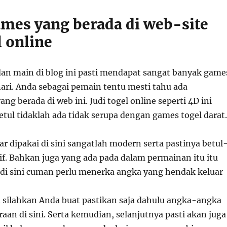
mes yang berada di web-site
l online
n main di blog ini pasti mendapat sangat banyak game
ari. Anda sebagai pemain tentu mesti tahu ada
ng berada di web ini. Judi togel online seperti 4D ini
etul tidaklah ada tidak serupa dengan games togel darat.
r dipakai di sini sangatlah modern serta pastinya betul
tif. Bahkan juga yang ada pada dalam permainan itu itu
 di sini cuman perlu menerka angka yang hendak keluar
u silahkan Anda buat pastikan saja dahulu angka-angka
aan di sini. Serta kemudian, selanjutnya pasti akan juga