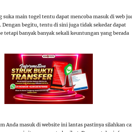
 suka main togel tentu dapat mencoba masuk di web ju
. Dengan begitu, tentu di sini juga tidak sekedar dapat
ne tetapi banyak banyak sekali keuntungan yang berada
um Anda masuk di website ini lantas pastinya silahkan ca