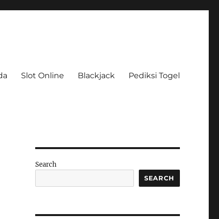
da
Slot Online
Blackjack
Pediksi Togel
Search
SEARCH