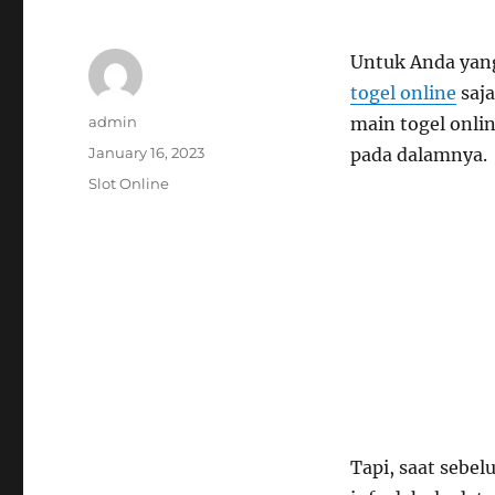
Untuk Anda yang
togel online
saja
Author
admin
main togel onli
Posted
January 16, 2023
pada dalamnya.
on
Categories
Slot Online
Tapi, saat sebel