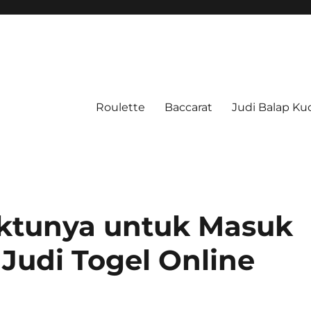
Roulette
Baccarat
Judi Balap Ku
aktunya untuk Masuk
 Judi Togel Online