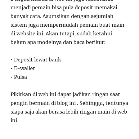
menjadi pemain bisa pula deposit memakai
banyak cara. Asumsikan dengan sejumlah
sistem juga mempermudah pemain buat main
di website ini. Akan tetapi, sudah ketahui
belum apa modelnya dan baca berikut:
• Deposit lewat bank
• E-wallet
• Pulsa
Pikirkan di web ini dapat jadikan ringan saat
pengin bermain di blog ini . Sehingga, tentunya
siapa saja akan berasa lebih ringan main di web
ini.