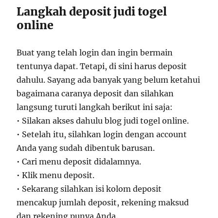
Langkah deposit judi togel
online
Buat yang telah login dan ingin bermain
tentunya dapat. Tetapi, di sini harus deposit
dahulu. Sayang ada banyak yang belum ketahui
bagaimana caranya deposit dan silahkan
langsung turuti langkah berikut ini saja:
• Silakan akses dahulu blog judi togel online.
• Setelah itu, silahkan login dengan account
Anda yang sudah dibentuk barusan.
• Cari menu deposit didalamnya.
• Klik menu deposit.
• Sekarang silahkan isi kolom deposit
mencakup jumlah deposit, rekening maksud
dan rekening punya Anda.