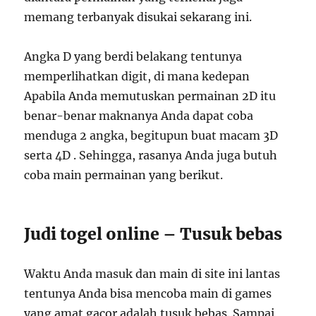
memang terbanyak disukai sekarang ini.
Angka D yang berdi belakang tentunya
memperlihatkan digit, di mana kedepan
Apabila Anda memutuskan permainan 2D itu
benar-benar maknanya Anda dapat coba
menduga 2 angka, begitupun buat macam 3D
serta 4D . Sehingga, rasanya Anda juga butuh
coba main permainan yang berikut.
Judi togel online – Tusuk bebas
Waktu Anda masuk dan main di site ini lantas
tentunya Anda bisa mencoba main di games
yang amat gacor adalah tusuk bebas. Sampai