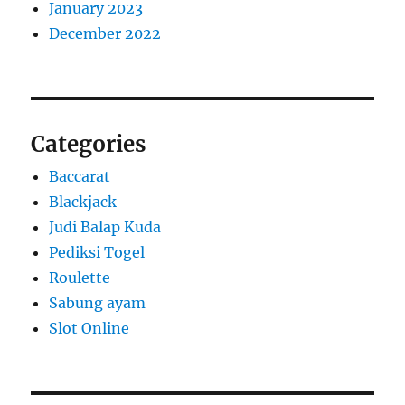
January 2023
December 2022
Categories
Baccarat
Blackjack
Judi Balap Kuda
Pediksi Togel
Roulette
Sabung ayam
Slot Online