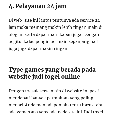
4. Pelayanan 24 jam
Di web-site ini lantas tentunya ada service 24
jam maka memang makin lebih ringan main di
blog ini serta dapat main kapan juga. Dengan
begitu, kalau pengin bermain sepanjang hari
juga juga dapat makin ringan.
Type games yang berada pada
website judi togel online
Dengan masuk serta main di website ini pasti
mendapati banyak permainan yang paling
menari. Anda menjadi pemain tentu harus tahu
ada games apa yang ada pada site ini. Judi togel