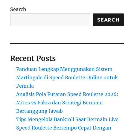
Search
SEARCH
Recent Posts
Panduan Lengkap Menggunakan Sistem
Martingale di Speed Roulette Online untuk
Pemula
Analisis Pola Putaran Speed Roulette 2026:
Mitos vs Fakta dan Strategi Bermain
Bertanggung Jawab
Tips Mengelola Bankroll Saat Bermain Live
Speed Roulette Bertempo Cepat Dengan