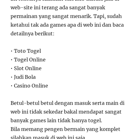
web-site ini terang ada sangat banyak
permainan yang sangat menarik. Tapi, sudah
ketahui tak ada games apa di web ini dan baca
detailnya berikut:
• Toto Togel
• Togel Online
• Slot Online
• Judi Bola
• Casino Online
Betul-betul betul dengan masuk serta main di
web ini tidak sekedar bakal mendapat sangat
banyak games lain tidak hanya togel.
Bila memang pengen bermain yang komplet
silahkan masuk di web ini saja.