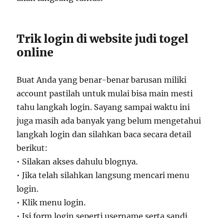
Trik login di website judi togel
online
Buat Anda yang benar-benar barusan miliki
account pastilah untuk mulai bisa main mesti
tahu langkah login. Sayang sampai waktu ini
juga masih ada banyak yang belum mengetahui
langkah login dan silahkan baca secara detail
berikut:
• Silakan akses dahulu blognya.
• Jika telah silahkan langsung mencari menu
login.
• Klik menu login.
• Isi form login seperti username serta sandi.