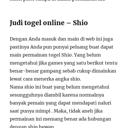
Judi togel online – Shio
Dengan Anda masuk dan main di web ini juga
pastinya Anda pun punyai peluang buat dapat
main permainan togel Shio. Yang belum
mengetahui jika games yang satu berikut tentu
benar-benar gampang sebab cukup dimainkan
lewat cara menerka angka shio.
Nama shio ini buat yang belum mengetahui
sesungguhnya diambil karena normalnya
banyak pemain yang dapat mendapati naluri
saat punya mimpi . Maka, tidak aneh jika
permainan ini memang benar ada hubungan
dengan shio hewan.