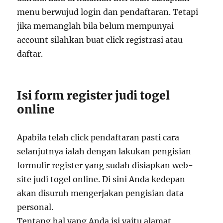
menu berwujud login dan pendaftaran. Tetapi
jika memanglah bila belum mempunyai
account silahkan buat click registrasi atau
daftar.
Isi form register judi togel
online
Apabila telah click pendaftaran pasti cara
selanjutnya ialah dengan lakukan pengisian
formulir register yang sudah disiapkan web-
site judi togel online. Di sini Anda kedepan
akan disuruh mengerjakan pengisian data
personal.
Tentang hal yang Anda isi yaitu alamat