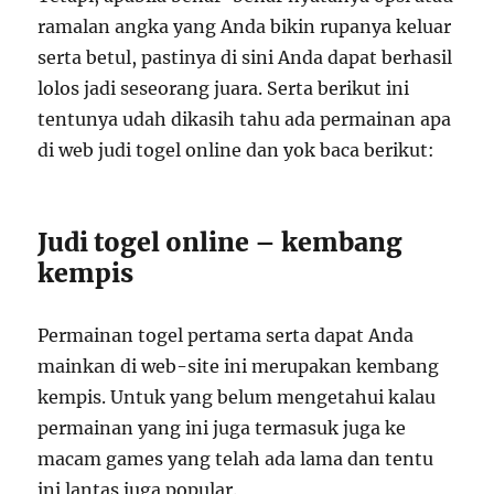
ramalan angka yang Anda bikin rupanya keluar
serta betul, pastinya di sini Anda dapat berhasil
lolos jadi seseorang juara. Serta berikut ini
tentunya udah dikasih tahu ada permainan apa
di web judi togel online dan yok baca berikut:
Judi togel online – kembang
kempis
Permainan togel pertama serta dapat Anda
mainkan di web-site ini merupakan kembang
kempis. Untuk yang belum mengetahui kalau
permainan yang ini juga termasuk juga ke
macam games yang telah ada lama dan tentu
ini lantas juga popular.