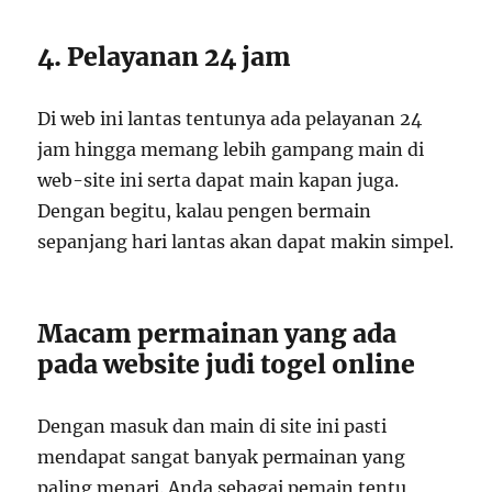
4. Pelayanan 24 jam
Di web ini lantas tentunya ada pelayanan 24
jam hingga memang lebih gampang main di
web-site ini serta dapat main kapan juga.
Dengan begitu, kalau pengen bermain
sepanjang hari lantas akan dapat makin simpel.
Macam permainan yang ada
pada website judi togel online
Dengan masuk dan main di site ini pasti
mendapat sangat banyak permainan yang
paling menari. Anda sebagai pemain tentu