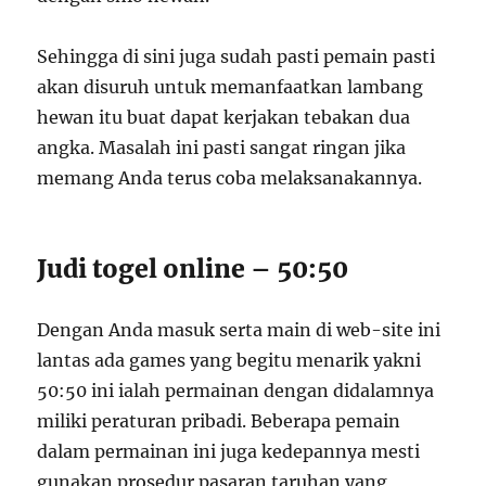
Sehingga di sini juga sudah pasti pemain pasti
akan disuruh untuk memanfaatkan lambang
hewan itu buat dapat kerjakan tebakan dua
angka. Masalah ini pasti sangat ringan jika
memang Anda terus coba melaksanakannya.
Judi togel online – 50:50
Dengan Anda masuk serta main di web-site ini
lantas ada games yang begitu menarik yakni
50:50 ini ialah permainan dengan didalamnya
miliki peraturan pribadi. Beberapa pemain
dalam permainan ini juga kedepannya mesti
gunakan prosedur pasaran taruhan yang