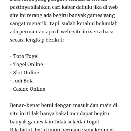
pastinya silahkan cari kabar dahulu jika di web-
site ini terang ada begitu banyak games yang
sangat menarik. Tapi, sudah ketahui belumlah
ada permainan apa di web-site ini serta baca
secara lengkap berikut:
• Toto Togel
• Togel Online
• Slot Online
• Judi Bola
• Casino Online
Benar-benar betul dengan masuk dan main di
site ini tidak hanya bakal mendapat begitu
banyak games lain tidak sekedar togel.
Bila betul-betul ingin bermain yang komplet