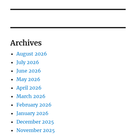
t
s
g
p
t
o
a
:
s
t
t
Archives
:
i
August 2026
o
July 2026
n
June 2026
May 2026
April 2026
March 2026
February 2026
January 2026
December 2025
November 2025