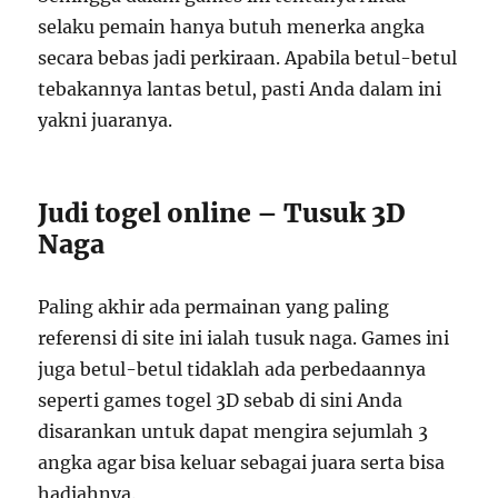
selaku pemain hanya butuh menerka angka
secara bebas jadi perkiraan. Apabila betul-betul
tebakannya lantas betul, pasti Anda dalam ini
yakni juaranya.
Judi togel online – Tusuk 3D
Naga
Paling akhir ada permainan yang paling
referensi di site ini ialah tusuk naga. Games ini
juga betul-betul tidaklah ada perbedaannya
seperti games togel 3D sebab di sini Anda
disarankan untuk dapat mengira sejumlah 3
angka agar bisa keluar sebagai juara serta bisa
hadiahnya.