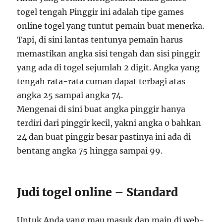
togel tengah Pinggir ini adalah tipe games
online togel yang tuntut pemain buat menerka.
Tapi, di sini lantas tentunya pemain harus
memastikan angka sisi tengah dan sisi pinggir
yang ada di togel sejumlah 2 digit. Angka yang
tengah rata-rata cuman dapat terbagi atas
angka 25 sampai angka 74.
Mengenai di sini buat angka pinggir hanya
terdiri dari pinggir kecil, yakni angka 0 bahkan
24 dan buat pinggir besar pastinya ini ada di
bentang angka 75 hingga sampai 99.
Judi togel online – Standard
Untuk Anda yang mau masuk dan main di web-