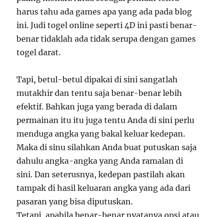
harus tahu ada games apa yang ada pada blog
ini. Judi togel online seperti 4D ini pasti benar-
benar tidaklah ada tidak serupa dengan games
togel darat.
Tapi, betul-betul dipakai di sini sangatlah
mutakhir dan tentu saja benar-benar lebih
efektif. Bahkan juga yang berada di dalam
permainan itu itu juga tentu Anda di sini perlu
menduga angka yang bakal keluar kedepan.
Maka di sinu silahkan Anda buat putuskan saja
dahulu angka-angka yang Anda ramalan di
sini. Dan seterusnya, kedepan pastilah akan
tampak di hasil keluaran angka yang ada dari
pasaran yang bisa diputuskan.
Tetapi, apabila benar-benar nyatanya opsi atau