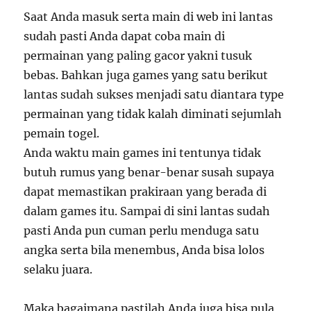
Saat Anda masuk serta main di web ini lantas
sudah pasti Anda dapat coba main di
permainan yang paling gacor yakni tusuk
bebas. Bahkan juga games yang satu berikut
lantas sudah sukses menjadi satu diantara type
permainan yang tidak kalah diminati sejumlah
pemain togel.
Anda waktu main games ini tentunya tidak
butuh rumus yang benar-benar susah supaya
dapat memastikan prakiraan yang berada di
dalam games itu. Sampai di sini lantas sudah
pasti Anda pun cuman perlu menduga satu
angka serta bila menembus, Anda bisa lolos
selaku juara.
Maka bagaimana pastilah Anda juga bisa pula