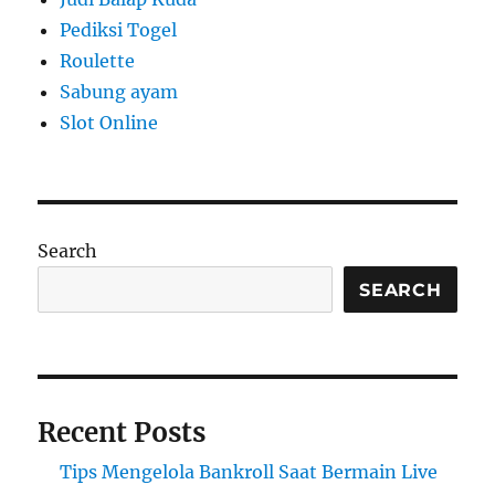
Pediksi Togel
Roulette
Sabung ayam
Slot Online
Search
SEARCH
Recent Posts
Tips Mengelola Bankroll Saat Bermain Live