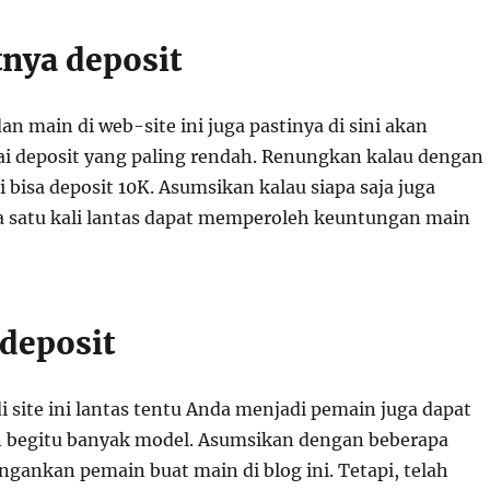
tnya deposit
 main di web-site ini juga pastinya di sini akan
i deposit yang paling rendah. Renungkan kalau dengan
i bisa deposit 10K. Asumsikan kalau siapa saja juga
a satu kali lantas dapat memperoleh keuntungan main
 deposit
 site ini lantas tentu Anda menjadi pemain juga dapat
 begitu banyak model. Asumsikan dengan beberapa
ngankan pemain buat main di blog ini. Tetapi, telah