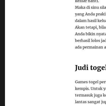
keluar nanti.
Maka di sinu si
yang Anda prakir
dalam hasil kelu
Akan tetapi, bil
Anda bikin nyata
berhasil lolos ja
ada permainan ap
Judi tog
Games togel per
kempis. Untuk y
termasuk juga ke
lantas sangat ju