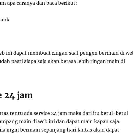
m apa caranya dan baca berikut:
bank
b ini dapat membuat ringan saat pengen bermain di we
sudah pasti siapa saja akan berasa lebih ringan main di
e 24 jam
antas tentu ada service 24 jam maka dari itu betul-betul
ampang main di web ini dan dapat main kapan saja.
ila ingin bermain sepanjang hari lantas akan dapat