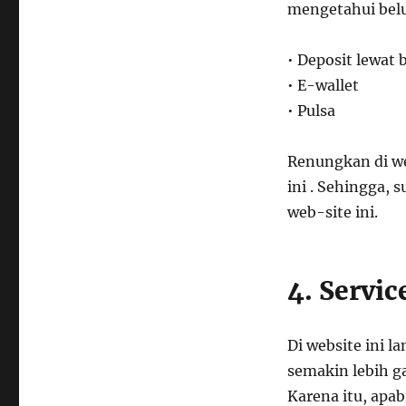
mengetahui belu
• Deposit lewat 
• E-wallet
• Pulsa
Renungkan di we
ini . Sehingga, 
web-site ini.
4. Servic
Di website ini l
semakin lebih g
Karena itu, apab