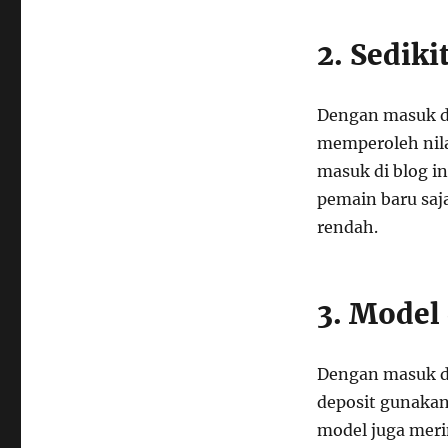
2. Sediki
Dengan masuk dan
memperoleh nila
masuk di blog in
pemain baru saj
rendah.
3. Model
Dengan masuk di
deposit gunakan
model juga meri