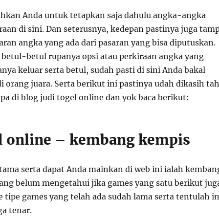
lahkan Anda untuk tetapkan saja dahulu angka-angka
aan di sini. Dan seterusnya, kedepan pastinya juga tamp
aran angka yang ada dari pasaran yang bisa diputuskan.
a betul-betul rupanya opsi atau perkiraan angka yang
nya keluar serta betul, sudah pasti di sini Anda bakal
di orang juara. Serta berikut ini pastinya udah dikasih ta
a di blog judi togel online dan yok baca berikut:
el online – kembang kempis
tama serta dapat Anda mainkan di web ini ialah kemban
ang belum mengetahui jika games yang satu berikut jug
 tipe games yang telah ada sudah lama serta tentulah in
ga tenar.