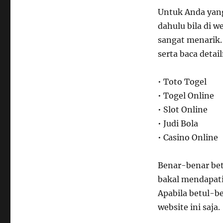
Untuk Anda yang
dahulu bila di w
sangat menarik. 
serta baca detai
• Toto Togel
• Togel Online
• Slot Online
• Judi Bola
• Casino Online
Benar-benar bet
bakal mendapati
Apabila betul-b
website ini saja.