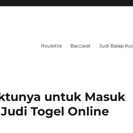
Roulette
Baccarat
Judi Balap Ku
aktunya untuk Masuk
 Judi Togel Online