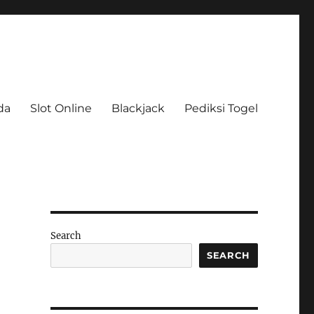
da
Slot Online
Blackjack
Pediksi Togel
Search
SEARCH