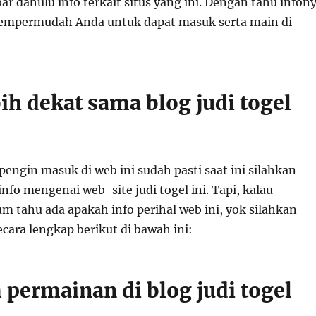
bar dahulu info terkait situs yang ini. Dengan tahu infon
mempermudah Anda untuk dapat masuk serta main di
ih dekat sama blog judi togel
engin masuk di web ini sudah pasti saat ini silahkan
nfo mengenai web-site judi togel ini. Tapi, kalau
 tahu ada apakah info perihal web ini, yok silahkan
cara lengkap berikut di bawah ini:
 permainan di blog judi togel