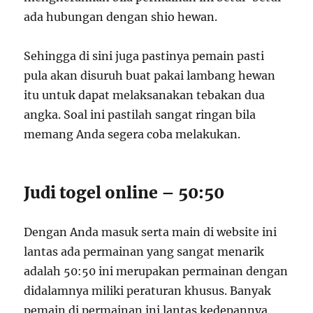
ada hubungan dengan shio hewan.
Sehingga di sini juga pastinya pemain pasti
pula akan disuruh buat pakai lambang hewan
itu untuk dapat melaksanakan tebakan dua
angka. Soal ini pastilah sangat ringan bila
memang Anda segera coba melakukan.
Judi togel online – 50:50
Dengan Anda masuk serta main di website ini
lantas ada permainan yang sangat menarik
adalah 50:50 ini merupakan permainan dengan
didalamnya miliki peraturan khusus. Banyak
pemain di permainan ini lantas kedepannya