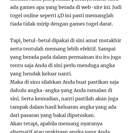
ada games apa yang berada di web-site ini. Judi
togel online seperti 4D ini pasti memanglah
tiada tidak mirip dengan games togel darat.
Tapi, betul-betul dipakai di sini amat mutakhir
serta tentulah memang lebih efektif. Sampai
yang berada pada dalam permainan itu itu juga
tentu saja Anda di sini perlu menduga angka
yang hendak keluar nanti.
Maka di sinu silahkan Anda buat pastikan saja
dahulu angka-angka yang Anda ramalan di
sini. Serta kemudian, nanti pastilah akan juga
tampak dalam hasil keluaran angka yang ada
dari pasaran yang bakal diputuskan.
Akan tetapi, apabila memang nyatanya
alternatif atau prakiraan angka yang Anda