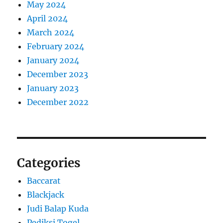
May 2024
April 2024
March 2024
February 2024
January 2024
December 2023
January 2023
December 2022
Categories
Baccarat
Blackjack
Judi Balap Kuda
Pediksi Togel