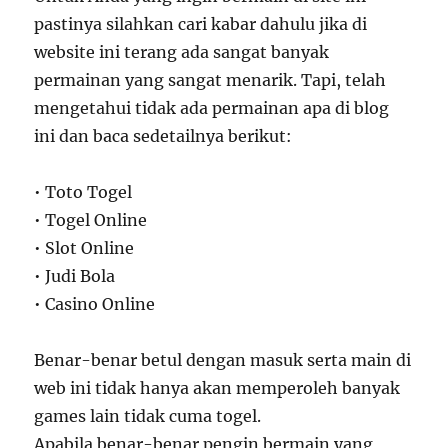
pastinya silahkan cari kabar dahulu jika di
website ini terang ada sangat banyak
permainan yang sangat menarik. Tapi, telah
mengetahui tidak ada permainan apa di blog
ini dan baca sedetailnya berikut:
• Toto Togel
• Togel Online
• Slot Online
• Judi Bola
• Casino Online
Benar-benar betul dengan masuk serta main di
web ini tidak hanya akan memperoleh banyak
games lain tidak cuma togel.
Apabila benar-benar pengin bermain yang