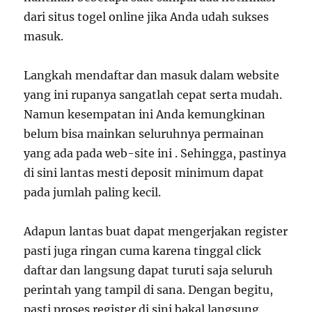
dari situs togel online jika Anda udah sukses
masuk.
Langkah mendaftar dan masuk dalam website
yang ini rupanya sangatlah cepat serta mudah.
Namun kesempatan ini Anda kemungkinan
belum bisa mainkan seluruhnya permainan
yang ada pada web-site ini . Sehingga, pastinya
di sini lantas mesti deposit minimum dapat
pada jumlah paling kecil.
Adapun lantas buat dapat mengerjakan register
pasti juga ringan cuma karena tinggal click
daftar dan langsung dapat turuti saja seluruh
perintah yang tampil di sana. Dengan begitu,
pasti proses register di sini bakal langsung