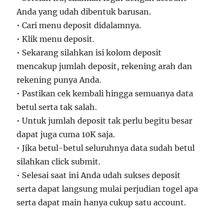
Anda yang udah dibentuk barusan.
• Cari menu deposit didalamnya.
• Klik menu deposit.
• Sekarang silahkan isi kolom deposit
mencakup jumlah deposit, rekening arah dan
rekening punya Anda.
• Pastikan cek kembali hingga semuanya data
betul serta tak salah.
• Untuk jumlah deposit tak perlu begitu besar
dapat juga cuma 10K saja.
• Jika betul-betul seluruhnya data sudah betul
silahkan click submit.
• Selesai saat ini Anda udah sukses deposit
serta dapat langsung mulai perjudian togel apa
serta dapat main hanya cukup satu account.