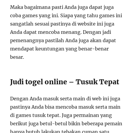
Maka bagaimana pasti Anda juga dapat juga
coba games yang ini. Siapa yang tahu games ini
sangatlah sesuai pastinya di website ini juga
Anda dapat mencoba menang. Dengan jadi
pemenangnya pastilah Anda juga akan dapat
mendapat keuntungan yang benar-benar
besar.
Judi togel online – Tusuk Tepat
Dengan Anda masuk serta main di web ini juga
pastinya Anda bisa mencoba masuk serta main
di games tusuk tepat. Juga permainan yang
berikut juga betul-betul bikin beberapa pemain
hanya butuh lakukan tebakan cuman satu