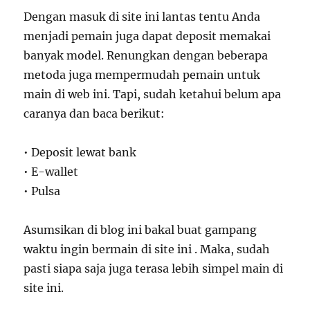
Dengan masuk di site ini lantas tentu Anda
menjadi pemain juga dapat deposit memakai
banyak model. Renungkan dengan beberapa
metoda juga mempermudah pemain untuk
main di web ini. Tapi, sudah ketahui belum apa
caranya dan baca berikut:
• Deposit lewat bank
• E-wallet
• Pulsa
Asumsikan di blog ini bakal buat gampang
waktu ingin bermain di site ini . Maka, sudah
pasti siapa saja juga terasa lebih simpel main di
site ini.