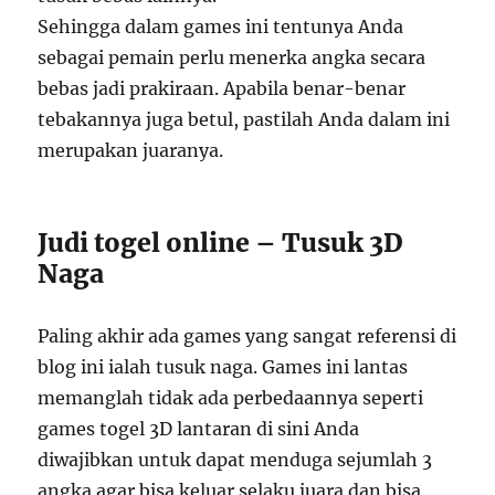
Sehingga dalam games ini tentunya Anda
sebagai pemain perlu menerka angka secara
bebas jadi prakiraan. Apabila benar-benar
tebakannya juga betul, pastilah Anda dalam ini
merupakan juaranya.
Judi togel online – Tusuk 3D
Naga
Paling akhir ada games yang sangat referensi di
blog ini ialah tusuk naga. Games ini lantas
memanglah tidak ada perbedaannya seperti
games togel 3D lantaran di sini Anda
diwajibkan untuk dapat menduga sejumlah 3
angka agar bisa keluar selaku juara dan bisa