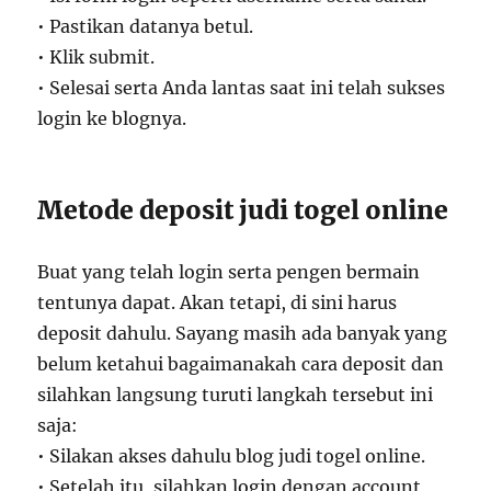
• Pastikan datanya betul.
• Klik submit.
• Selesai serta Anda lantas saat ini telah sukses
login ke blognya.
Metode deposit judi togel online
Buat yang telah login serta pengen bermain
tentunya dapat. Akan tetapi, di sini harus
deposit dahulu. Sayang masih ada banyak yang
belum ketahui bagaimanakah cara deposit dan
silahkan langsung turuti langkah tersebut ini
saja:
• Silakan akses dahulu blog judi togel online.
• Setelah itu, silahkan login dengan account