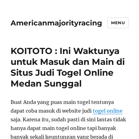
Americanmajorityracing
MENU
KOITOTO : Ini Waktunya
untuk Masuk dan Main di
Situs Judi Togel Online
Medan Sunggal
Buat Anda yang puas main togel tentunya
dapat coba masuk di website judi
togel online
saja. Karena itu, sudah pasti di sini lantas tidak
hanya dapat main togel online tapi banyak
banyak sekali keuntungan yang berada di