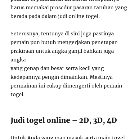
harus memakai prosedur pasaran taruhan yang
berada pada dalam judi online togel.
Seterusnya, tentunya di sini juga pastinya
pemain pun butuh mengerjakan penetapan
prakiraan untuk angka ganjil bahkan juga
angka
yang genap dan besar serta kecil yang
kedepannya pengin dimainkan. Mestinya
permainan ini cukup dimengerti oleh pemain
togel.
Judi togel online – 2D, 3D, 4D
Untuk Anda yang mau masuk serta main togel