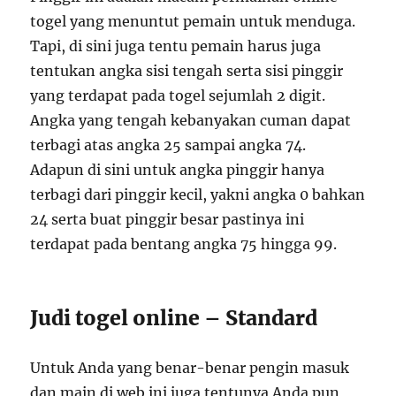
togel yang menuntut pemain untuk menduga.
Tapi, di sini juga tentu pemain harus juga
tentukan angka sisi tengah serta sisi pinggir
yang terdapat pada togel sejumlah 2 digit.
Angka yang tengah kebanyakan cuman dapat
terbagi atas angka 25 sampai angka 74.
Adapun di sini untuk angka pinggir hanya
terbagi dari pinggir kecil, yakni angka 0 bahkan
24 serta buat pinggir besar pastinya ini
terdapat pada bentang angka 75 hingga 99.
Judi togel online – Standard
Untuk Anda yang benar-benar pengin masuk
dan main di web ini juga tentunya Anda pun