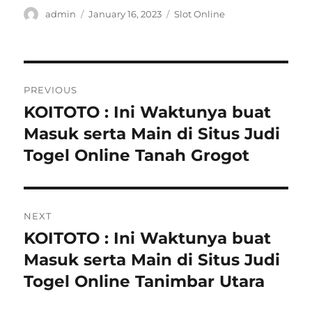
A
P
C
admin
January 16, 2023
Slot Online
u
o
a
t
s
t
h
t
e
o
e
g
P
r
d
o
PREVIOUS
o
r
o
KOITOTO : Ini Waktunya buat
P
n
i
r
Masuk serta Main di Situs Judi
e
s
s
e
Togel Online Tanah Grogot
t
v
i
n
o
NEXT
a
u
KOITOTO : Ini Waktunya buat
N
s
v
e
Masuk serta Main di Situs Judi
p
x
i
Togel Online Tanimbar Utara
o
t
s
g