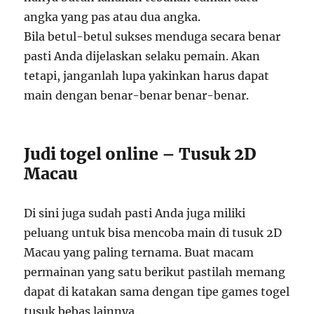
angka yang pas atau dua angka.
Bila betul-betul sukses menduga secara benar
pasti Anda dijelaskan selaku pemain. Akan
tetapi, janganlah lupa yakinkan harus dapat
main dengan benar-benar benar-benar.
Judi togel online – Tusuk 2D
Macau
Di sini juga sudah pasti Anda juga miliki
peluang untuk bisa mencoba main di tusuk 2D
Macau yang paling ternama. Buat macam
permainan yang satu berikut pastilah memang
dapat di katakan sama dengan tipe games togel
tusuk bebas lainnya.