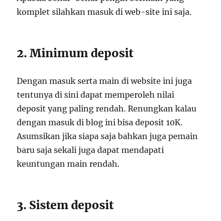
komplet silahkan masuk di web-site ini saja.
2. Minimum deposit
Dengan masuk serta main di website ini juga
tentunya di sini dapat memperoleh nilai
deposit yang paling rendah. Renungkan kalau
dengan masuk di blog ini bisa deposit 10K.
Asumsikan jika siapa saja bahkan juga pemain
baru saja sekali juga dapat mendapati
keuntungan main rendah.
3. Sistem deposit