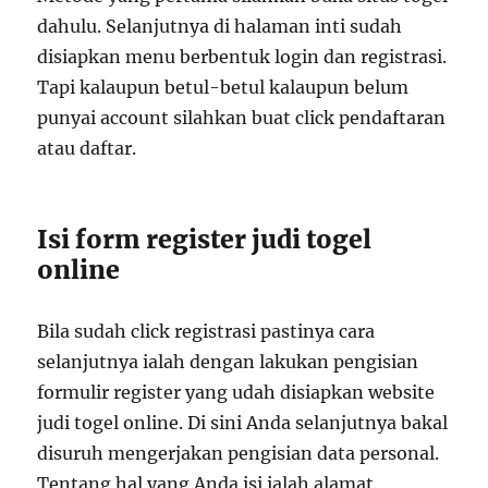
dahulu. Selanjutnya di halaman inti sudah
disiapkan menu berbentuk login dan registrasi.
Tapi kalaupun betul-betul kalaupun belum
punyai account silahkan buat click pendaftaran
atau daftar.
Isi form register judi togel
online
Bila sudah click registrasi pastinya cara
selanjutnya ialah dengan lakukan pengisian
formulir register yang udah disiapkan website
judi togel online. Di sini Anda selanjutnya bakal
disuruh mengerjakan pengisian data personal.
Tentang hal yang Anda isi ialah alamat