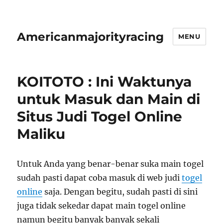
Americanmajorityracing
MENU
KOITOTO : Ini Waktunya
untuk Masuk dan Main di
Situs Judi Togel Online
Maliku
Untuk Anda yang benar-benar suka main togel
sudah pasti dapat coba masuk di web judi
togel
online
saja. Dengan begitu, sudah pasti di sini
juga tidak sekedar dapat main togel online
namun begitu banyak banyak sekali