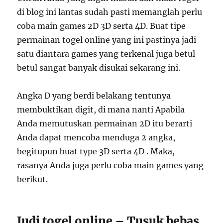
di blog ini lantas sudah pasti memanglah perlu
coba main games 2D 3D serta 4D. Buat tipe
permainan togel online yang ini pastinya jadi
satu diantara games yang terkenal juga betul-
betul sangat banyak disukai sekarang ini.
Angka D yang berdi belakang tentunya
membuktikan digit, di mana nanti Apabila
Anda memutuskan permainan 2D itu berarti
Anda dapat mencoba menduga 2 angka,
begitupun buat type 3D serta 4D . Maka,
rasanya Anda juga perlu coba main games yang
berikut.
Judi togel online – Tusuk bebas