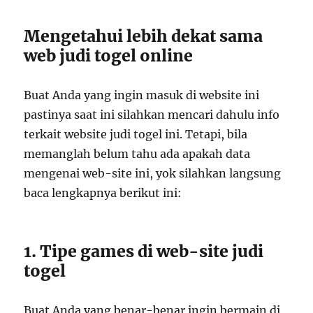
Mengetahui lebih dekat sama
web judi togel online
Buat Anda yang ingin masuk di website ini
pastinya saat ini silahkan mencari dahulu info
terkait website judi togel ini. Tetapi, bila
memanglah belum tahu ada apakah data
mengenai web-site ini, yok silahkan langsung
baca lengkapnya berikut ini:
1. Tipe games di web-site judi
togel
Buat Anda yang benar-benar ingin bermain di