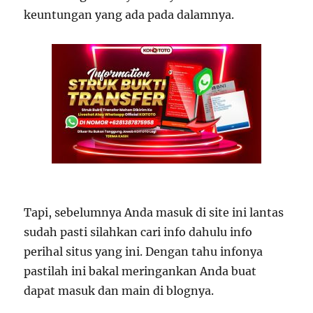
keuntungan yang ada pada dalamnya.
Tapi, sebelumnya Anda masuk di site ini lantas
sudah pasti silahkan cari info dahulu info
perihal situs yang ini. Dengan tahu infonya
pastilah ini bakal meringankan Anda buat
dapat masuk dan main di blognya.