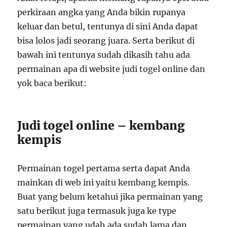
perkiraan angka yang Anda bikin rupanya
keluar dan betul, tentunya di sini Anda dapat
bisa lolos jadi seorang juara. Serta berikut di
bawah ini tentunya sudah dikasih tahu ada
permainan apa di website judi togel online dan
yok baca berikut:
Judi togel online – kembang
kempis
Permainan togel pertama serta dapat Anda
mainkan di web ini yaitu kembang kempis.
Buat yang belum ketahui jika permainan yang
satu berikut juga termasuk juga ke type
permainan yang udah ada sudah lama dan