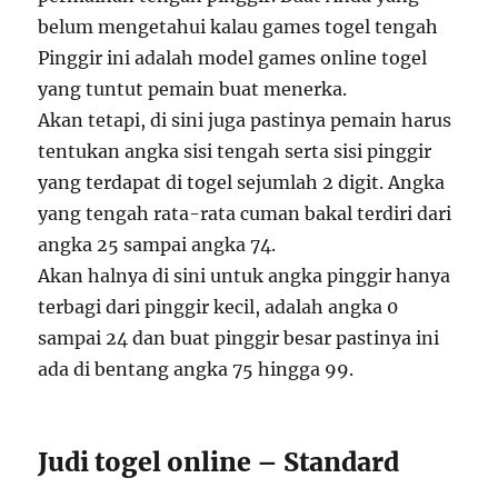
belum mengetahui kalau games togel tengah
Pinggir ini adalah model games online togel
yang tuntut pemain buat menerka.
Akan tetapi, di sini juga pastinya pemain harus
tentukan angka sisi tengah serta sisi pinggir
yang terdapat di togel sejumlah 2 digit. Angka
yang tengah rata-rata cuman bakal terdiri dari
angka 25 sampai angka 74.
Akan halnya di sini untuk angka pinggir hanya
terbagi dari pinggir kecil, adalah angka 0
sampai 24 dan buat pinggir besar pastinya ini
ada di bentang angka 75 hingga 99.
Judi togel online – Standard