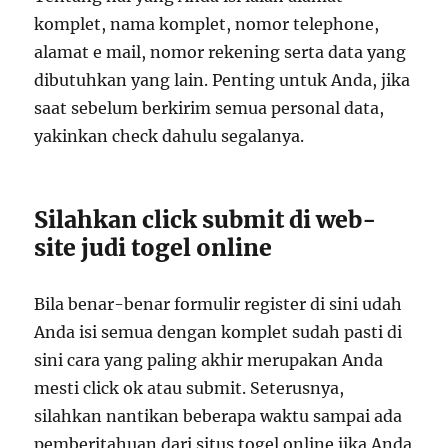
komplet, nama komplet, nomor telephone,
alamat e mail, nomor rekening serta data yang
dibutuhkan yang lain. Penting untuk Anda, jika
saat sebelum berkirim semua personal data,
yakinkan check dahulu segalanya.
Silahkan click submit di web-
site judi togel online
Bila benar-benar formulir register di sini udah
Anda isi semua dengan komplet sudah pasti di
sini cara yang paling akhir merupakan Anda
mesti click ok atau submit. Seterusnya,
silahkan nantikan beberapa waktu sampai ada
pemberitahuan dari situs togel online jika Anda