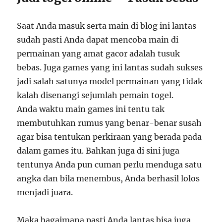
Saat Anda masuk serta main di blog ini lantas
sudah pasti Anda dapat mencoba main di
permainan yang amat gacor adalah tusuk
bebas. Juga games yang ini lantas sudah sukses
jadi salah satunya model permainan yang tidak
kalah disenangi sejumlah pemain togel.
Anda waktu main games ini tentu tak
membutuhkan rumus yang benar-benar susah
agar bisa tentukan perkiraan yang berada pada
dalam games itu. Bahkan juga di sini juga
tentunya Anda pun cuman perlu menduga satu
angka dan bila menembus, Anda berhasil lolos
menjadi juara.
Maka bagaimana pasti Anda lantas bisa juga