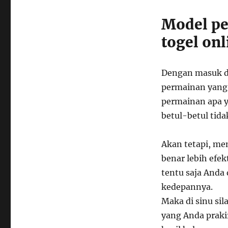
Model pe
togel onl
Dengan masuk da
permainan yang 
permainan apa yan
betul-betul tida
Akan tetapi, me
benar lebih efek
tentu saja Anda
kedepannya.
Maka di sinu si
yang Anda prakir