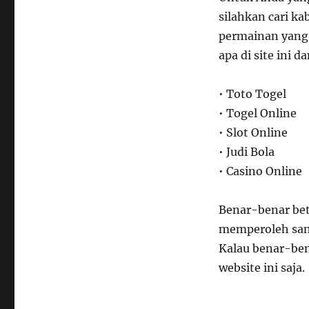
silahkan cari ka
permainan yang 
apa di site ini d
• Toto Togel
• Togel Online
• Slot Online
• Judi Bola
• Casino Online
Benar-benar bet
memperoleh sang
Kalau benar-ben
website ini saja.