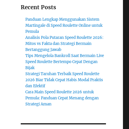
Recent Posts
Panduan Lengkap Menggunakan Sistem
Martingale di Speed Roulette Online untuk
Pemula
Analisis Pola Putaran Speed Roulette 2026:
Mitos vs Fakta dan Strategi Bermain
Bertanggung Jawab
Tips Mengelola Bankroll Saat Bermain Live
Speed Roulette Bertempo Cepat Dengan
Bijak
Strategi Taruhan Terbaik Speed Roulette
2026 Biar Tidak Cepat Habis Modal Praktis
dan Efektif
Cara Main Speed Roulette 2026 untuk
Pemula: Panduan Cepat Menang dengan
Strategi Aman