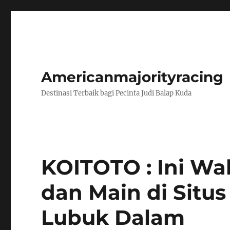
Americanmajorityracing
Destinasi Terbaik bagi Pecinta Judi Balap Kuda
KOITOTO : Ini W
dan Main di Situs
Lubuk Dalam