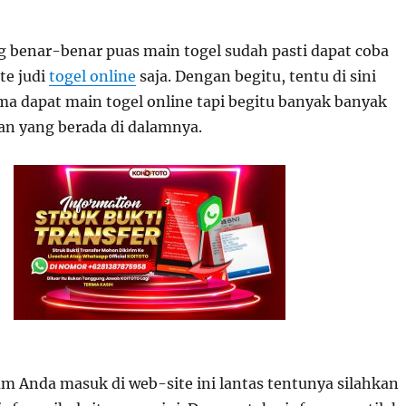
 benar-benar puas main togel sudah pasti dapat coba
te judi
togel online
saja. Dengan begitu, tentu di sini
ma dapat main togel online tapi begitu banyak banyak
an yang berada di dalamnya.
um Anda masuk di web-site ini lantas tentunya silahkan