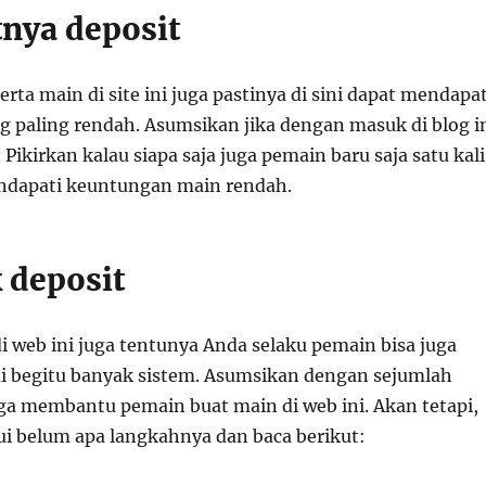
tnya deposit
ta main di site ini juga pastinya di sini dapat mendapa
ng paling rendah. Asumsikan jika dengan masuk di blog i
 Pikirkan kalau siapa saja juga pemain baru saja satu kali
ndapati keuntungan main rendah.
 deposit
 web ini juga tentunya Anda selaku pemain bisa juga
 begitu banyak sistem. Asumsikan dengan sejumlah
ga membantu pemain buat main di web ini. Akan tetapi,
i belum apa langkahnya dan baca berikut: