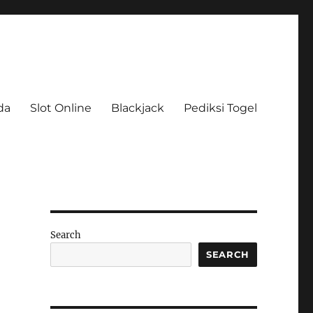
da
Slot Online
Blackjack
Pediksi Togel
Search
SEARCH