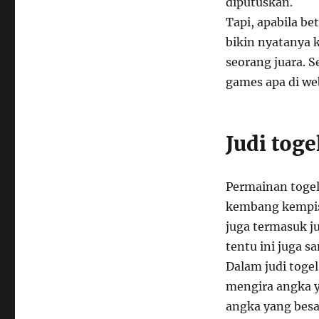
diputuskan.
Tapi, apabila be
bikin nyatanya k
seorang juara. S
games apa di web
Judi tog
Permainan togel
kembang kempis.
juga termasuk j
tentu ini juga s
Dalam judi togel
mengira angka 
angka yang besa