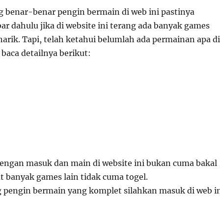
 benar-benar pengin bermain di web ini pastinya
bar dahulu jika di website ini terang ada banyak games
arik. Tapi, telah ketahui belumlah ada permainan apa di
 baca detailnya berikut:
ngan masuk dan main di website ini bukan cuma bakal
 banyak games lain tidak cuma togel.
pengin bermain yang komplet silahkan masuk di web i