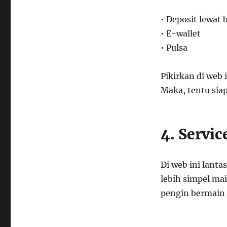
• Deposit lewat 
• E-wallet
• Pulsa
Pikirkan di web 
Maka, tentu siap
4. Servic
Di web ini lant
lebih simpel mai
pengin bermain 