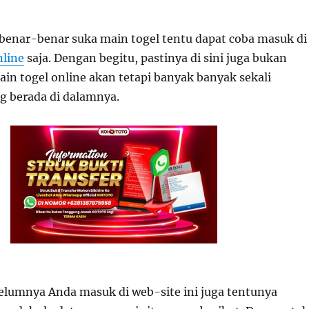
benar-benar suka main togel tentu dapat coba masuk di
nline
saja. Dengan begitu, pastinya di sini juga bukan
in togel online akan tetapi banyak banyak sekali
 berada di dalamnya.
belumnya Anda masuk di web-site ini juga tentunya