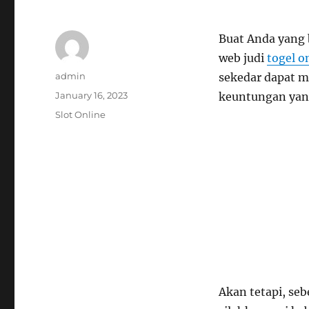
Buat Anda yang 
web judi
togel o
Author
admin
sekedar dapat ma
Posted
January 16, 2023
keuntungan yang
on
Categories
Slot Online
Akan tetapi, se