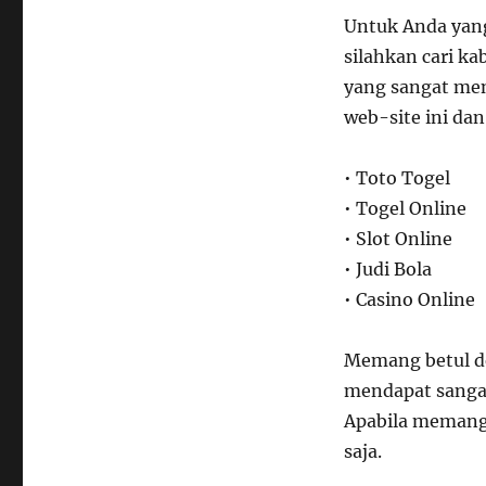
Untuk Anda yang
silahkan cari ka
yang sangat men
web-site ini dan
• Toto Togel
• Togel Online
• Slot Online
• Judi Bola
• Casino Online
Memang betul de
mendapat sangat
Apabila memang 
saja.