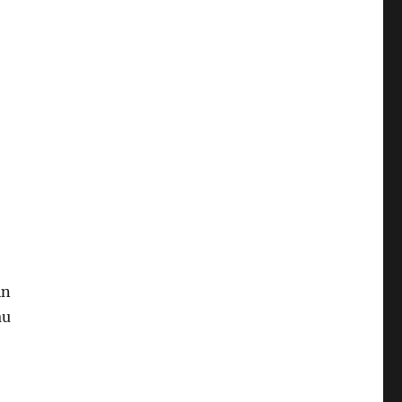
in
au