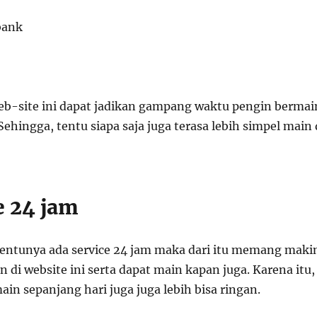
bank
b-site ini dapat jadikan gampang waktu pengin bermai
 Sehingga, tentu siapa saja juga terasa lebih simpel main 
e 24 jam
a tentunya ada service 24 jam maka dari itu memang maki
n di website ini serta dapat main kapan juga. Karena itu,
ain sepanjang hari juga juga lebih bisa ringan.