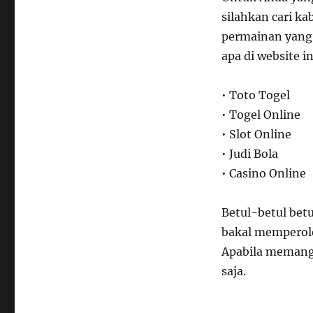
silahkan cari ka
permainan yang 
apa di website i
• Toto Togel
• Togel Online
• Slot Online
• Judi Bola
• Casino Online
Betul-betul bet
bakal memperole
Apabila memang 
saja.