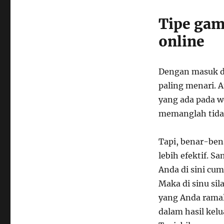
Tipe gam
online
Dengan masuk da
paling menari. 
yang ada pada web
memanglah tidak
Tapi, benar-ben
lebih efektif. S
Anda di sini cu
Maka di sinu si
yang Anda ramala
dalam hasil kel