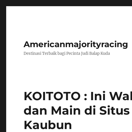
Americanmajorityracing
Destinasi Terbaik bagi Pecinta Judi Balap Kuda
KOITOTO : Ini W
dan Main di Situs
Kaubun