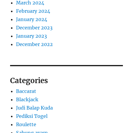
March 2024
February 2024
January 2024
December 2023
January 2023
December 2022
Categories
Baccarat
Blackjack
Judi Balap Kuda
Pediksi Togel
Roulette
Sabung ayam