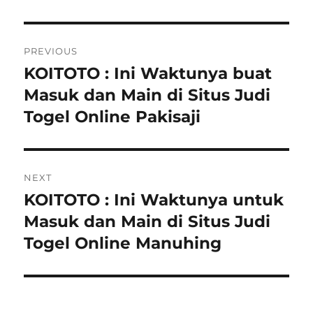
t
s
t
h
t
e
o
e
g
P
r
d
o
PREVIOUS
o
r
o
KOITOTO : Ini Waktunya buat
P
n
i
r
Masuk dan Main di Situs Judi
e
s
s
e
Togel Online Pakisaji
t
v
i
n
o
NEXT
a
u
KOITOTO : Ini Waktunya untuk
N
s
v
e
Masuk dan Main di Situs Judi
p
x
i
Togel Online Manuhing
o
t
s
g
p
t
o
a
: