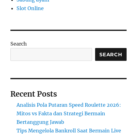
Slot Online
Search
SEARCH
Recent Posts
Analisis Pola Putaran Speed Roulette 2026:
Mitos vs Fakta dan Strategi Bermain
Bertanggung Jawab
Tips Mengelola Bankroll Saat Bermain Live