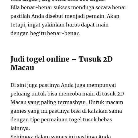
Bila benar-benar sukses menduga secara benar
pastilah Anda disebut menjadi pemain. Akan
tetapi, ingat yakinkan harus dapat main
dengan begitu benar-benar.
Judi togel online – Tusuk 2D
Macau
Di sini juga pastinya Anda juga mempunyai
peluang untuk bisa mencoba main di tusuk 2D
Macau yang paling termashyur. Untuk macam
games yang ini pastinya bisa di katakan sama
dengan tipe permainan togel tusuk bebas
lainnya.
Sehingga dalam games ini pastinya Anda