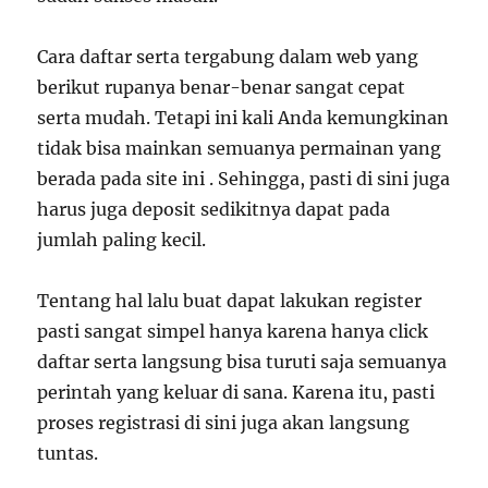
Cara daftar serta tergabung dalam web yang
berikut rupanya benar-benar sangat cepat
serta mudah. Tetapi ini kali Anda kemungkinan
tidak bisa mainkan semuanya permainan yang
berada pada site ini . Sehingga, pasti di sini juga
harus juga deposit sedikitnya dapat pada
jumlah paling kecil.
Tentang hal lalu buat dapat lakukan register
pasti sangat simpel hanya karena hanya click
daftar serta langsung bisa turuti saja semuanya
perintah yang keluar di sana. Karena itu, pasti
proses registrasi di sini juga akan langsung
tuntas.