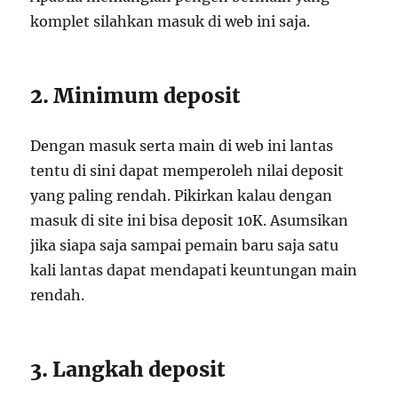
komplet silahkan masuk di web ini saja.
2. Minimum deposit
Dengan masuk serta main di web ini lantas
tentu di sini dapat memperoleh nilai deposit
yang paling rendah. Pikirkan kalau dengan
masuk di site ini bisa deposit 10K. Asumsikan
jika siapa saja sampai pemain baru saja satu
kali lantas dapat mendapati keuntungan main
rendah.
3. Langkah deposit