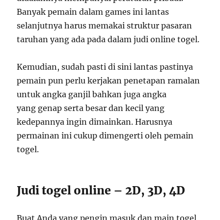
Banyak pemain dalam games ini lantas
selanjutnya harus memakai struktur pasaran
taruhan yang ada pada dalam judi online togel.
Kemudian, sudah pasti di sini lantas pastinya
pemain pun perlu kerjakan penetapan ramalan
untuk angka ganjil bahkan juga angka
yang genap serta besar dan kecil yang
kedepannya ingin dimainkan. Harusnya
permainan ini cukup dimengerti oleh pemain
togel.
Judi togel online – 2D, 3D, 4D
Buat Anda yang pengin masuk dan main togel