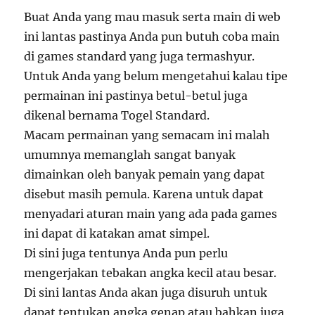
Buat Anda yang mau masuk serta main di web
ini lantas pastinya Anda pun butuh coba main
di games standard yang juga termashyur.
Untuk Anda yang belum mengetahui kalau tipe
permainan ini pastinya betul-betul juga
dikenal bernama Togel Standard.
Macam permainan yang semacam ini malah
umumnya memanglah sangat banyak
dimainkan oleh banyak pemain yang dapat
disebut masih pemula. Karena untuk dapat
menyadari aturan main yang ada pada games
ini dapat di katakan amat simpel.
Di sini juga tentunya Anda pun perlu
mengerjakan tebakan angka kecil atau besar.
Di sini lantas Anda akan juga disuruh untuk
dapat tentukan angka genap atau bahkan juga