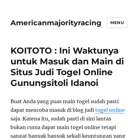
Americanmajorityracing
MENU
KOITOTO : Ini Waktunya
untuk Masuk dan Main di
Situs Judi Togel Online
Gunungsitoli Idanoi
Buat Anda yang puas main togel sudah pasti
dapat mencoba masuk di blog judi
togel online
saja. Karena itu, sudah pasti di sini lantas
bukan cuma dapat main togel online tetapi
sangat banyak banyak sekali keuntungan yang