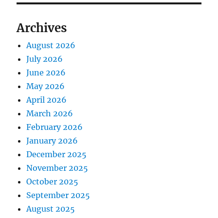
s
t
t
Archives
:
i
August 2026
o
July 2026
n
June 2026
May 2026
April 2026
March 2026
February 2026
January 2026
December 2025
November 2025
October 2025
September 2025
August 2025