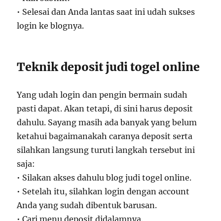
• Selesai dan Anda lantas saat ini udah sukses
login ke blognya.
Teknik deposit judi togel online
Yang udah login dan pengin bermain sudah
pasti dapat. Akan tetapi, di sini harus deposit
dahulu. Sayang masih ada banyak yang belum
ketahui bagaimanakah caranya deposit serta
silahkan langsung turuti langkah tersebut ini
saja:
• Silakan akses dahulu blog judi togel online.
• Setelah itu, silahkan login dengan account
Anda yang sudah dibentuk barusan.
• Cari menu deposit didalamnya.