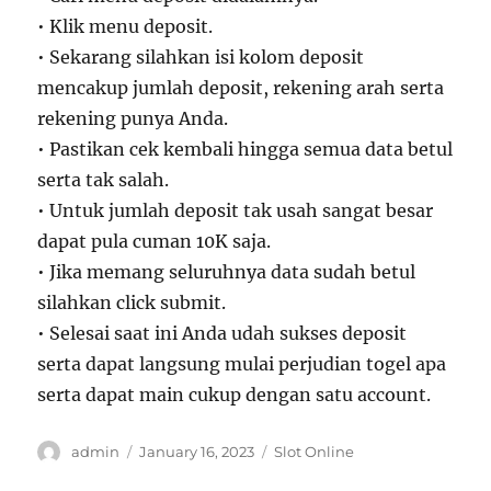
• Klik menu deposit.
• Sekarang silahkan isi kolom deposit
mencakup jumlah deposit, rekening arah serta
rekening punya Anda.
• Pastikan cek kembali hingga semua data betul
serta tak salah.
• Untuk jumlah deposit tak usah sangat besar
dapat pula cuman 10K saja.
• Jika memang seluruhnya data sudah betul
silahkan click submit.
• Selesai saat ini Anda udah sukses deposit
serta dapat langsung mulai perjudian togel apa
serta dapat main cukup dengan satu account.
A
P
C
admin
January 16, 2023
Slot Online
u
o
a