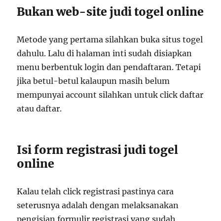
Bukan web-site judi togel online
Metode yang pertama silahkan buka situs togel
dahulu. Lalu di halaman inti sudah disiapkan
menu berbentuk login dan pendaftaran. Tetapi
jika betul-betul kalaupun masih belum
mempunyai account silahkan untuk click daftar
atau daftar.
Isi form registrasi judi togel
online
Kalau telah click registrasi pastinya cara
seterusnya adalah dengan melaksanakan
pengisian formulir registrasi yang sudah