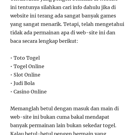
ini tentunya silahkan cari info dahulu jika di
website ini terang ada sangat banyak games
yang sangat menarik. Tetapi, telah mengetahui
tidak ada permainan apa di web-site ini dan
baca secara lengkap berikut:
• Toto Togel
• Togel Online
• Slot Online
• Judi Bola
• Casino Online
Memanglah betul dengan masuk dan main di
web-site ini bukan cuma bakal mendapat
banyak permainan lain bukan sekedar togel.
Kalau betul-betul pengen bermain yang