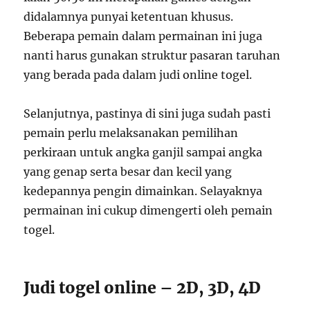
didalamnya punyai ketentuan khusus.
Beberapa pemain dalam permainan ini juga
nanti harus gunakan struktur pasaran taruhan
yang berada pada dalam judi online togel.
Selanjutnya, pastinya di sini juga sudah pasti
pemain perlu melaksanakan pemilihan
perkiraan untuk angka ganjil sampai angka
yang genap serta besar dan kecil yang
kedepannya pengin dimainkan. Selayaknya
permainan ini cukup dimengerti oleh pemain
togel.
Judi togel online – 2D, 3D, 4D