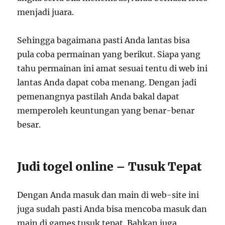
menjadi juara.
Sehingga bagaimana pasti Anda lantas bisa
pula coba permainan yang berikut. Siapa yang
tahu permainan ini amat sesuai tentu di web ini
lantas Anda dapat coba menang. Dengan jadi
pemenangnya pastilah Anda bakal dapat
memperoleh keuntungan yang benar-benar
besar.
Judi togel online – Tusuk Tepat
Dengan Anda masuk dan main di web-site ini
juga sudah pasti Anda bisa mencoba masuk dan
main di games tusuk tepat. Bahkan juga