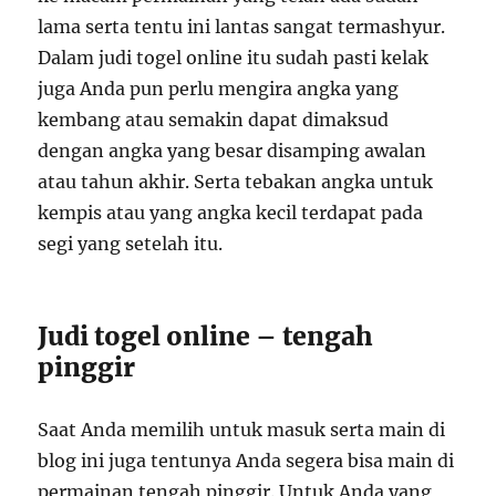
lama serta tentu ini lantas sangat termashyur.
Dalam judi togel online itu sudah pasti kelak
juga Anda pun perlu mengira angka yang
kembang atau semakin dapat dimaksud
dengan angka yang besar disamping awalan
atau tahun akhir. Serta tebakan angka untuk
kempis atau yang angka kecil terdapat pada
segi yang setelah itu.
Judi togel online – tengah
pinggir
Saat Anda memilih untuk masuk serta main di
blog ini juga tentunya Anda segera bisa main di
permainan tengah pinggir. Untuk Anda yang