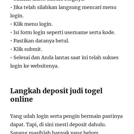
• Jika telah silahkan langsung mencari menu
login.
• Klik menu login.
• Isi form login seperti username serta kode.
• Pastikan datanya betul.
• Klik submit.
• Selesai dan Anda lantas saat ini telah sukses
login ke websitenya.
Langkah deposit judi togel
online
Yang udah login serta pengin bermain pastinya
dapat. Tapi, di sini mesti deposit dahulu.
Sayang masihlah banyak yang belum