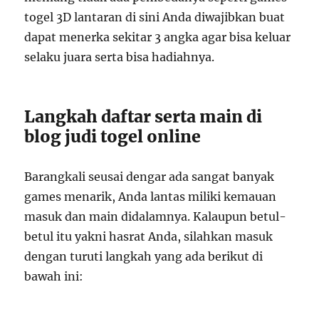
togel 3D lantaran di sini Anda diwajibkan buat
dapat menerka sekitar 3 angka agar bisa keluar
selaku juara serta bisa hadiahnya.
Langkah daftar serta main di
blog judi togel online
Barangkali seusai dengar ada sangat banyak
games menarik, Anda lantas miliki kemauan
masuk dan main didalamnya. Kalaupun betul-
betul itu yakni hasrat Anda, silahkan masuk
dengan turuti langkah yang ada berikut di
bawah ini: