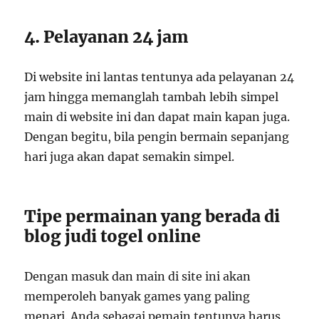
4. Pelayanan 24 jam
Di website ini lantas tentunya ada pelayanan 24
jam hingga memanglah tambah lebih simpel
main di website ini dan dapat main kapan juga.
Dengan begitu, bila pengin bermain sepanjang
hari juga akan dapat semakin simpel.
Tipe permainan yang berada di
blog judi togel online
Dengan masuk dan main di site ini akan
memperoleh banyak games yang paling
menari. Anda sebagai pemain tentunya harus