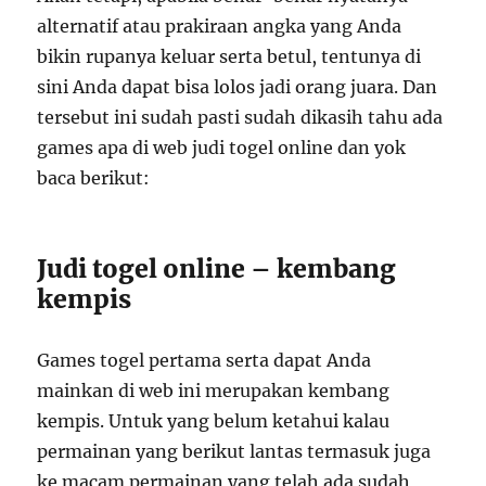
alternatif atau prakiraan angka yang Anda
bikin rupanya keluar serta betul, tentunya di
sini Anda dapat bisa lolos jadi orang juara. Dan
tersebut ini sudah pasti sudah dikasih tahu ada
games apa di web judi togel online dan yok
baca berikut:
Judi togel online – kembang
kempis
Games togel pertama serta dapat Anda
mainkan di web ini merupakan kembang
kempis. Untuk yang belum ketahui kalau
permainan yang berikut lantas termasuk juga
ke macam permainan yang telah ada sudah