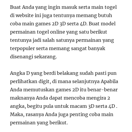
Buat Anda yang ingin masuk serta main togel
di website ini juga tentunya memang butuh
coba main games 2D 3D serta 4D. Buat model
permainan togel online yang satu berikut
tentunya jadi salah satunya permainan yang
terpopuler serta memang sangat banyak
disenangi sekarang.
Angka D yang berdi belakang sudah pasti pun
perlihatkan digit, di mana selanjutnya Apabila
Anda memutuskan games 2D itu benar-benar
maknanya Anda dapat mencoba mengira 2
angka, begitu pula untuk macam 3D serta 4D .
Maka, rasanya Anda juga penting coba main
permainan yang berikut.