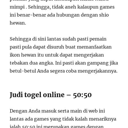
mimpi . Sehingga, tidak aneh kalaupun games
ini benar-benar ada hubungan dengan shio
hewan.
Sehingga di sini lantas sudah pasti pemain
pasti pula dapat disuruh buat memanfaatkan
ikon hewan itu untuk dapat mengerjakan
tebakan dua angka. Ini pasti akan gampang jika
betul-betul Anda segera coba mengerjakannya.
Judi togel online – 50:50
Dengan Anda masuk serta main di web ini
lantas ada games yang tidak kalah menariknya
ialah 50:50 ini merupakan games dengan