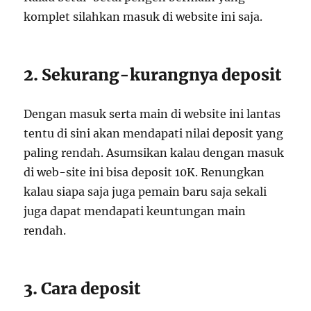
komplet silahkan masuk di website ini saja.
2. Sekurang-kurangnya deposit
Dengan masuk serta main di website ini lantas
tentu di sini akan mendapati nilai deposit yang
paling rendah. Asumsikan kalau dengan masuk
di web-site ini bisa deposit 10K. Renungkan
kalau siapa saja juga pemain baru saja sekali
juga dapat mendapati keuntungan main
rendah.
3. Cara deposit