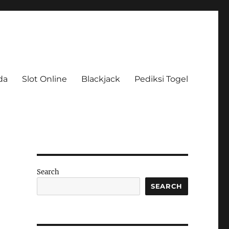
da
Slot Online
Blackjack
Pediksi Togel
Search
SEARCH