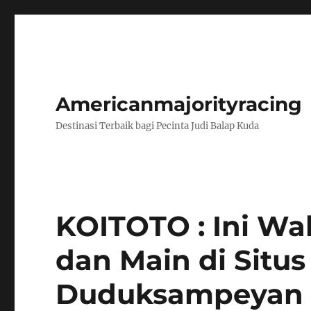
Americanmajorityracing
Destinasi Terbaik bagi Pecinta Judi Balap Kuda
KOITOTO : Ini W
dan Main di Situs
Duduksampeyan