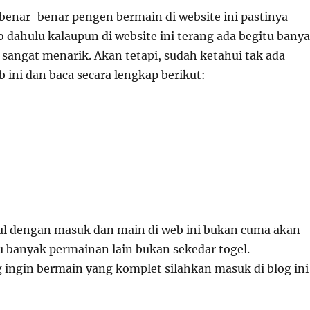
benar-benar pengen bermain di website ini pastinya
fo dahulu kalaupun di website ini terang ada begitu bany
sangat menarik. Akan tetapi, sudah ketahui tak ada
 ini dan baca secara lengkap berikut:
l dengan masuk dan main di web ini bukan cuma akan
 banyak permainan lain bukan sekedar togel.
ingin bermain yang komplet silahkan masuk di blog ini