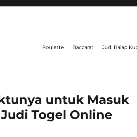
Roulette
Baccarat
Judi Balap Ku
aktunya untuk Masuk
 Judi Togel Online