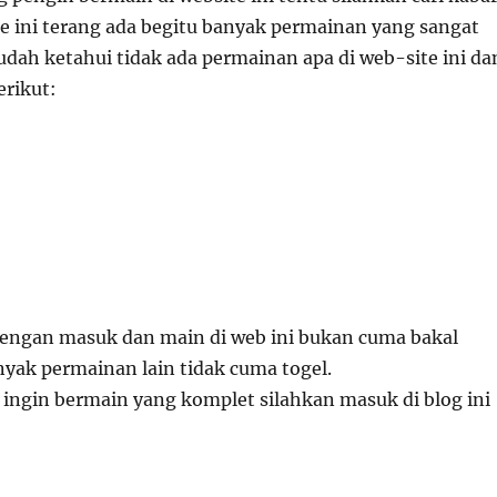
ite ini terang ada begitu banyak permainan yang sangat
udah ketahui tidak ada permainan apa di web-site ini da
erikut:
engan masuk dan main di web ini bukan cuma bakal
ak permainan lain tidak cuma togel.
ingin bermain yang komplet silahkan masuk di blog ini