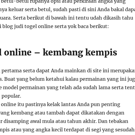
a betul-betul rupanya opsi atau perkiraan angka yang
ya keluar serta betul, sudah pasti di sini Anda bakal dap
 juara. Serta berikut di bawah ini tentu udah dikasih tahu
 blog judi togel online serta yok baca berikut:
el online – kembang kempis
 pertama serta dapat Anda mainkan di site ini merupak
 Buat yang belum ketahui kalau permainan yang ini ju
e model permainan yang telah ada sudah lama serta ten
t popular.
 online itu pastinya kelak lantas Anda pun penting
yang kembang atau tambah dapat dikatakan dengan
r disamping awal mula atau tahun akhir. Dan tebakan
pis atau yang angka kecil terdapat di segi yang sesudah