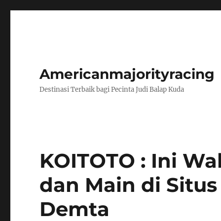
Americanmajorityracing
Destinasi Terbaik bagi Pecinta Judi Balap Kuda
KOITOTO : Ini W
dan Main di Situs
Demta