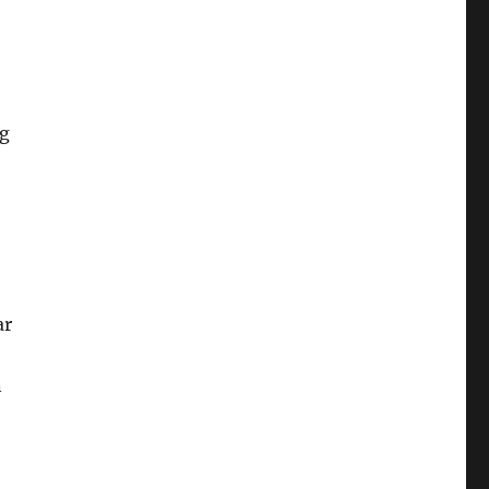
og
ar
n