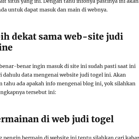
ait situs yang ini. Dengan tahu infonya pastinya ini akan
da untuk dapat masuk dan main di webnya.
bih dekat sama web-site judi
ine
enar-benar ingin masuk di site ini sudah pasti saat ini
 dahulu data mengenai website judi togel ini. Akan
um tahu ada apakah info mengenai blog ini, yok silahkan
engkapnya tersebut ini:
ermainan di web judi togel
pengin bermain di website ini tentu silahkan cari kaba