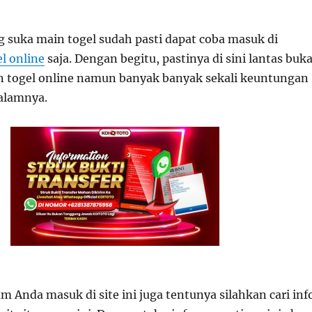
 suka main togel sudah pasti dapat coba masuk di
l online
saja. Dengan begitu, pastinya di sini lantas buk
 togel online namun banyak banyak sekali keuntungan
alamnya.
um Anda masuk di site ini juga tentunya silahkan cari inf