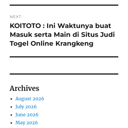
i
n
o
NEXT
a
u
KOITOTO : Ini Waktunya buat
N
s
v
e
Masuk serta Main di Situs Judi
p
x
i
Togel Online Krangkeng
o
t
s
g
p
t
o
a
:
s
t
t
Archives
:
i
August 2026
o
July 2026
n
June 2026
May 2026