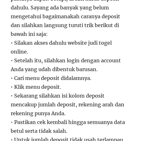
dahulu. Sayang ada banyak yang belum
mengetahui bagaimanakah caranya deposit
dan silahkan langsung turuti trik berikut di
bawah ini saja:
• Silakan akses dahulu website judi togel
online.
• Setelah itu, silahkan login dengan account
Anda yang udah dibentuk barusan.
• Cari menu deposit didalamnya.
• Klik menu deposit.
• Sekarang silahkan isi kolom deposit
mencakup jumlah deposit, rekening arah dan
rekening punya Anda.
• Pastikan cek kembali hingga semuanya data
betul serta tidak salah.
• Untuk jumlah deposit tidak usah terlampau