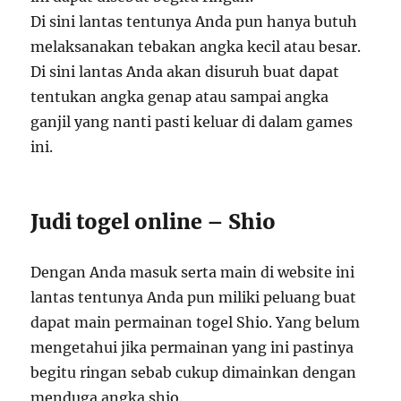
Di sini lantas tentunya Anda pun hanya butuh
melaksanakan tebakan angka kecil atau besar.
Di sini lantas Anda akan disuruh buat dapat
tentukan angka genap atau sampai angka
ganjil yang nanti pasti keluar di dalam games
ini.
Judi togel online – Shio
Dengan Anda masuk serta main di website ini
lantas tentunya Anda pun miliki peluang buat
dapat main permainan togel Shio. Yang belum
mengetahui jika permainan yang ini pastinya
begitu ringan sebab cukup dimainkan dengan
menduga angka shio.