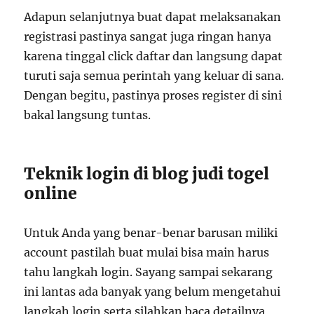
Adapun selanjutnya buat dapat melaksanakan
registrasi pastinya sangat juga ringan hanya
karena tinggal click daftar dan langsung dapat
turuti saja semua perintah yang keluar di sana.
Dengan begitu, pastinya proses register di sini
bakal langsung tuntas.
Teknik login di blog judi togel
online
Untuk Anda yang benar-benar barusan miliki
account pastilah buat mulai bisa main harus
tahu langkah login. Sayang sampai sekarang
ini lantas ada banyak yang belum mengetahui
langkah login serta silahkan baca detailnya