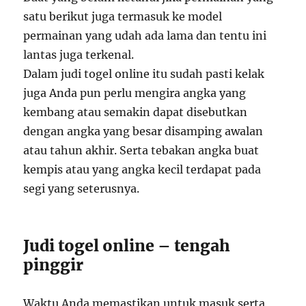
satu berikut juga termasuk ke model
permainan yang udah ada lama dan tentu ini
lantas juga terkenal.
Dalam judi togel online itu sudah pasti kelak
juga Anda pun perlu mengira angka yang
kembang atau semakin dapat disebutkan
dengan angka yang besar disamping awalan
atau tahun akhir. Serta tebakan angka buat
kempis atau yang angka kecil terdapat pada
segi yang seterusnya.
Judi togel online – tengah
pinggir
Waktu Anda memastikan untuk masuk serta