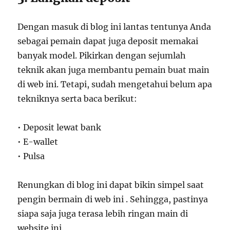
Dengan masuk di blog ini lantas tentunya Anda
sebagai pemain dapat juga deposit memakai
banyak model. Pikirkan dengan sejumlah
teknik akan juga membantu pemain buat main
di web ini. Tetapi, sudah mengetahui belum apa
tekniknya serta baca berikut:
• Deposit lewat bank
• E-wallet
• Pulsa
Renungkan di blog ini dapat bikin simpel saat
pengin bermain di web ini . Sehingga, pastinya
siapa saja juga terasa lebih ringan main di
website ini.