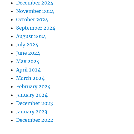
December 2024
November 2024
October 2024
September 2024
August 2024
July 2024
June 2024
May 2024
April 2024
March 2024
February 2024
January 2024
December 2023
January 2023
December 2022