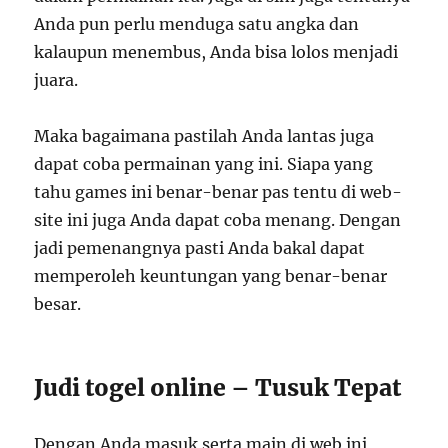
Anda pun perlu menduga satu angka dan
kalaupun menembus, Anda bisa lolos menjadi
juara.
Maka bagaimana pastilah Anda lantas juga
dapat coba permainan yang ini. Siapa yang
tahu games ini benar-benar pas tentu di web-
site ini juga Anda dapat coba menang. Dengan
jadi pemenangnya pasti Anda bakal dapat
memperoleh keuntungan yang benar-benar
besar.
Judi togel online – Tusuk Tepat
Dengan Anda masuk serta main di web ini