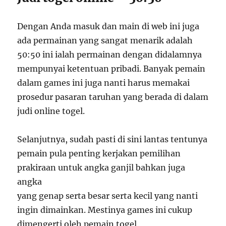
Dengan Anda masuk dan main di web ini juga
ada permainan yang sangat menarik adalah
50:50 ini ialah permainan dengan didalamnya
mempunyai ketentuan pribadi. Banyak pemain
dalam games ini juga nanti harus memakai
prosedur pasaran taruhan yang berada di dalam
judi online togel.
Selanjutnya, sudah pasti di sini lantas tentunya
pemain pula penting kerjakan pemilihan
prakiraan untuk angka ganjil bahkan juga
angka
yang genap serta besar serta kecil yang nanti
ingin dimainkan. Mestinya games ini cukup
dimengerti oleh pemain togel.