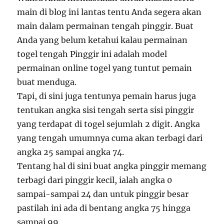
main di blog ini lantas tentu Anda segera akan
main dalam permainan tengah pinggir. Buat
Anda yang belum ketahui kalau permainan
togel tengah Pinggir ini adalah model
permainan online togel yang tuntut pemain
buat menduga.
Tapi, di sini juga tentunya pemain harus juga
tentukan angka sisi tengah serta sisi pinggir
yang terdapat di togel sejumlah 2 digit. Angka
yang tengah umumnya cuma akan terbagi dari
angka 25 sampai angka 74.
Tentang hal di sini buat angka pinggir memang
terbagi dari pinggir kecil, ialah angka 0
sampai-sampai 24 dan untuk pinggir besar
pastilah ini ada di bentang angka 75 hingga
sampai 99.