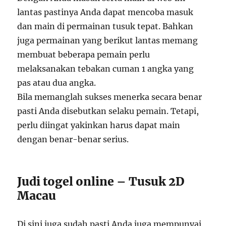
lantas pastinya Anda dapat mencoba masuk
dan main di permainan tusuk tepat. Bahkan
juga permainan yang berikut lantas memang
membuat beberapa pemain perlu
melaksanakan tebakan cuman 1 angka yang
pas atau dua angka.
Bila memanglah sukses menerka secara benar
pasti Anda disebutkan selaku pemain. Tetapi,
perlu diingat yakinkan harus dapat main
dengan benar-benar serius.
Judi togel online – Tusuk 2D
Macau
Di sini juga sudah pasti Anda juga mempunyai