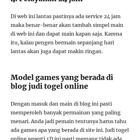
Di web ini lantas pastinya ada service 24 jam
maka benar-benar akan tambah simpel main
di web ini dan dapat main kapan saja. Karena
itu, kalau pengen bermain sepanjang hari
lantas akan juga dapat makin ringan.
Model games yang berada di
blog judi togel online
Dengan masuk dan main di blog ini pasti
memperoleh banyak permainan yang paling
menari. Anda jadi pemain tentunya harus tahu
ada games apa yang berada di site ini. Judi togel
online seperti 4D ini pasti memang tidak ada