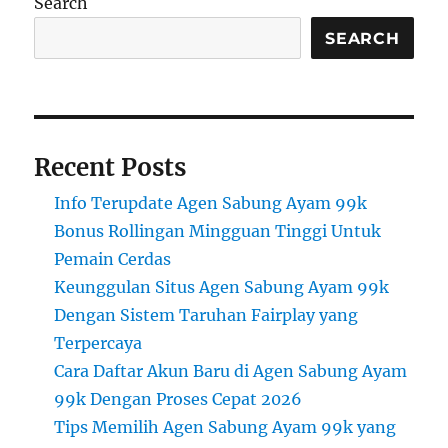
Search
SEARCH
Recent Posts
Info Terupdate Agen Sabung Ayam 99k
Bonus Rollingan Mingguan Tinggi Untuk
Pemain Cerdas
Keunggulan Situs Agen Sabung Ayam 99k
Dengan Sistem Taruhan Fairplay yang
Terpercaya
Cara Daftar Akun Baru di Agen Sabung Ayam
99k Dengan Proses Cepat 2026
Tips Memilih Agen Sabung Ayam 99k yang