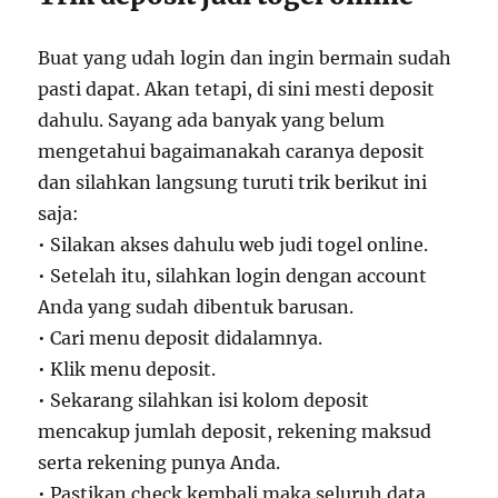
Buat yang udah login dan ingin bermain sudah
pasti dapat. Akan tetapi, di sini mesti deposit
dahulu. Sayang ada banyak yang belum
mengetahui bagaimanakah caranya deposit
dan silahkan langsung turuti trik berikut ini
saja:
• Silakan akses dahulu web judi togel online.
• Setelah itu, silahkan login dengan account
Anda yang sudah dibentuk barusan.
• Cari menu deposit didalamnya.
• Klik menu deposit.
• Sekarang silahkan isi kolom deposit
mencakup jumlah deposit, rekening maksud
serta rekening punya Anda.
• Pastikan check kembali maka seluruh data