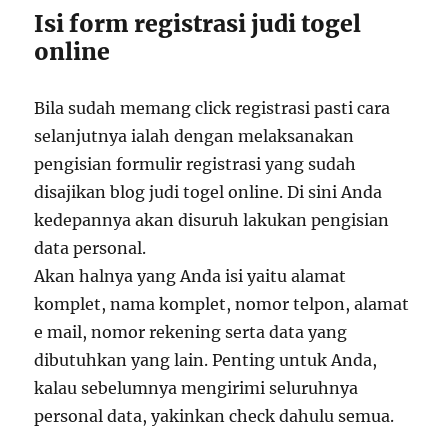
Isi form registrasi judi togel
online
Bila sudah memang click registrasi pasti cara
selanjutnya ialah dengan melaksanakan
pengisian formulir registrasi yang sudah
disajikan blog judi togel online. Di sini Anda
kedepannya akan disuruh lakukan pengisian
data personal.
Akan halnya yang Anda isi yaitu alamat
komplet, nama komplet, nomor telpon, alamat
e mail, nomor rekening serta data yang
dibutuhkan yang lain. Penting untuk Anda,
kalau sebelumnya mengirimi seluruhnya
personal data, yakinkan check dahulu semua.