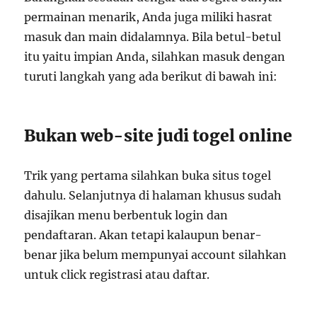
permainan menarik, Anda juga miliki hasrat
masuk dan main didalamnya. Bila betul-betul
itu yaitu impian Anda, silahkan masuk dengan
turuti langkah yang ada berikut di bawah ini:
Bukan web-site judi togel online
Trik yang pertama silahkan buka situs togel
dahulu. Selanjutnya di halaman khusus sudah
disajikan menu berbentuk login dan
pendaftaran. Akan tetapi kalaupun benar-
benar jika belum mempunyai account silahkan
untuk click registrasi atau daftar.