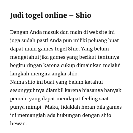
Judi togel online – Shio
Dengan Anda masuk dan main di website ini
juga sudah pasti Anda pun miliki peluang buat
dapat main games togel Shio. Yang belum
mengetahui jika games yang berikut tentunya
begitu ringan karena cukup dimainkan melalui
langkah mengira angka shio.
Nama shio ini buat yang belum ketahui
sesungguhnya diambil karena biasanya banyak
pemain yang dapat mendapat feeling saat
punya mimpi . Maka, tidaklah heran bila games
ini memanglah ada hubungan dengan shio
hewan.