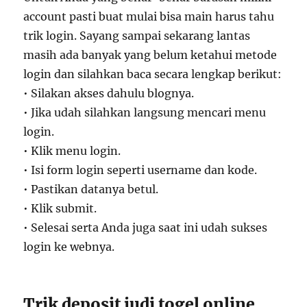
account pasti buat mulai bisa main harus tahu
trik login. Sayang sampai sekarang lantas
masih ada banyak yang belum ketahui metode
login dan silahkan baca secara lengkap berikut:
• Silakan akses dahulu blognya.
• Jika udah silahkan langsung mencari menu
login.
• Klik menu login.
• Isi form login seperti username dan kode.
• Pastikan datanya betul.
• Klik submit.
• Selesai serta Anda juga saat ini udah sukses
login ke webnya.
Trik deposit judi togel online