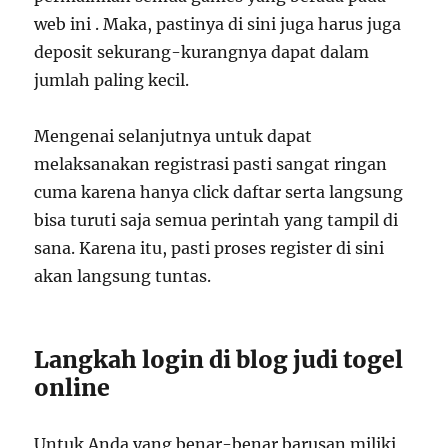
web ini . Maka, pastinya di sini juga harus juga
deposit sekurang-kurangnya dapat dalam
jumlah paling kecil.
Mengenai selanjutnya untuk dapat
melaksanakan registrasi pasti sangat ringan
cuma karena hanya click daftar serta langsung
bisa turuti saja semua perintah yang tampil di
sana. Karena itu, pasti proses register di sini
akan langsung tuntas.
Langkah login di blog judi togel
online
Untuk Anda yang benar-benar barusan miliki