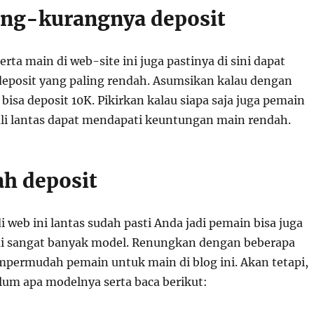
ang-kurangnya deposit
ta main di web-site ini juga pastinya di sini dapat
deposit yang paling rendah. Asumsikan kalau dengan
i bisa deposit 10K. Pikirkan kalau siapa saja juga pemain
kali lantas dapat mendapati keuntungan main rendah.
ah deposit
web ini lantas sudah pasti Anda jadi pemain bisa juga
i sangat banyak model. Renungkan dengan beberapa
permudah pemain untuk main di blog ini. Akan tetapi,
elum apa modelnya serta baca berikut: