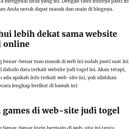
a mengenai situs yang ini. Dengan tahu infonya pasti in
n Anda untuk dapat masuk dan main di blognya.
ui lebih dekat sama website
l online
 benar-benar mau masuk di web ini sudah pasti saat ini
 dahulu data terkait website judi togel ini. Akan tetapi,
 ada apakah info terkait web-site ini, yok silahkan
cara lengkap berikut di bawah ini:
 games di web-site judi togel
 benar-benar ingin bermain di web-site ini tentu