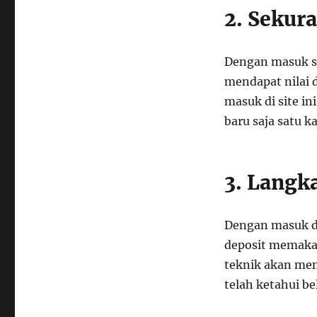
2. Sekur
Dengan masuk ser
mendapat nilai 
masuk di site in
baru saja satu 
3. Langk
Dengan masuk di 
deposit memaka
teknik akan mem
telah ketahui b