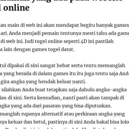
l online
an main di web ini akan mendapat begitu banyak games
ari. Anda menjadi pemain tentunya mesti tahu ada gam
i web ini. Judi togel online seperti 4D ini pastilah
 lain dengan games togel darat.
tul dipakai di sini sangat hebat serta tentu memanglah
uga yang berada di dalam games itu itu juga tentu saja And
ngira angka yang hendak keluar nanti.
u silahkan Anda buat tetapkan saja dahulu angka-angka
n di sini. Serta kemudian, nanti pasti akan tampak di
ngka yang ada dari pasaran yang bisa diputuskan.
emanglah rupanya alternatif atau perkiraan angka yang
ya keluar dan betul, pastinya di sini Anda bakal bisa lol