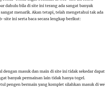
bar dahulu bila di site ini terang ada sangat banyak
sangat menarik. Akan tetapi, telah mengetahui tak ada
-site ini serta baca secara lengkap berikut:
 dengan masuk dan main di site ini tidak sekedar dapat
at banyak permainan lain tidak hanya togel.
etul pengen bermain yang komplet silahkan masuk di w