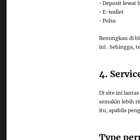
• Deposit lewat 
• E-wallet
• Pulsa
Renungkan di bl
ini . Sehingga, t
4. Servic
Di site ini lant
semakin lebih ri
itu, apabila pen
Type per