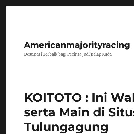
Americanmajorityracing
Destinasi Terbaik bagi Pecinta Judi Balap Kuda
KOITOTO : Ini W
serta Main di Sit
Tulungagung