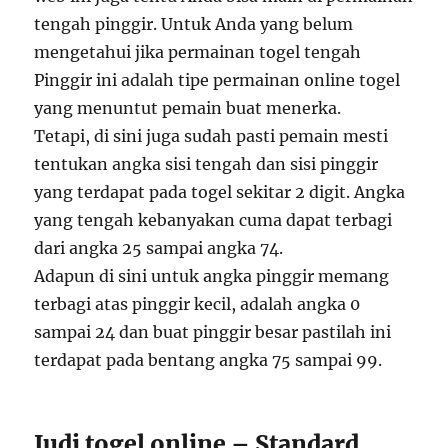
tengah pinggir. Untuk Anda yang belum
mengetahui jika permainan togel tengah
Pinggir ini adalah tipe permainan online togel
yang menuntut pemain buat menerka.
Tetapi, di sini juga sudah pasti pemain mesti
tentukan angka sisi tengah dan sisi pinggir
yang terdapat pada togel sekitar 2 digit. Angka
yang tengah kebanyakan cuma dapat terbagi
dari angka 25 sampai angka 74.
Adapun di sini untuk angka pinggir memang
terbagi atas pinggir kecil, adalah angka 0
sampai 24 dan buat pinggir besar pastilah ini
terdapat pada bentang angka 75 sampai 99.
Judi togel online – Standard