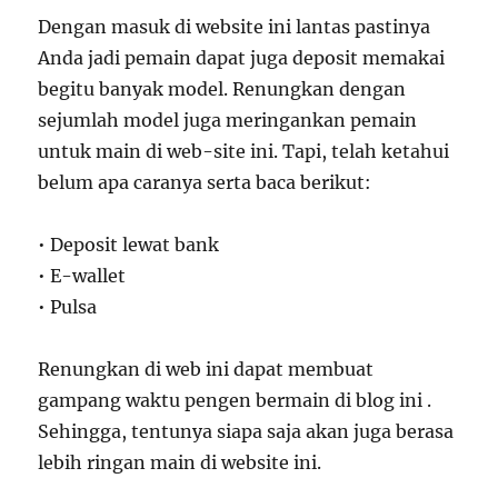
Dengan masuk di website ini lantas pastinya
Anda jadi pemain dapat juga deposit memakai
begitu banyak model. Renungkan dengan
sejumlah model juga meringankan pemain
untuk main di web-site ini. Tapi, telah ketahui
belum apa caranya serta baca berikut:
• Deposit lewat bank
• E-wallet
• Pulsa
Renungkan di web ini dapat membuat
gampang waktu pengen bermain di blog ini .
Sehingga, tentunya siapa saja akan juga berasa
lebih ringan main di website ini.