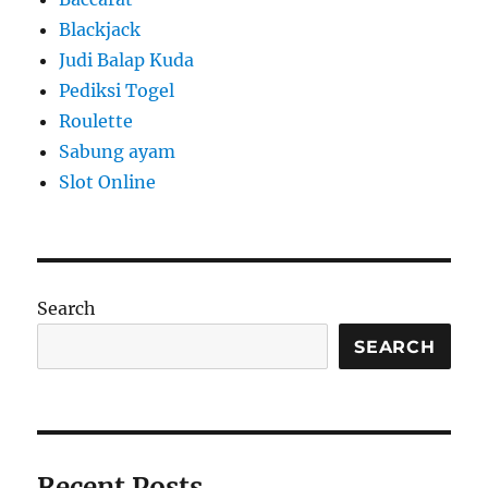
Blackjack
Judi Balap Kuda
Pediksi Togel
Roulette
Sabung ayam
Slot Online
Search
SEARCH
Recent Posts