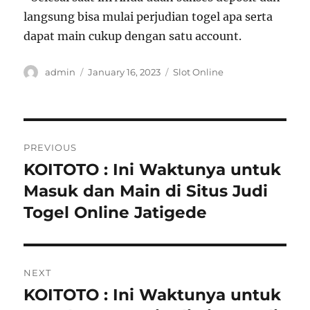
langsung bisa mulai perjudian togel apa serta
dapat main cukup dengan satu account.
A
P
C
admin
January 16, 2023
Slot Online
u
o
a
t
s
t
h
t
e
o
e
g
P
r
d
o
PREVIOUS
o
r
o
KOITOTO : Ini Waktunya untuk
P
n
i
r
Masuk dan Main di Situs Judi
e
s
s
e
Togel Online Jatigede
t
v
i
n
o
NEXT
a
u
KOITOTO : Ini Waktunya untuk
N
s
v