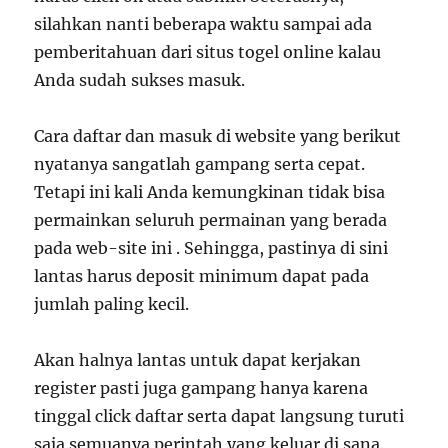
silahkan nanti beberapa waktu sampai ada
pemberitahuan dari situs togel online kalau
Anda sudah sukses masuk.
Cara daftar dan masuk di website yang berikut
nyatanya sangatlah gampang serta cepat.
Tetapi ini kali Anda kemungkinan tidak bisa
permainkan seluruh permainan yang berada
pada web-site ini . Sehingga, pastinya di sini
lantas harus deposit minimum dapat pada
jumlah paling kecil.
Akan halnya lantas untuk dapat kerjakan
register pasti juga gampang hanya karena
tinggal click daftar serta dapat langsung turuti
saja semuanya perintah yang keluar di sana.