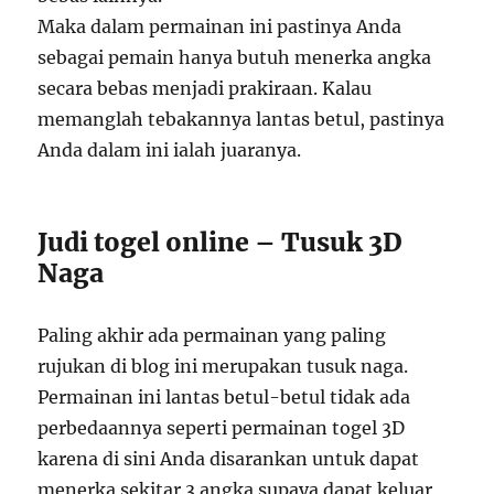
Maka dalam permainan ini pastinya Anda
sebagai pemain hanya butuh menerka angka
secara bebas menjadi prakiraan. Kalau
memanglah tebakannya lantas betul, pastinya
Anda dalam ini ialah juaranya.
Judi togel online – Tusuk 3D
Naga
Paling akhir ada permainan yang paling
rujukan di blog ini merupakan tusuk naga.
Permainan ini lantas betul-betul tidak ada
perbedaannya seperti permainan togel 3D
karena di sini Anda disarankan untuk dapat
menerka sekitar 3 angka supaya dapat keluar