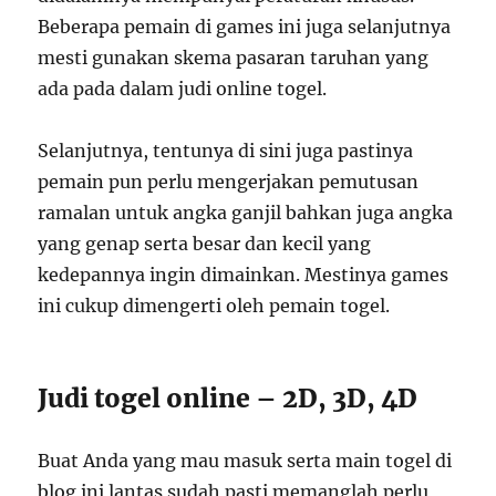
Beberapa pemain di games ini juga selanjutnya
mesti gunakan skema pasaran taruhan yang
ada pada dalam judi online togel.
Selanjutnya, tentunya di sini juga pastinya
pemain pun perlu mengerjakan pemutusan
ramalan untuk angka ganjil bahkan juga angka
yang genap serta besar dan kecil yang
kedepannya ingin dimainkan. Mestinya games
ini cukup dimengerti oleh pemain togel.
Judi togel online – 2D, 3D, 4D
Buat Anda yang mau masuk serta main togel di
blog ini lantas sudah pasti memanglah perlu