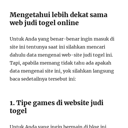
Mengetahui lebih dekat sama
web judi togel online
Untuk Anda yang benar-benar ingin masuk di
site ini tentunya saat ini silahkan mencari
dahulu data mengenai web-site judi togel ini.
Tapi, apabila memang tidak tahu ada apakah
data mengenai site ini, yok silahkan langsung
baca sedetailnya tersebut ini:
1. Tipe games di website judi
togel
Untuk Anda yang ingin bermain di blog ini