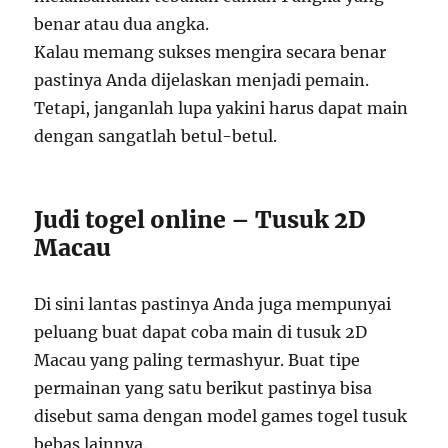
benar atau dua angka.
Kalau memang sukses mengira secara benar
pastinya Anda dijelaskan menjadi pemain.
Tetapi, janganlah lupa yakini harus dapat main
dengan sangatlah betul-betul.
Judi togel online – Tusuk 2D
Macau
Di sini lantas pastinya Anda juga mempunyai
peluang buat dapat coba main di tusuk 2D
Macau yang paling termashyur. Buat tipe
permainan yang satu berikut pastinya bisa
disebut sama dengan model games togel tusuk
bebas lainnya.