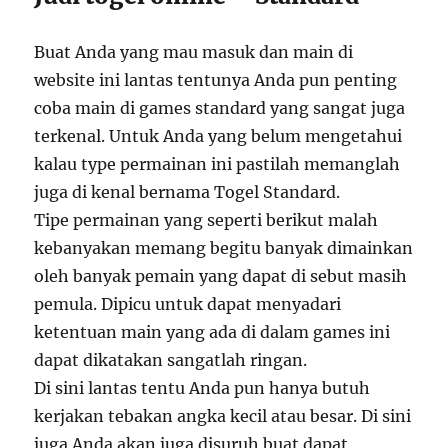
Buat Anda yang mau masuk dan main di
website ini lantas tentunya Anda pun penting
coba main di games standard yang sangat juga
terkenal. Untuk Anda yang belum mengetahui
kalau type permainan ini pastilah memanglah
juga di kenal bernama Togel Standard.
Tipe permainan yang seperti berikut malah
kebanyakan memang begitu banyak dimainkan
oleh banyak pemain yang dapat di sebut masih
pemula. Dipicu untuk dapat menyadari
ketentuan main yang ada di dalam games ini
dapat dikatakan sangatlah ringan.
Di sini lantas tentu Anda pun hanya butuh
kerjakan tebakan angka kecil atau besar. Di sini
juga Anda akan juga disuruh buat dapat