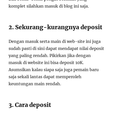
komplet silahkan masuk di blog ini saja.
2. Sekurang-kurangnya deposit
Dengan masuk serta main di web-site ini juga
sudah pasti di sini dapat mendapat nilai deposit
yang paling rendah. Pikirkan jika dengan
masuk di website ini bisa deposit 10K.
Asumsikan kalau siapa saja juga pemain baru
saja sekali lantas dapat memperoleh
keuntungan main rendah.
3. Cara deposit