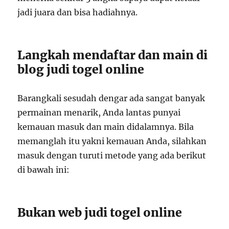
jadi juara dan bisa hadiahnya.
Langkah mendaftar dan main di
blog judi togel online
Barangkali sesudah dengar ada sangat banyak
permainan menarik, Anda lantas punyai
kemauan masuk dan main didalamnya. Bila
memanglah itu yakni kemauan Anda, silahkan
masuk dengan turuti metode yang ada berikut
di bawah ini:
Bukan web judi togel online