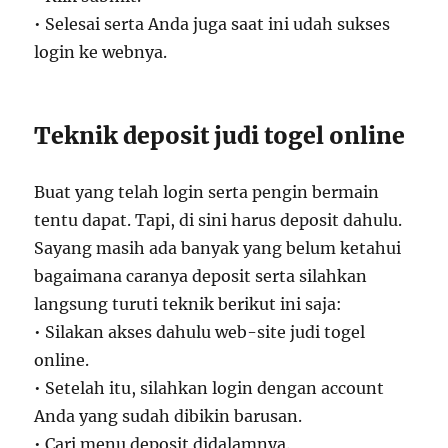
• Selesai serta Anda juga saat ini udah sukses
login ke webnya.
Teknik deposit judi togel online
Buat yang telah login serta pengin bermain
tentu dapat. Tapi, di sini harus deposit dahulu.
Sayang masih ada banyak yang belum ketahui
bagaimana caranya deposit serta silahkan
langsung turuti teknik berikut ini saja:
• Silakan akses dahulu web-site judi togel
online.
• Setelah itu, silahkan login dengan account
Anda yang sudah dibikin barusan.
• Cari menu deposit didalamnya.