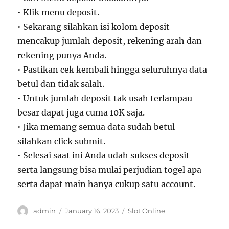
• Klik menu deposit.
• Sekarang silahkan isi kolom deposit
mencakup jumlah deposit, rekening arah dan
rekening punya Anda.
• Pastikan cek kembali hingga seluruhnya data
betul dan tidak salah.
• Untuk jumlah deposit tak usah terlampau
besar dapat juga cuma 10K saja.
• Jika memang semua data sudah betul
silahkan click submit.
• Selesai saat ini Anda udah sukses deposit
serta langsung bisa mulai perjudian togel apa
serta dapat main hanya cukup satu account.
A
P
C
admin
January 16, 2023
Slot Online
u
o
a