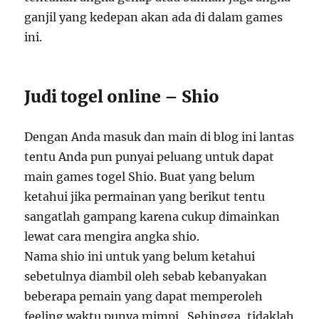
ganjil yang kedepan akan ada di dalam games
ini.
Judi togel online – Shio
Dengan Anda masuk dan main di blog ini lantas
tentu Anda pun punyai peluang untuk dapat
main games togel Shio. Buat yang belum
ketahui jika permainan yang berikut tentu
sangatlah gampang karena cukup dimainkan
lewat cara mengira angka shio.
Nama shio ini untuk yang belum ketahui
sebetulnya diambil oleh sebab kebanyakan
beberapa pemain yang dapat memperoleh
feeling waktu punya mimpi . Sehingga, tidaklah