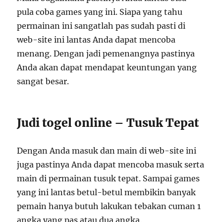
pula coba games yang ini. Siapa yang tahu
permainan ini sangatlah pas sudah pasti di
web-site ini lantas Anda dapat mencoba
menang. Dengan jadi pemenangnya pastinya
Anda akan dapat mendapat keuntungan yang
sangat besar.
Judi togel online – Tusuk Tepat
Dengan Anda masuk dan main di web-site ini
juga pastinya Anda dapat mencoba masuk serta
main di permainan tusuk tepat. Sampai games
yang ini lantas betul-betul membikin banyak
pemain hanya butuh lakukan tebakan cuman 1
angka yang pas atau dua angka.