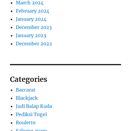
March 2024
February 2024
January 2024
December 2023
January 2023
December 2022
Categories
Baccarat
Blackjack
Judi Balap Kuda
Pediksi Togel
Roulette
Sabung ayam