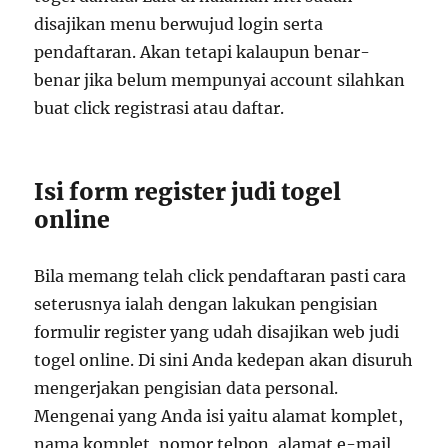
disajikan menu berwujud login serta
pendaftaran. Akan tetapi kalaupun benar-
benar jika belum mempunyai account silahkan
buat click registrasi atau daftar.
Isi form register judi togel
online
Bila memang telah click pendaftaran pasti cara
seterusnya ialah dengan lakukan pengisian
formulir register yang udah disajikan web judi
togel online. Di sini Anda kedepan akan disuruh
mengerjakan pengisian data personal.
Mengenai yang Anda isi yaitu alamat komplet,
nama komplet, nomor telpon, alamat e-mail,