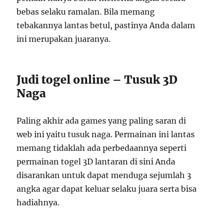
bebas selaku ramalan. Bila memang
tebakannya lantas betul, pastinya Anda dalam
ini merupakan juaranya.
Judi togel online – Tusuk 3D
Naga
Paling akhir ada games yang paling saran di
web ini yaitu tusuk naga. Permainan ini lantas
memang tidaklah ada perbedaannya seperti
permainan togel 3D lantaran di sini Anda
disarankan untuk dapat menduga sejumlah 3
angka agar dapat keluar selaku juara serta bisa
hadiahnya.