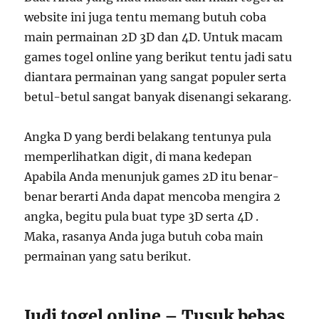
website ini juga tentu memang butuh coba
main permainan 2D 3D dan 4D. Untuk macam
games togel online yang berikut tentu jadi satu
diantara permainan yang sangat populer serta
betul-betul sangat banyak disenangi sekarang.
Angka D yang berdi belakang tentunya pula
memperlihatkan digit, di mana kedepan
Apabila Anda menunjuk games 2D itu benar-
benar berarti Anda dapat mencoba mengira 2
angka, begitu pula buat type 3D serta 4D .
Maka, rasanya Anda juga butuh coba main
permainan yang satu berikut.
Judi togel online – Tusuk bebas