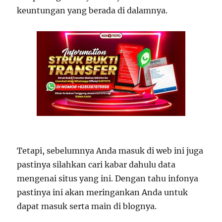
keuntungan yang berada di dalamnya.
Tetapi, sebelumnya Anda masuk di web ini juga
pastinya silahkan cari kabar dahulu data
mengenai situs yang ini. Dengan tahu infonya
pastinya ini akan meringankan Anda untuk
dapat masuk serta main di blognya.