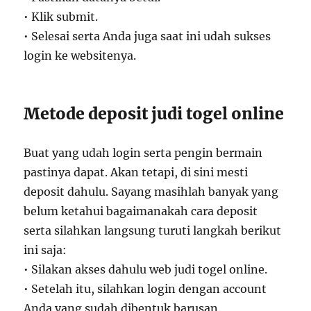
• Klik submit.
• Selesai serta Anda juga saat ini udah sukses
login ke websitenya.
Metode deposit judi togel online
Buat yang udah login serta pengin bermain
pastinya dapat. Akan tetapi, di sini mesti
deposit dahulu. Sayang masihlah banyak yang
belum ketahui bagaimanakah cara deposit
serta silahkan langsung turuti langkah berikut
ini saja:
• Silakan akses dahulu web judi togel online.
• Setelah itu, silahkan login dengan account
Anda yang sudah dibentuk barusan.