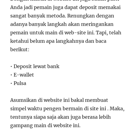
Anda jadi pemain juga dapat deposit memakai
sangat banyak metoda. Renungkan dengan
adanya banyak langkah akan meringankan
pemain untuk main di web-site ini. Tapi, telah
ketahui belum apa langkahnya dan baca
berikut:
• Deposit lewat bank
• E-wallet
• Pulsa
Asumsikan di website ini bakal membuat
simpel waktu pengen bermain di site ini . Maka,
tentunya siapa saja akan juga berasa lebih
gampang main di website ini.