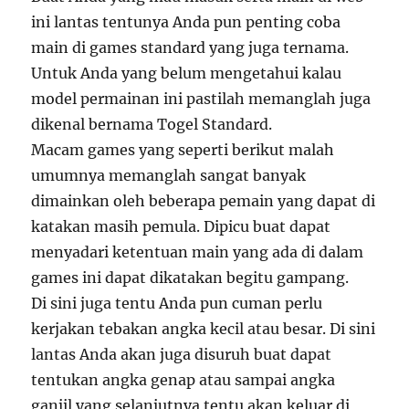
ini lantas tentunya Anda pun penting coba
main di games standard yang juga ternama.
Untuk Anda yang belum mengetahui kalau
model permainan ini pastilah memanglah juga
dikenal bernama Togel Standard.
Macam games yang seperti berikut malah
umumnya memanglah sangat banyak
dimainkan oleh beberapa pemain yang dapat di
katakan masih pemula. Dipicu buat dapat
menyadari ketentuan main yang ada di dalam
games ini dapat dikatakan begitu gampang.
Di sini juga tentu Anda pun cuman perlu
kerjakan tebakan angka kecil atau besar. Di sini
lantas Anda akan juga disuruh buat dapat
tentukan angka genap atau sampai angka
ganjil yang selanjutnya tentu akan keluar di