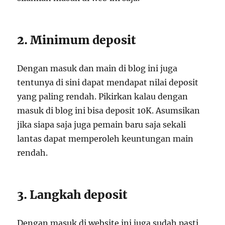
2. Minimum deposit
Dengan masuk dan main di blog ini juga
tentunya di sini dapat mendapat nilai deposit
yang paling rendah. Pikirkan kalau dengan
masuk di blog ini bisa deposit 10K. Asumsikan
jika siapa saja juga pemain baru saja sekali
lantas dapat memperoleh keuntungan main
rendah.
3. Langkah deposit
Dengan masuk di website ini juga sudah pasti