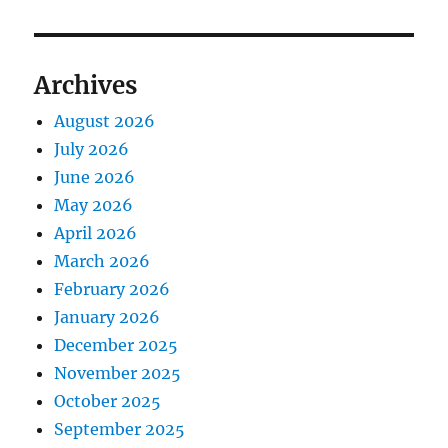
o
a
:
s
t
t
Archives
:
i
August 2026
o
July 2026
n
June 2026
May 2026
April 2026
March 2026
February 2026
January 2026
December 2025
November 2025
October 2025
September 2025