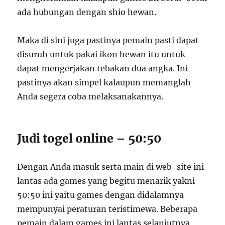
ada hubungan dengan shio hewan.
Maka di sini juga pastinya pemain pasti dapat
disuruh untuk pakai ikon hewan itu untuk
dapat mengerjakan tebakan dua angka. Ini
pastinya akan simpel kalaupun memanglah
Anda segera coba melaksanakannya.
Judi togel online – 50:50
Dengan Anda masuk serta main di web-site ini
lantas ada games yang begitu menarik yakni
50:50 ini yaitu games dengan didalamnya
mempunyai peraturan teristimewa. Beberapa
pemain dalam games ini lantas selanjutnya