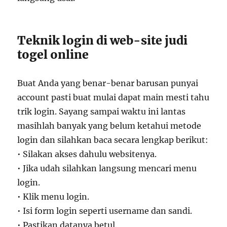
Teknik login di web-site judi
togel online
Buat Anda yang benar-benar barusan punyai
account pasti buat mulai dapat main mesti tahu
trik login. Sayang sampai waktu ini lantas
masihlah banyak yang belum ketahui metode
login dan silahkan baca secara lengkap berikut:
• Silakan akses dahulu websitenya.
• Jika udah silahkan langsung mencari menu
login.
• Klik menu login.
• Isi form login seperti username dan sandi.
• Pastikan datanya betul.