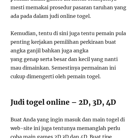
mesti memakai prosedur pasaran taruhan yang
ada pada dalam judi online togel.
Kemudian, tentu di sini juga tentu pemain pula
penting kerjakan pemilihan perkiraan buat
angka ganjil bahkan juga angka
yang genap serta besar dan kecil yang nanti
mau dimainkan. Semestinya permainan ini
cukup dimengerti oleh pemain togel.
Judi togel online – 2D, 3D, 4D
Buat Anda yang ingin masuk dan main togel di
web-site ini juga tentunya memanglah perlu
coba main games 2D 3D dan 4D. Buat tipe