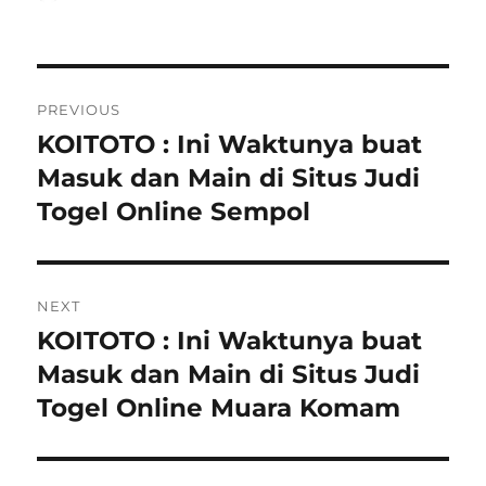
u
o
a
t
s
t
h
t
e
o
e
g
P
r
d
o
PREVIOUS
o
r
o
KOITOTO : Ini Waktunya buat
P
n
i
r
Masuk dan Main di Situs Judi
e
s
s
e
Togel Online Sempol
t
v
i
n
o
NEXT
a
u
KOITOTO : Ini Waktunya buat
N
s
v
e
Masuk dan Main di Situs Judi
p
x
i
Togel Online Muara Komam
o
t
s
g
p
t