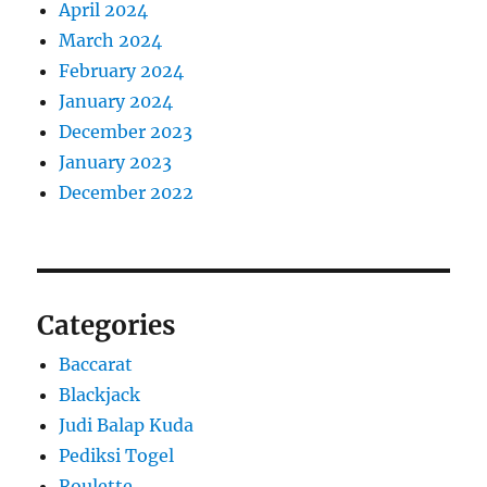
April 2024
March 2024
February 2024
January 2024
December 2023
January 2023
December 2022
Categories
Baccarat
Blackjack
Judi Balap Kuda
Pediksi Togel
Roulette