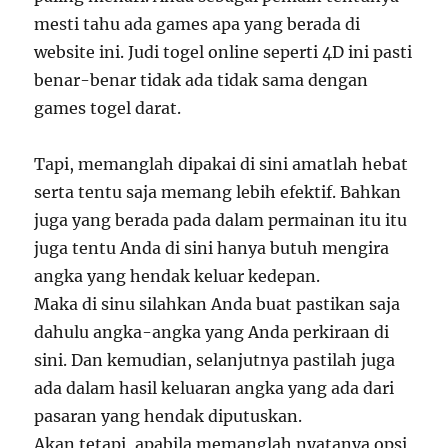
mesti tahu ada games apa yang berada di
website ini. Judi togel online seperti 4D ini pasti
benar-benar tidak ada tidak sama dengan
games togel darat.
Tapi, memanglah dipakai di sini amatlah hebat
serta tentu saja memang lebih efektif. Bahkan
juga yang berada pada dalam permainan itu itu
juga tentu Anda di sini hanya butuh mengira
angka yang hendak keluar kedepan.
Maka di sinu silahkan Anda buat pastikan saja
dahulu angka-angka yang Anda perkiraan di
sini. Dan kemudian, selanjutnya pastilah juga
ada dalam hasil keluaran angka yang ada dari
pasaran yang hendak diputuskan.
Akan tetapi, apabila memanglah nyatanya opsi