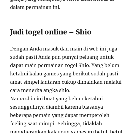
dalam permainan ini.
Judi togel online – Shio
Dengan Anda masuk dan main di web ini juga
sudah pasti Anda pun punyai peluang untuk
dapat main permainan togel Shio. Yang belum
ketahui kalau games yang berikut sudah pasti
amat simpel lantaran cukup dimainkan melalui
cara menerka angka shio.
Nama shio ini buat yang belum ketahui
sesungguhnya diambil karena biasanya
beberapa pemain yang dapat memperoleh
feeling saat mimpi . Sehingga, tidaklah
mengherankan kalaupun games ini betul-betul