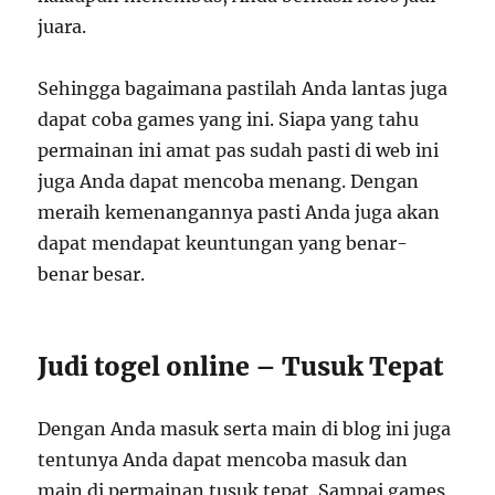
juara.
Sehingga bagaimana pastilah Anda lantas juga
dapat coba games yang ini. Siapa yang tahu
permainan ini amat pas sudah pasti di web ini
juga Anda dapat mencoba menang. Dengan
meraih kemenangannya pasti Anda juga akan
dapat mendapat keuntungan yang benar-
benar besar.
Judi togel online – Tusuk Tepat
Dengan Anda masuk serta main di blog ini juga
tentunya Anda dapat mencoba masuk dan
main di permainan tusuk tepat. Sampai games