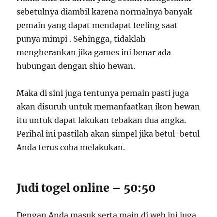
sebetulnya diambil karena normalnya banyak
pemain yang dapat mendapat feeling saat
punya mimpi . Sehingga, tidaklah
mengherankan jika games ini benar ada
hubungan dengan shio hewan.
Maka di sini juga tentunya pemain pasti juga
akan disuruh untuk memanfaatkan ikon hewan
itu untuk dapat lakukan tebakan dua angka.
Perihal ini pastilah akan simpel jika betul-betul
Anda terus coba melakukan.
Judi togel online – 50:50
Dengan Anda masuk serta main di web ini juga