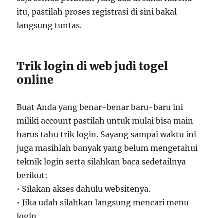
itu, pastilah proses registrasi di sini bakal
langsung tuntas.
Trik login di web judi togel
online
Buat Anda yang benar-benar baru-baru ini
miliki account pastilah untuk mulai bisa main
harus tahu trik login. Sayang sampai waktu ini
juga masihlah banyak yang belum mengetahui
teknik login serta silahkan baca sedetailnya
berikut:
• Silakan akses dahulu websitenya.
• Jika udah silahkan langsung mencari menu
login.