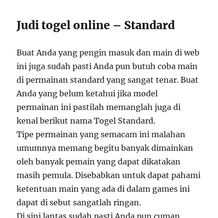
Judi togel online – Standard
Buat Anda yang pengin masuk dan main di web
ini juga sudah pasti Anda pun butuh coba main
di permainan standard yang sangat tenar. Buat
Anda yang belum ketahui jika model
permainan ini pastilah memanglah juga di
kenal berikut nama Togel Standard.
Tipe permainan yang semacam ini malahan
umumnya memang begitu banyak dimainkan
oleh banyak pemain yang dapat dikatakan
masih pemula. Disebabkan untuk dapat pahami
ketentuan main yang ada di dalam games ini
dapat di sebut sangatlah ringan.
Di sini lantas sudah pasti Anda pun cuman