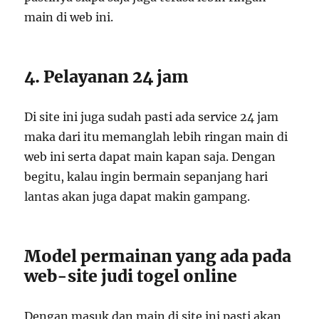
main di web ini.
4. Pelayanan 24 jam
Di site ini juga sudah pasti ada service 24 jam
maka dari itu memanglah lebih ringan main di
web ini serta dapat main kapan saja. Dengan
begitu, kalau ingin bermain sepanjang hari
lantas akan juga dapat makin gampang.
Model permainan yang ada pada
web-site judi togel online
Dengan masuk dan main di site ini pasti akan