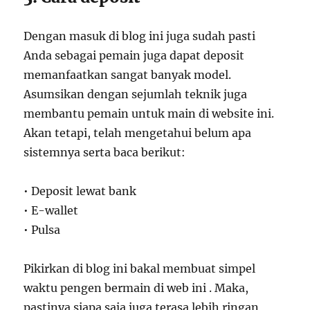
Dengan masuk di blog ini juga sudah pasti
Anda sebagai pemain juga dapat deposit
memanfaatkan sangat banyak model.
Asumsikan dengan sejumlah teknik juga
membantu pemain untuk main di website ini.
Akan tetapi, telah mengetahui belum apa
sistemnya serta baca berikut:
• Deposit lewat bank
• E-wallet
• Pulsa
Pikirkan di blog ini bakal membuat simpel
waktu pengen bermain di web ini . Maka,
pastinya siapa saja juga terasa lebih ringan