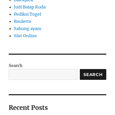
Judi Balap Kuda
Pediksi Togel
Roulette
Sabung ayam
Slot Online
Search
SEARCH
Recent Posts