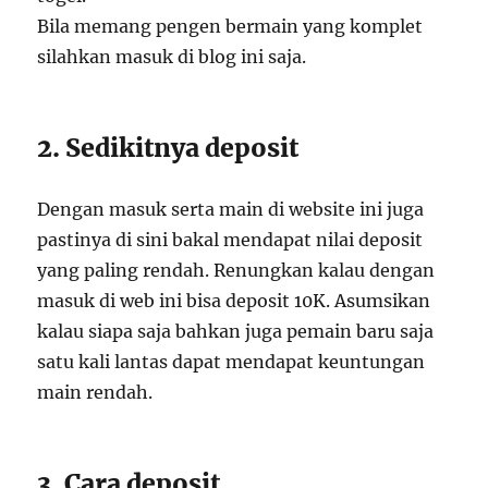
Bila memang pengen bermain yang komplet
silahkan masuk di blog ini saja.
2. Sedikitnya deposit
Dengan masuk serta main di website ini juga
pastinya di sini bakal mendapat nilai deposit
yang paling rendah. Renungkan kalau dengan
masuk di web ini bisa deposit 10K. Asumsikan
kalau siapa saja bahkan juga pemain baru saja
satu kali lantas dapat mendapat keuntungan
main rendah.
3. Cara deposit