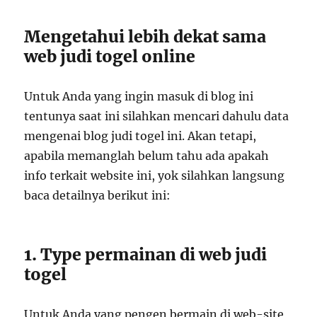
Mengetahui lebih dekat sama
web judi togel online
Untuk Anda yang ingin masuk di blog ini
tentunya saat ini silahkan mencari dahulu data
mengenai blog judi togel ini. Akan tetapi,
apabila memanglah belum tahu ada apakah
info terkait website ini, yok silahkan langsung
baca detailnya berikut ini:
1. Type permainan di web judi
togel
Untuk Anda yang pengen bermain di web-site