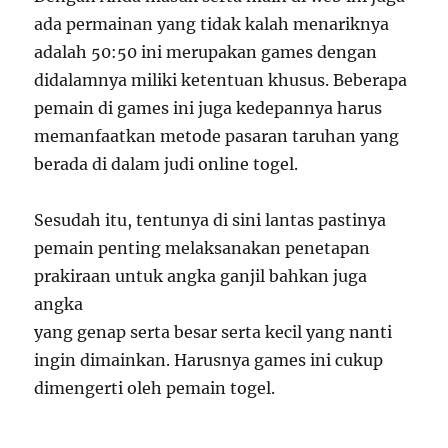
ada permainan yang tidak kalah menariknya
adalah 50:50 ini merupakan games dengan
didalamnya miliki ketentuan khusus. Beberapa
pemain di games ini juga kedepannya harus
memanfaatkan metode pasaran taruhan yang
berada di dalam judi online togel.
Sesudah itu, tentunya di sini lantas pastinya
pemain penting melaksanakan penetapan
prakiraan untuk angka ganjil bahkan juga
angka
yang genap serta besar serta kecil yang nanti
ingin dimainkan. Harusnya games ini cukup
dimengerti oleh pemain togel.