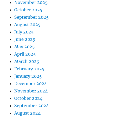
November 2025
October 2025
September 2025
August 2025
July 2025
June 2025
May 2025
April 2025
March 2025
February 2025
January 2025
December 2024
November 2024
October 2024
September 2024
August 2024