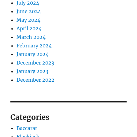
July 2024
June 2024
May 2024
April 2024
March 2024
February 2024
January 2024
December 2023
January 2023
December 2022
Categories
Baccarat
Blackjack