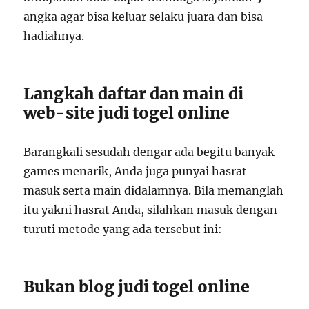
angka agar bisa keluar selaku juara dan bisa
hadiahnya.
Langkah daftar dan main di
web-site judi togel online
Barangkali sesudah dengar ada begitu banyak
games menarik, Anda juga punyai hasrat
masuk serta main didalamnya. Bila memanglah
itu yakni hasrat Anda, silahkan masuk dengan
turuti metode yang ada tersebut ini:
Bukan blog judi togel online