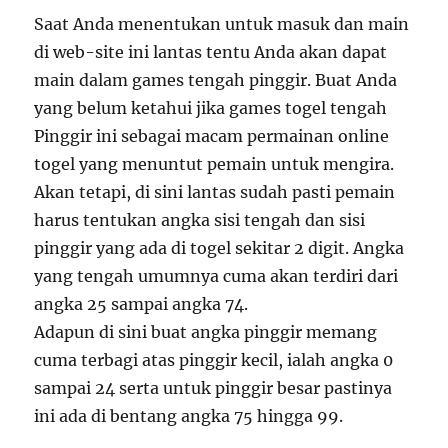
Saat Anda menentukan untuk masuk dan main
di web-site ini lantas tentu Anda akan dapat
main dalam games tengah pinggir. Buat Anda
yang belum ketahui jika games togel tengah
Pinggir ini sebagai macam permainan online
togel yang menuntut pemain untuk mengira.
Akan tetapi, di sini lantas sudah pasti pemain
harus tentukan angka sisi tengah dan sisi
pinggir yang ada di togel sekitar 2 digit. Angka
yang tengah umumnya cuma akan terdiri dari
angka 25 sampai angka 74.
Adapun di sini buat angka pinggir memang
cuma terbagi atas pinggir kecil, ialah angka 0
sampai 24 serta untuk pinggir besar pastinya
ini ada di bentang angka 75 hingga 99.