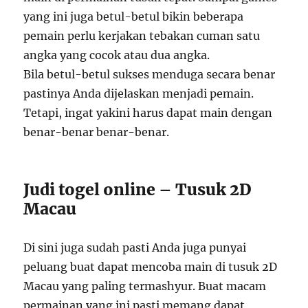
yang ini juga betul-betul bikin beberapa
pemain perlu kerjakan tebakan cuman satu
angka yang cocok atau dua angka.
Bila betul-betul sukses menduga secara benar
pastinya Anda dijelaskan menjadi pemain.
Tetapi, ingat yakini harus dapat main dengan
benar-benar benar-benar.
Judi togel online – Tusuk 2D
Macau
Di sini juga sudah pasti Anda juga punyai
peluang buat dapat mencoba main di tusuk 2D
Macau yang paling termashyur. Buat macam
permainan yang ini pasti memang dapat