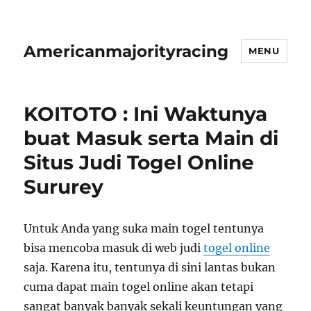
Americanmajorityracing
MENU
KOITOTO : Ini Waktunya
buat Masuk serta Main di
Situs Judi Togel Online
Sururey
Untuk Anda yang suka main togel tentunya
bisa mencoba masuk di web judi
togel online
saja. Karena itu, tentunya di sini lantas bukan
cuma dapat main togel online akan tetapi
sangat banyak banyak sekali keuntungan yang