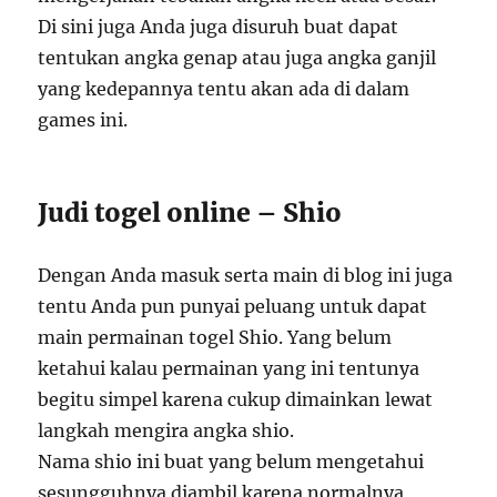
Di sini juga Anda juga disuruh buat dapat
tentukan angka genap atau juga angka ganjil
yang kedepannya tentu akan ada di dalam
games ini.
Judi togel online – Shio
Dengan Anda masuk serta main di blog ini juga
tentu Anda pun punyai peluang untuk dapat
main permainan togel Shio. Yang belum
ketahui kalau permainan yang ini tentunya
begitu simpel karena cukup dimainkan lewat
langkah mengira angka shio.
Nama shio ini buat yang belum mengetahui
sesungguhnya diambil karena normalnya