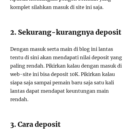
komplet silahkan masuk di site ini saja.
2. Sekurang-kurangnya deposit
Dengan masuk serta main di blog ini lantas
tentu di sini akan mendapati nilai deposit yang
paling rendah. Pikirkan kalau dengan masuk di
web-site ini bisa deposit 10K. Pikirkan kalau
siapa saja sampai pemain baru saja satu kali
lantas dapat mendapat keuntungan main
rendah.
3. Cara deposit