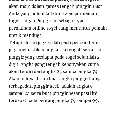
akan main dalam games tengah pinggir. Buat
Anda yang belum ketahui kalau permainan
togel tengah Pinggir ini sebagai type
permainan online togel yang menuntut pemain
untuk menduga.
Tetapi, di sini juga sudah pasti pemain harus
juga memastikan angka sisi tengah serta sisi
pinggir yang terdapat pada togel sejumlah 2
digit. Angka yang tengah kebanyakan cuma
akan terdiri dari angka 25 sampai angka 74.
Akan halnya di sini buat angka pinggir hanya
terbagi dari pinggir kecil, adalah angka 0
sampai 24 serta buat pinggir besar pasti ini
terdapat pada bentang angka 75 sampai 99.