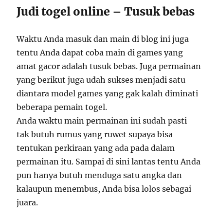
Judi togel online – Tusuk bebas
Waktu Anda masuk dan main di blog ini juga
tentu Anda dapat coba main di games yang
amat gacor adalah tusuk bebas. Juga permainan
yang berikut juga udah sukses menjadi satu
diantara model games yang gak kalah diminati
beberapa pemain togel.
Anda waktu main permainan ini sudah pasti
tak butuh rumus yang ruwet supaya bisa
tentukan perkiraan yang ada pada dalam
permainan itu. Sampai di sini lantas tentu Anda
pun hanya butuh menduga satu angka dan
kalaupun menembus, Anda bisa lolos sebagai
juara.