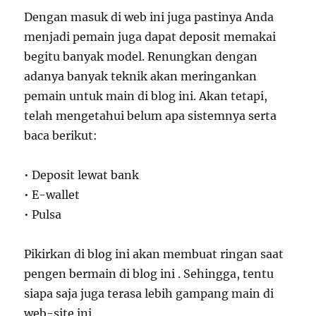
Dengan masuk di web ini juga pastinya Anda
menjadi pemain juga dapat deposit memakai
begitu banyak model. Renungkan dengan
adanya banyak teknik akan meringankan
pemain untuk main di blog ini. Akan tetapi,
telah mengetahui belum apa sistemnya serta
baca berikut:
• Deposit lewat bank
• E-wallet
• Pulsa
Pikirkan di blog ini akan membuat ringan saat
pengen bermain di blog ini . Sehingga, tentu
siapa saja juga terasa lebih gampang main di
web-site ini.