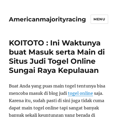
Americanmajorityracing
MENU
KOITOTO : Ini Waktunya
buat Masuk serta Main di
Situs Judi Togel Online
Sungai Raya Kepulauan
Buat Anda yang puas main togel tentunya bisa
mencoba masuk di blog judi
togel online
saja.
Karena itu, sudah pasti di sini juga tidak cuma
dapat main togel online tapi sangat banyak
banyak sekali keuntungan yang berada di