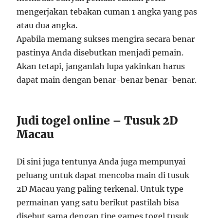
mengerjakan tebakan cuman 1 angka yang pas
atau dua angka.
Apabila memang sukses mengira secara benar
pastinya Anda disebutkan menjadi pemain.
Akan tetapi, janganlah lupa yakinkan harus
dapat main dengan benar-benar benar-benar.
Judi togel online – Tusuk 2D
Macau
Di sini juga tentunya Anda juga mempunyai
peluang untuk dapat mencoba main di tusuk
2D Macau yang paling terkenal. Untuk type
permainan yang satu berikut pastilah bisa
disebut sama dengan tipe games togel tusuk