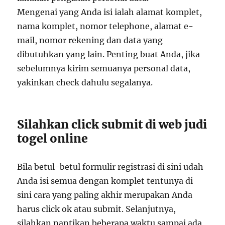
Mengenai yang Anda isi ialah alamat komplet,
nama komplet, nomor telephone, alamat e-
mail, nomor rekening dan data yang
dibutuhkan yang lain. Penting buat Anda, jika
sebelumnya kirim semuanya personal data,
yakinkan check dahulu segalanya.
Silahkan click submit di web judi
togel online
Bila betul-betul formulir registrasi di sini udah
Anda isi semua dengan komplet tentunya di
sini cara yang paling akhir merupakan Anda
harus click ok atau submit. Selanjutnya,
silahkan nantikan beberapa waktu sampai ada