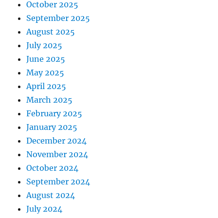
October 2025
September 2025
August 2025
July 2025
June 2025
May 2025
April 2025
March 2025
February 2025
January 2025
December 2024
November 2024
October 2024
September 2024
August 2024
July 2024