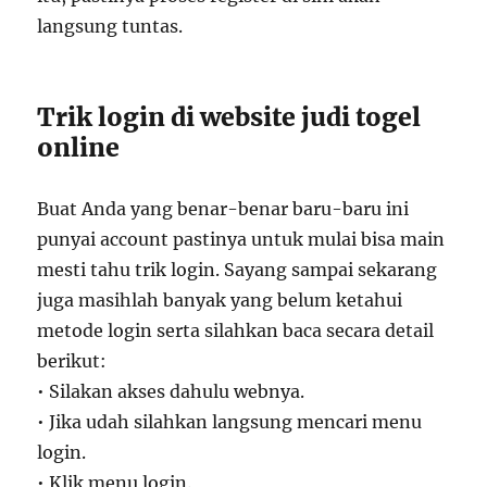
langsung tuntas.
Trik login di website judi togel
online
Buat Anda yang benar-benar baru-baru ini
punyai account pastinya untuk mulai bisa main
mesti tahu trik login. Sayang sampai sekarang
juga masihlah banyak yang belum ketahui
metode login serta silahkan baca secara detail
berikut:
• Silakan akses dahulu webnya.
• Jika udah silahkan langsung mencari menu
login.
• Klik menu login.