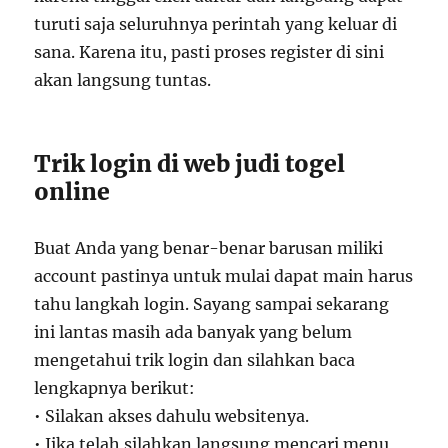
turuti saja seluruhnya perintah yang keluar di
sana. Karena itu, pasti proses register di sini
akan langsung tuntas.
Trik login di web judi togel
online
Buat Anda yang benar-benar barusan miliki
account pastinya untuk mulai dapat main harus
tahu langkah login. Sayang sampai sekarang
ini lantas masih ada banyak yang belum
mengetahui trik login dan silahkan baca
lengkapnya berikut:
• Silakan akses dahulu websitenya.
• Jika telah silahkan langsung mencari menu