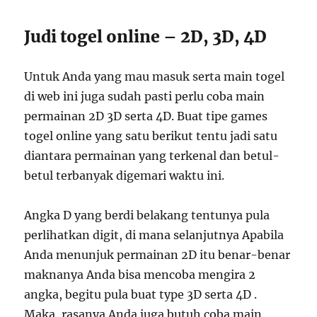
Judi togel online – 2D, 3D, 4D
Untuk Anda yang mau masuk serta main togel
di web ini juga sudah pasti perlu coba main
permainan 2D 3D serta 4D. Buat tipe games
togel online yang satu berikut tentu jadi satu
diantara permainan yang terkenal dan betul-
betul terbanyak digemari waktu ini.
Angka D yang berdi belakang tentunya pula
perlihatkan digit, di mana selanjutnya Apabila
Anda menunjuk permainan 2D itu benar-benar
maknanya Anda bisa mencoba mengira 2
angka, begitu pula buat type 3D serta 4D .
Maka, rasanya Anda juga butuh coba main