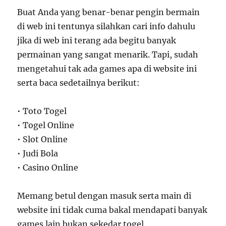
Buat Anda yang benar-benar pengin bermain
di web ini tentunya silahkan cari info dahulu
jika di web ini terang ada begitu banyak
permainan yang sangat menarik. Tapi, sudah
mengetahui tak ada games apa di website ini
serta baca sedetailnya berikut:
• Toto Togel
• Togel Online
• Slot Online
• Judi Bola
• Casino Online
Memang betul dengan masuk serta main di
website ini tidak cuma bakal mendapati banyak
games lain bukan sekedar togel.