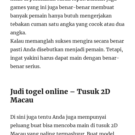
games yang ini juga benar-benar membuat
banyak pemain hanya butuh mengerjakan
tebakan cuman satu angka yang cocok atau dua
angka.
Kalau memanglah sukses mengira secara benar
pasti Anda disebutkan menjadi pemain. Tetapi,
ingat yakini harus dapat main dengan benar-
benar serius.
Judi togel online – Tusuk 2D
Macau
Di sini juga tentu Anda juga mempunyai
peluang buat bisa mencoba main di tusuk 2D
Macau yang paling termashyur. Buat model