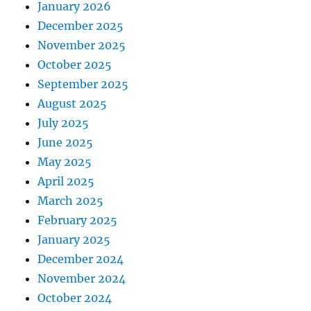
January 2026
December 2025
November 2025
October 2025
September 2025
August 2025
July 2025
June 2025
May 2025
April 2025
March 2025
February 2025
January 2025
December 2024
November 2024
October 2024