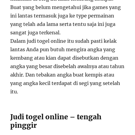
Buat yang belum mengetahui jika games yang
ini lantas termasuk juga ke type permainan
yang telah ada lama serta tentu saja ini juga
sangat juga terkenal.
Dalam judi togel online itu sudah pasti kelak
lantas Anda pun butuh mengira angka yang
kembang atau kian dapat disebutkan dengan
angka yang besar disebelah awalnya atau tahun
akhir. Dan tebakan angka buat kempis atau
yang angka kecil terdapat di segi yang setelah
itu.
Judi togel online – tengah
pinggir