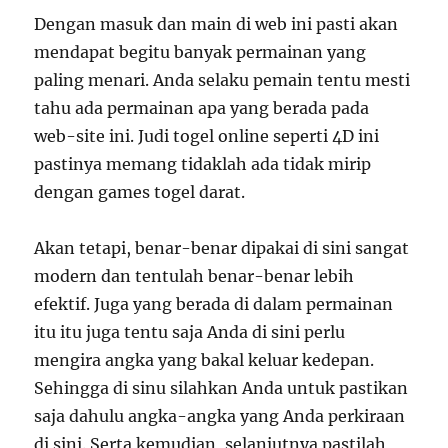
Dengan masuk dan main di web ini pasti akan
mendapat begitu banyak permainan yang
paling menari. Anda selaku pemain tentu mesti
tahu ada permainan apa yang berada pada
web-site ini. Judi togel online seperti 4D ini
pastinya memang tidaklah ada tidak mirip
dengan games togel darat.
Akan tetapi, benar-benar dipakai di sini sangat
modern dan tentulah benar-benar lebih
efektif. Juga yang berada di dalam permainan
itu itu juga tentu saja Anda di sini perlu
mengira angka yang bakal keluar kedepan.
Sehingga di sinu silahkan Anda untuk pastikan
saja dahulu angka-angka yang Anda perkiraan
di sini. Serta kemudian, selanjutnya pastilah