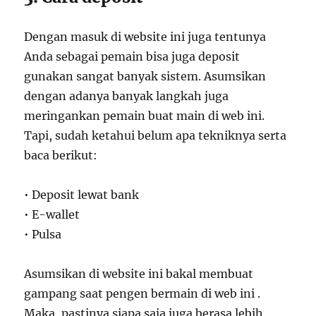
Dengan masuk di website ini juga tentunya
Anda sebagai pemain bisa juga deposit
gunakan sangat banyak sistem. Asumsikan
dengan adanya banyak langkah juga
meringankan pemain buat main di web ini.
Tapi, sudah ketahui belum apa tekniknya serta
baca berikut:
• Deposit lewat bank
• E-wallet
• Pulsa
Asumsikan di website ini bakal membuat
gampang saat pengen bermain di web ini .
Maka, pastinya siapa saja juga berasa lebih