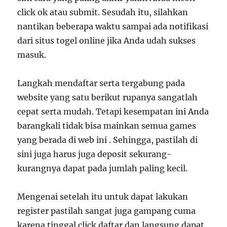
click ok atau submit. Sesudah itu, silahkan
nantikan beberapa waktu sampai ada notifikasi
dari situs togel online jika Anda udah sukses
masuk.
Langkah mendaftar serta tergabung pada
website yang satu berikut rupanya sangatlah
cepat serta mudah. Tetapi kesempatan ini Anda
barangkali tidak bisa mainkan semua games
yang berada di web ini . Sehingga, pastilah di
sini juga harus juga deposit sekurang-
kurangnya dapat pada jumlah paling kecil.
Mengenai setelah itu untuk dapat lakukan
register pastilah sangat juga gampang cuma
karena tinggal click daftar dan langsung dapat