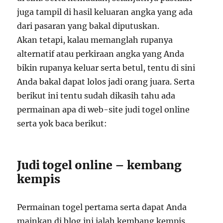
juga tampil di hasil keluaran angka yang ada
dari pasaran yang bakal diputuskan.
Akan tetapi, kalau memanglah rupanya
alternatif atau perkiraan angka yang Anda
bikin rupanya keluar serta betul, tentu di sini
Anda bakal dapat lolos jadi orang juara. Serta
berikut ini tentu sudah dikasih tahu ada
permainan apa di web-site judi togel online
serta yok baca berikut:
Judi togel online – kembang
kempis
Permainan togel pertama serta dapat Anda
mainkan di blog ini ialah kembang kempis.