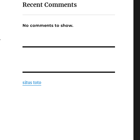
Recent Comments
No comments to show.
i
situs toto