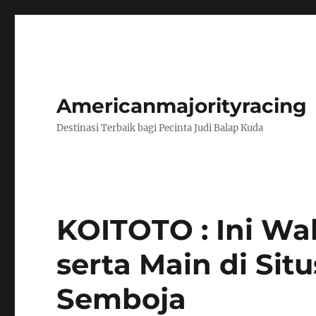
Americanmajorityracing
Destinasi Terbaik bagi Pecinta Judi Balap Kuda
KOITOTO : Ini W
serta Main di Sit
Semboja