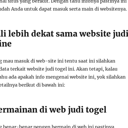
hal situs yang berikut. Dengan tahu infonya pastinya ini
ah Anda untuk dapat masuk serta main di websitenya.
i lebih dekat sama website jud
ine
 mau masuk di web-site ini tentu saat ini silahkan
ata terkait website judi togel ini. Akan tetapi, kalau
hu ada apakah info mengenai website ini, yok silahkan
tailnya berikut di bawah ini:
ermainan di web judi togel
 benar-benar pengen bermain di web ini pastinya