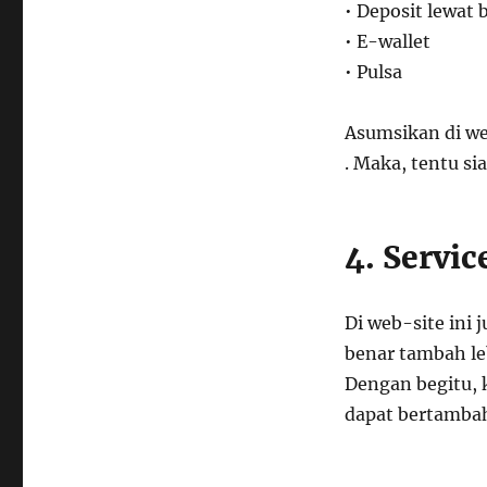
• Deposit lewat 
• E-wallet
• Pulsa
Asumsikan di web
. Maka, tentu si
4. Servic
Di web-site ini 
benar tambah le
Dengan begitu, 
dapat bertamba