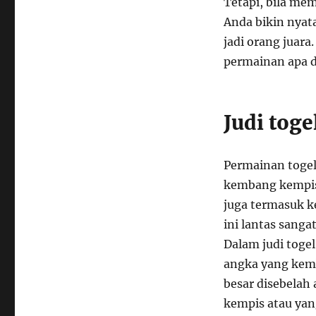
Tetapi, bila me
Anda bikin nyata
jadi orang juara
permainan apa di
Judi tog
Permainan togel 
kembang kempis
juga termasuk k
ini lantas sangat
Dalam judi toge
angka yang kem
besar disebelah 
kempis atau yang