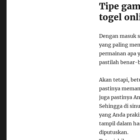
Tipe gam
togel onl
Dengan masuk se
yang paling men
permainan apa ya
pastilah benar-
Akan tetapi, bet
pastinya memang
juga pastinya An
Sehingga di sin
yang Anda prakir
tampil dalam has
diputuskan.