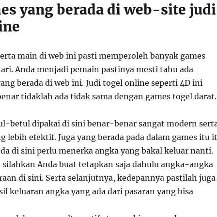
es yang berada di web-site judi
ine
rta main di web ini pasti memperoleh banyak games
ari. Anda menjadi pemain pastinya mesti tahu ada
ng berada di web ini. Judi togel online seperti 4D ini
benar tidaklah ada tidak sama dengan games togel darat.
ul-betul dipakai di sini benar-benar sangat modern sert
 lebih efektif. Juga yang berada pada dalam games itu i
da di sini perlu menerka angka yang bakal keluar nanti.
u silahkan Anda buat tetapkan saja dahulu angka-angka
aan di sini. Serta selanjutnya, kedepannya pastilah juga
il keluaran angka yang ada dari pasaran yang bisa