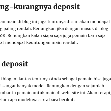
ang-kurangnya deposit
n main di blog ini juga tentunya di sini akan mendapat
ang paling rendah. Renungkan jika dengan masuk di blog
 10K. Renungkan kalau siapa saja juga pemain baru saja
apat mendapat keuntungan main rendah.
 deposit
 blog ini lantas tentunya Anda sebagai pemain bisa juga
i sangat banyak model. Renungkan dengan sejumlah
mbantu pemain untuk main di web-site ini. Akan tetapi
elum apa modelnya serta baca berikut: