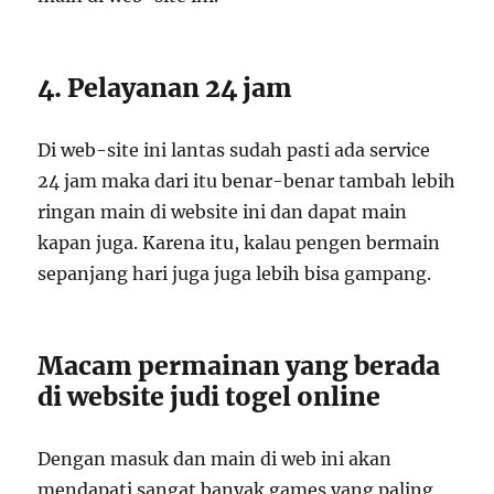
4. Pelayanan 24 jam
Di web-site ini lantas sudah pasti ada service
24 jam maka dari itu benar-benar tambah lebih
ringan main di website ini dan dapat main
kapan juga. Karena itu, kalau pengen bermain
sepanjang hari juga juga lebih bisa gampang.
Macam permainan yang berada
di website judi togel online
Dengan masuk dan main di web ini akan
mendapati sangat banyak games yang paling