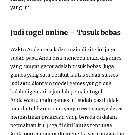
yang ini.
Judi togel online – Tusuk bebas
Waktu Anda masuk dan main di site ini juga
sudah pasti Anda bisa mencoba main di games
yang sangat gacor adalah tusuk bebas. Juga
games yang satu berikut lantas sudah sukses
jadi satu diantara model games yang tidak
kalah digemari sejumlah pemain togel.
Anda waktu main games ini sudah pasti tidak
membutuhkan rumus yang ruwet supaya dapat
memastikan prakiraan yang berada di dalam
permainan itu. Juga di sini lantas tentunya
Anda pun cuman perlu menerka satu angka dan