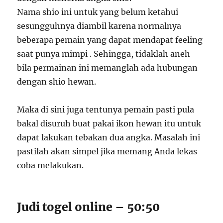
Nama shio ini untuk yang belum ketahui
sesungguhnya diambil karena normalnya
beberapa pemain yang dapat mendapat feeling
saat punya mimpi . Sehingga, tidaklah aneh
bila permainan ini memanglah ada hubungan
dengan shio hewan.
Maka di sini juga tentunya pemain pasti pula
bakal disuruh buat pakai ikon hewan itu untuk
dapat lakukan tebakan dua angka. Masalah ini
pastilah akan simpel jika memang Anda lekas
coba melakukan.
Judi togel online – 50:50