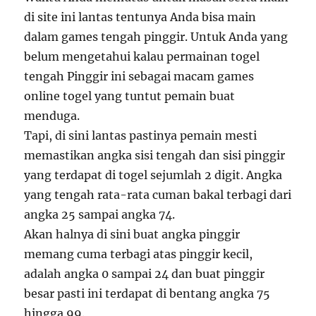
di site ini lantas tentunya Anda bisa main
dalam games tengah pinggir. Untuk Anda yang
belum mengetahui kalau permainan togel
tengah Pinggir ini sebagai macam games
online togel yang tuntut pemain buat
menduga.
Tapi, di sini lantas pastinya pemain mesti
memastikan angka sisi tengah dan sisi pinggir
yang terdapat di togel sejumlah 2 digit. Angka
yang tengah rata-rata cuman bakal terbagi dari
angka 25 sampai angka 74.
Akan halnya di sini buat angka pinggir
memang cuma terbagi atas pinggir kecil,
adalah angka 0 sampai 24 dan buat pinggir
besar pasti ini terdapat di bentang angka 75
hingga 99.