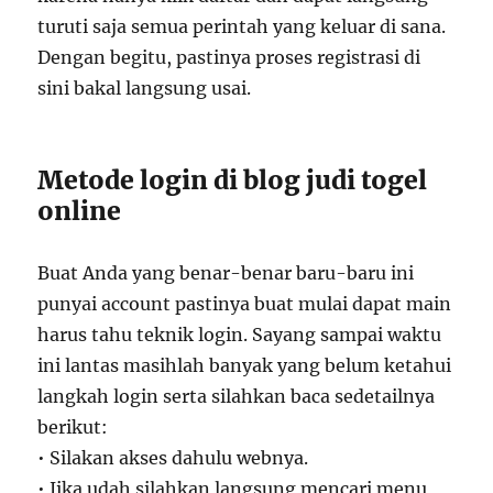
turuti saja semua perintah yang keluar di sana.
Dengan begitu, pastinya proses registrasi di
sini bakal langsung usai.
Metode login di blog judi togel
online
Buat Anda yang benar-benar baru-baru ini
punyai account pastinya buat mulai dapat main
harus tahu teknik login. Sayang sampai waktu
ini lantas masihlah banyak yang belum ketahui
langkah login serta silahkan baca sedetailnya
berikut:
• Silakan akses dahulu webnya.
• Jika udah silahkan langsung mencari menu