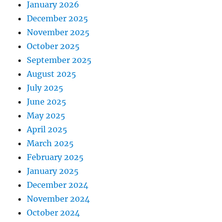
January 2026
December 2025
November 2025
October 2025
September 2025
August 2025
July 2025
June 2025
May 2025
April 2025
March 2025
February 2025
January 2025
December 2024
November 2024
October 2024