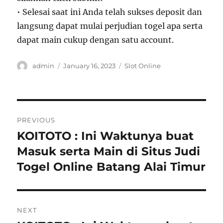
• Selesai saat ini Anda telah sukses deposit dan
langsung dapat mulai perjudian togel apa serta
dapat main cukup dengan satu account.
A
P
C
admin
January 16, 2023
Slot Online
u
o
a
t
s
t
h
t
e
o
e
g
P
r
d
o
PREVIOUS
o
r
o
KOITOTO : Ini Waktunya buat
P
n
i
r
Masuk serta Main di Situs Judi
e
s
s
e
Togel Online Batang Alai Timur
t
v
i
n
o
NEXT
a
u