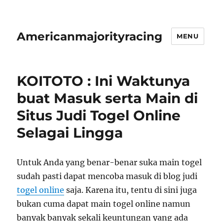
Americanmajorityracing
MENU
KOITOTO : Ini Waktunya
buat Masuk serta Main di
Situs Judi Togel Online
Selagai Lingga
Untuk Anda yang benar-benar suka main togel
sudah pasti dapat mencoba masuk di blog judi
togel online
saja. Karena itu, tentu di sini juga
bukan cuma dapat main togel online namun
banyak banyak sekali keuntungan yang ada