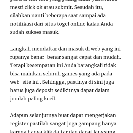
mesti click ok atau submit. Sesudah itu,
silahkan nanti beberapa saat sampai ada
notifikasi dari situs togel online kalau Anda
sudah sukses masuk.
Langkah mendaftar dan masuk di web yang ini
rupanya benar-benar sangat cepat dan mudah.
Tetapi kesempatan ini Anda barangkali tidak
bisa mainkan seluruh games yang ada pada
web-site ini . Sehingga, pastinya di sini juga
harus juga deposit sedikitnya dapat dalam
jumlah paling kecil.
Adapun selanjutnya buat dapat mengerjakan
register pastilah sangat juga gampang hanya
karena hanya klik daftar dan dapat langsung