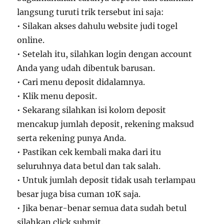
langsung turuti trik tersebut ini saja:
• Silakan akses dahulu website judi togel
online.
• Setelah itu, silahkan login dengan account
Anda yang udah dibentuk barusan.
• Cari menu deposit didalamnya.
• Klik menu deposit.
• Sekarang silahkan isi kolom deposit
mencakup jumlah deposit, rekening maksud
serta rekening punya Anda.
• Pastikan cek kembali maka dari itu
seluruhnya data betul dan tak salah.
• Untuk jumlah deposit tidak usah terlampau
besar juga bisa cuman 10K saja.
• Jika benar-benar semua data sudah betul
silahkan click submit.