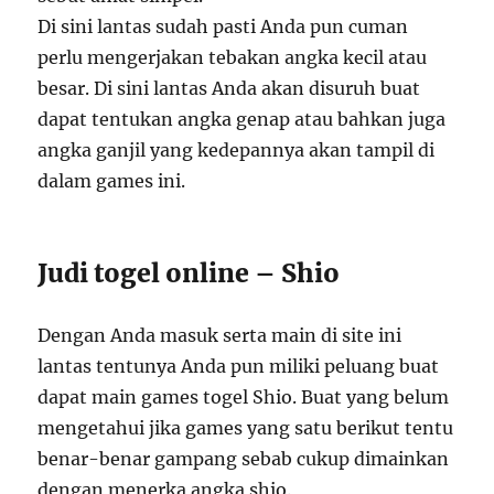
Di sini lantas sudah pasti Anda pun cuman
perlu mengerjakan tebakan angka kecil atau
besar. Di sini lantas Anda akan disuruh buat
dapat tentukan angka genap atau bahkan juga
angka ganjil yang kedepannya akan tampil di
dalam games ini.
Judi togel online – Shio
Dengan Anda masuk serta main di site ini
lantas tentunya Anda pun miliki peluang buat
dapat main games togel Shio. Buat yang belum
mengetahui jika games yang satu berikut tentu
benar-benar gampang sebab cukup dimainkan
dengan menerka angka shio.