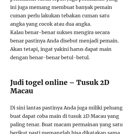
ini juga memang membuat banyak pemain
cuman perlu lakukan tebakan cuman satu
angka yang cocok atau dua angka.
Kalau benar-benar sukses mengira secara
benar pastinya Anda disebut menjadi pemain.
Akan tetapi, ingat yakini harus dapat main
dengan benar-benar betul-betul.
Judi togel online – Tusuk 2D
Macau
Di sini lantas pastinya Anda juga miliki peluang
buat dapat coba main di tusuk 2D Macau yang
paling tenar. Buat macam permainan yang satu
berikut pasti memanglah bisa dikatakan sama