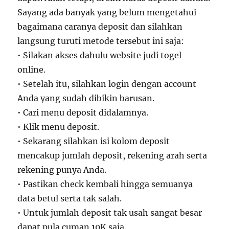
Sayang ada banyak yang belum mengetahui
bagaimana caranya deposit dan silahkan
langsung turuti metode tersebut ini saja:
• Silakan akses dahulu website judi togel
online.
• Setelah itu, silahkan login dengan account
Anda yang sudah dibikin barusan.
• Cari menu deposit didalamnya.
• Klik menu deposit.
• Sekarang silahkan isi kolom deposit
mencakup jumlah deposit, rekening arah serta
rekening punya Anda.
• Pastikan check kembali hingga semuanya
data betul serta tak salah.
• Untuk jumlah deposit tak usah sangat besar
dapat pula cuman 10K saja.