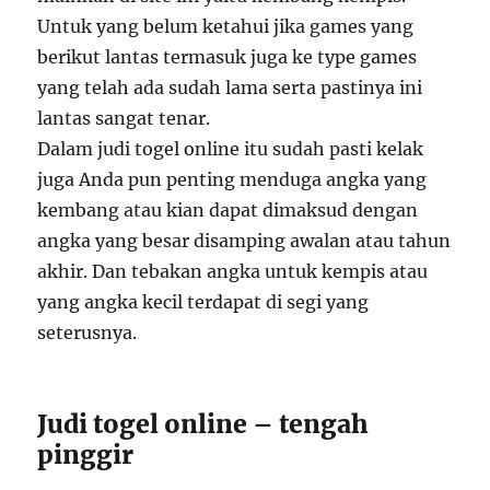
Untuk yang belum ketahui jika games yang
berikut lantas termasuk juga ke type games
yang telah ada sudah lama serta pastinya ini
lantas sangat tenar.
Dalam judi togel online itu sudah pasti kelak
juga Anda pun penting menduga angka yang
kembang atau kian dapat dimaksud dengan
angka yang besar disamping awalan atau tahun
akhir. Dan tebakan angka untuk kempis atau
yang angka kecil terdapat di segi yang
seterusnya.
Judi togel online – tengah
pinggir