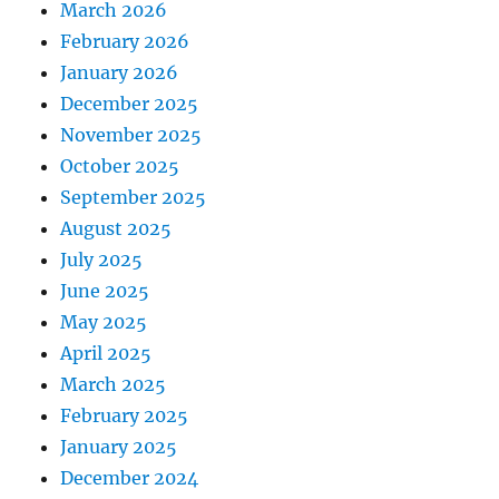
March 2026
February 2026
January 2026
December 2025
November 2025
October 2025
September 2025
August 2025
July 2025
June 2025
May 2025
April 2025
March 2025
February 2025
January 2025
December 2024