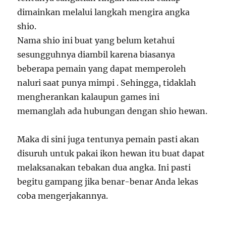
dimainkan melalui langkah mengira angka
shio.
Nama shio ini buat yang belum ketahui
sesungguhnya diambil karena biasanya
beberapa pemain yang dapat memperoleh
naluri saat punya mimpi . Sehingga, tidaklah
mengherankan kalaupun games ini
memanglah ada hubungan dengan shio hewan.
Maka di sini juga tentunya pemain pasti akan
disuruh untuk pakai ikon hewan itu buat dapat
melaksanakan tebakan dua angka. Ini pasti
begitu gampang jika benar-benar Anda lekas
coba mengerjakannya.