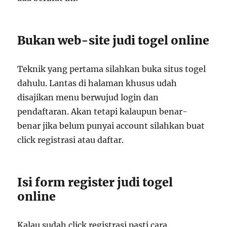
Bukan web-site judi togel online
Teknik yang pertama silahkan buka situs togel
dahulu. Lantas di halaman khusus udah
disajikan menu berwujud login dan
pendaftaran. Akan tetapi kalaupun benar-
benar jika belum punyai account silahkan buat
click registrasi atau daftar.
Isi form register judi togel
online
Kalau sudah click registrasi pasti cara