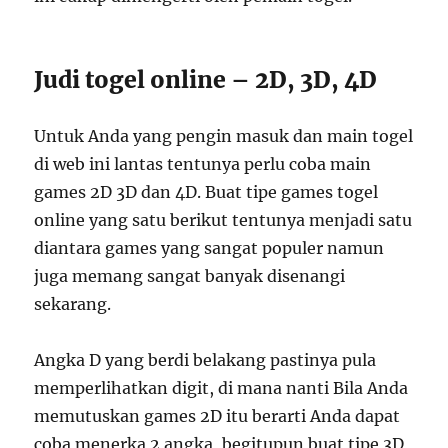
Judi togel online – 2D, 3D, 4D
Untuk Anda yang pengin masuk dan main togel
di web ini lantas tentunya perlu coba main
games 2D 3D dan 4D. Buat tipe games togel
online yang satu berikut tentunya menjadi satu
diantara games yang sangat populer namun
juga memang sangat banyak disenangi
sekarang.
Angka D yang berdi belakang pastinya pula
memperlihatkan digit, di mana nanti Bila Anda
memutuskan games 2D itu berarti Anda dapat
coba menerka 2 angka, begitupun buat tipe 3D