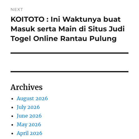
o
NEXT
a
u
KOITOTO : Ini Waktunya buat
N
s
v
e
Masuk serta Main di Situs Judi
p
x
i
Togel Online Rantau Pulung
o
t
s
g
p
t
o
a
:
s
t
t
Archives
:
i
August 2026
o
July 2026
n
June 2026
May 2026
April 2026