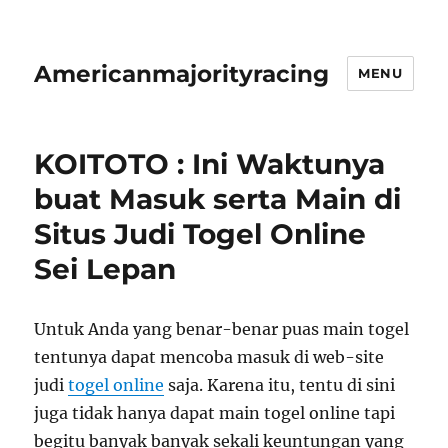
Americanmajorityracing
MENU
KOITOTO : Ini Waktunya
buat Masuk serta Main di
Situs Judi Togel Online
Sei Lepan
Untuk Anda yang benar-benar puas main togel
tentunya dapat mencoba masuk di web-site
judi
togel online
saja. Karena itu, tentu di sini
juga tidak hanya dapat main togel online tapi
begitu banyak banyak sekali keuntungan yang