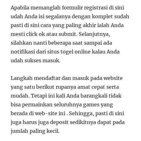
Apabila memanglah formulir registrasi di sini
udah Anda isi segalanya dengan komplet sudah
pasti di sini cara yang paling akhir ialah Anda
mesti click ok atau submit. Selanjutnya,
silahkan nanti beberapa saat sampai ada
notifikasi dari situs togel online kalau Anda
udah sukses masuk.
Langkah mendaftar dan masuk pada website
yang satu berikut rupanya amat cepat serta
mudah. Tetapi ini kali Anda barangkali tidak
bisa permainkan seluruhnya games yang
berada di web-site ini . Sehingga, pasti di sini
juga harus juga deposit sedikitnya dapat pada
jumlah paling kecil.