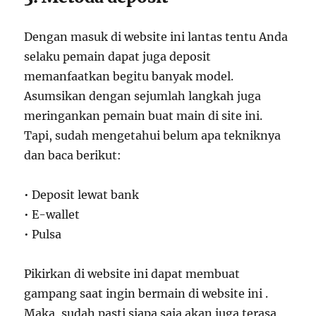
Dengan masuk di website ini lantas tentu Anda
selaku pemain dapat juga deposit
memanfaatkan begitu banyak model.
Asumsikan dengan sejumlah langkah juga
meringankan pemain buat main di site ini.
Tapi, sudah mengetahui belum apa tekniknya
dan baca berikut:
• Deposit lewat bank
• E-wallet
• Pulsa
Pikirkan di website ini dapat membuat
gampang saat ingin bermain di website ini .
Maka, sudah pasti siapa saja akan juga terasa