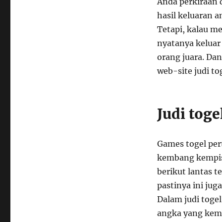
Anda perkiraan d
hasil keluaran a
Tetapi, kalau m
nyatanya keluar 
orang juara. Dan
web-site judi to
Judi tog
Games togel per
kembang kempis.
berikut lantas 
pastinya ini jug
Dalam judi togel
angka yang kem