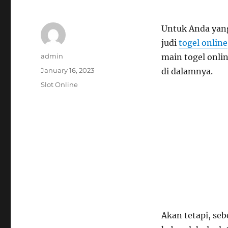
Untuk Anda yang
judi
togel online
Author
admin
main togel onli
Posted
January 16, 2023
di dalamnya.
on
Categories
Slot Online
Akan tetapi, seb