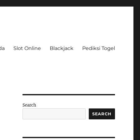
da
Slot Online
Blackjack
Pediksi Togel
Search
SEARCH