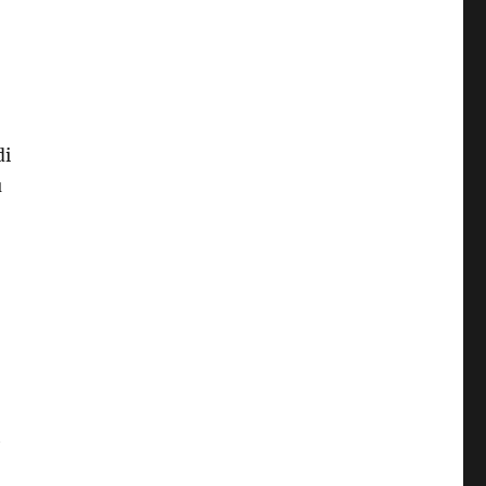
di
u
h