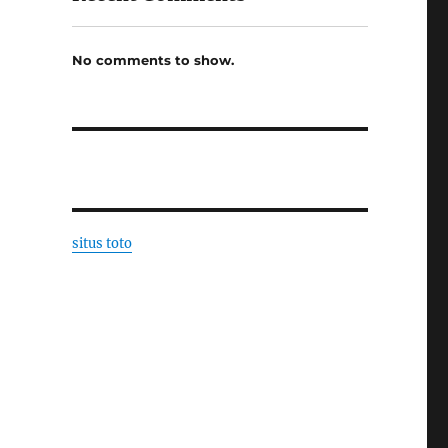
No comments to show.
situs toto