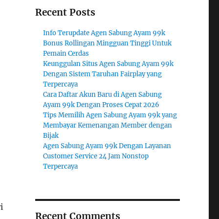
Recent Posts
Info Terupdate Agen Sabung Ayam 99k
Bonus Rollingan Mingguan Tinggi Untuk
Pemain Cerdas
Keunggulan Situs Agen Sabung Ayam 99k
Dengan Sistem Taruhan Fairplay yang
Terpercaya
Cara Daftar Akun Baru di Agen Sabung
Ayam 99k Dengan Proses Cepat 2026
Tips Memilih Agen Sabung Ayam 99k yang
Membayar Kemenangan Member dengan
Bijak
Agen Sabung Ayam 99k Dengan Layanan
Customer Service 24 Jam Nonstop
Terpercaya
i
Recent Comments