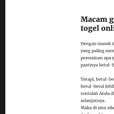
Macam ga
togel onl
Dengan masuk da
yang paling men
permainan apa ya
pastinya betul-b
Tetapi, betul-be
betul-betul lebi
tentulah Anda d
selanjutnya.
Maka di sinu si