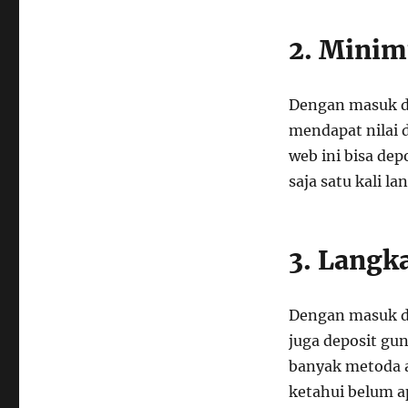
2. Minim
Dengan masuk dan
mendapat nilai d
web ini bisa dep
saja satu kali 
3. Langk
Dengan masuk di
juga deposit gu
banyak metoda a
ketahui belum a