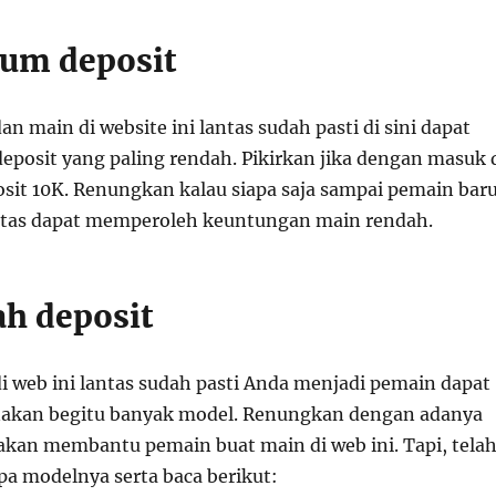
um deposit
 main di website ini lantas sudah pasti di sini dapat
eposit yang paling rendah. Pikirkan jika dengan masuk 
osit 10K. Renungkan kalau siapa saja sampai pemain bar
lantas dapat memperoleh keuntungan main rendah.
ah deposit
 web ini lantas sudah pasti Anda menjadi pemain dapat
nakan begitu banyak model. Renungkan dengan adanya
kan membantu pemain buat main di web ini. Tapi, tela
pa modelnya serta baca berikut: