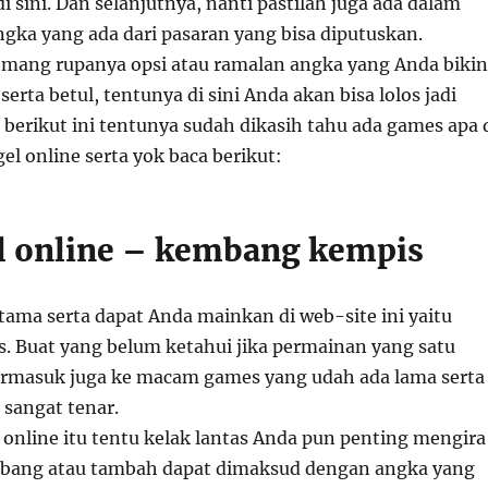
i sini. Dan selanjutnya, nanti pastilah juga ada dalam
ngka yang ada dari pasaran yang bisa diputuskan.
emang rupanya opsi atau ramalan angka yang Anda bikin
serta betul, tentunya di sini Anda akan bisa lolos jadi
 berikut ini tentunya sudah dikasih tahu ada games apa 
gel online serta yok baca berikut:
el online – kembang kempis
tama serta dapat Anda mainkan di web-site ini yaitu
 Buat yang belum ketahui jika permainan yang satu
termasuk juga ke macam games yang udah ada lama serta
a sangat tenar.
 online itu tentu kelak lantas Anda pun penting mengira
bang atau tambah dapat dimaksud dengan angka yang