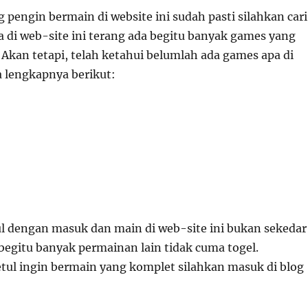
pengin bermain di website ini sudah pasti silahkan cari
a di web-site ini terang ada begitu banyak games yang
 Akan tetapi, telah ketahui belumlah ada games apa di
a lengkapnya berikut:
ul dengan masuk dan main di web-site ini bukan sekedar
egitu banyak permainan lain tidak cuma togel.
etul ingin bermain yang komplet silahkan masuk di blog