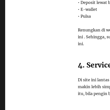
• Deposit lewat 
• E-wallet
• Pulsa
Renungkan di web
ini . Sehingga, s
ini.
4. Servic
Di site ini lant
makin lebih sim
itu, bila pengin