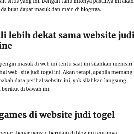
ait situs yang ini. Dengan tahu infonya pastinya ini akan
a buat dapat masuk dan main di blognya.
i lebih dekat sama website jud
ine
engin masuk di web ini tentu saat ini silahkan mencari
hal web-site judi togel ini. Akan tetapi, apabila memang
pakah data perihal website ini, yok silahkan langsung
berikut di bawah ini:
games di website judi togel
benar-benar pengin bermain di blog ini tentunya