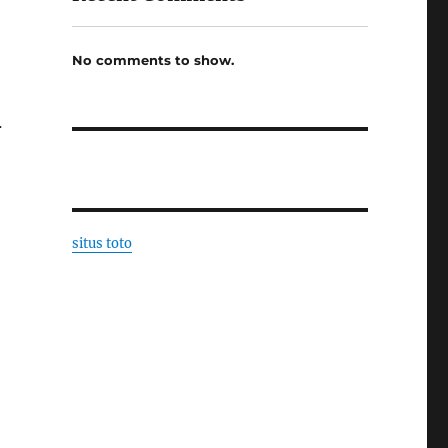
No comments to show.
i
situs toto