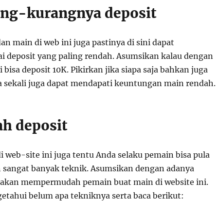
ang-kurangnya deposit
 main di web ini juga pastinya di sini dapat
i deposit yang paling rendah. Asumsikan kalau dengan
i bisa deposit 10K. Pikirkan jika siapa saja bahkan juga
a sekali juga dapat mendapati keuntungan main rendah.
ah deposit
 web-site ini juga tentu Anda selaku pemain bisa pula
 sangat banyak teknik. Asumsikan dengan adanya
akan mempermudah pemain buat main di website ini.
getahui belum apa tekniknya serta baca berikut: