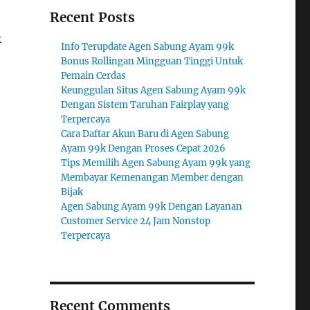
Recent Posts
k
Info Terupdate Agen Sabung Ayam 99k
Bonus Rollingan Mingguan Tinggi Untuk
Pemain Cerdas
Keunggulan Situs Agen Sabung Ayam 99k
Dengan Sistem Taruhan Fairplay yang
Terpercaya
Cara Daftar Akun Baru di Agen Sabung
Ayam 99k Dengan Proses Cepat 2026
Tips Memilih Agen Sabung Ayam 99k yang
Membayar Kemenangan Member dengan
Bijak
Agen Sabung Ayam 99k Dengan Layanan
Customer Service 24 Jam Nonstop
Terpercaya
Recent Comments