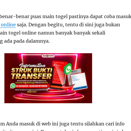
benar-benar puas main togel pastinya dapat coba masu
 online
saja. Dengan begitu, tentu di sini juga bukan
ain togel online namun banyak banyak sekali
g ada pada dalamnya.
um Anda masuk di web ini juga tentu silahkan cari info