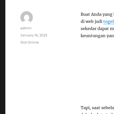
Buat Anda yang 
di web judi
togel
Author
admin
sekedar dapat m
Posted
January 16, 2023
keuntungan yan
on
Categories
Slot Online
Tapi, saat sebel