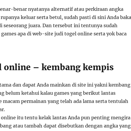
benar-benar nyatanya alternatif atau perkiraan angka
rupanya keluar serta betul, sudah pasti di sini Anda baka
adi seseorang juara. Dan tersebut ini tentunya sudah
 games apa di web-site judi togel online serta yok baca
el online – kembang kempis
tama dan dapat Anda mainkan di site ini yakni kembang
ng belum ketahui kalau games yang berikut lantas
e macam permainan yang telah ada lama serta tentulah
ar.
 online itu tentu kelak lantas Anda pun penting mengira
bang atau tambah dapat disebutkan dengan angka yang