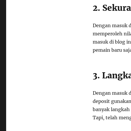
2. Sekur
Dengan masuk dan
memperoleh nila
masuk di blog in
pemain baru saj
3. Langk
Dengan masuk di
deposit gunakan
banyak langkah 
Tapi, telah men