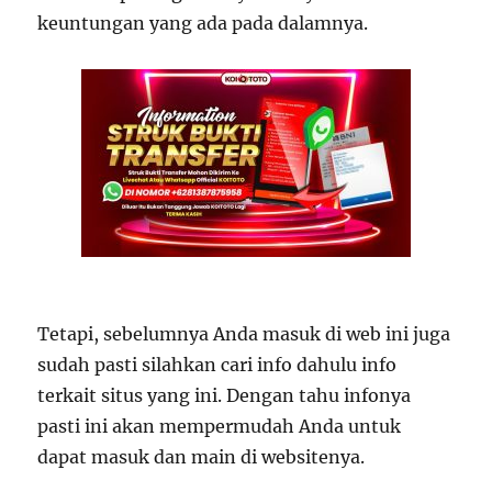
keuntungan yang ada pada dalamnya.
Tetapi, sebelumnya Anda masuk di web ini juga
sudah pasti silahkan cari info dahulu info
terkait situs yang ini. Dengan tahu infonya
pasti ini akan mempermudah Anda untuk
dapat masuk dan main di websitenya.