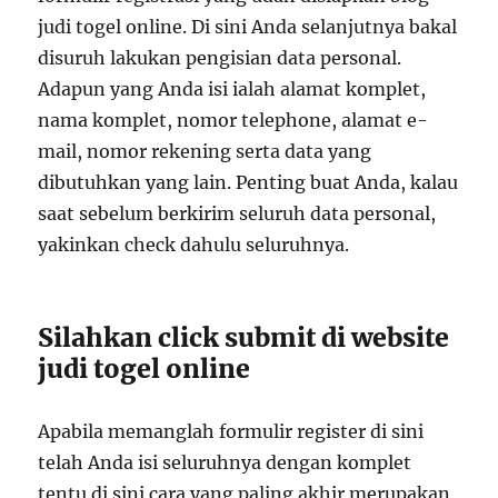
judi togel online. Di sini Anda selanjutnya bakal
disuruh lakukan pengisian data personal.
Adapun yang Anda isi ialah alamat komplet,
nama komplet, nomor telephone, alamat e-
mail, nomor rekening serta data yang
dibutuhkan yang lain. Penting buat Anda, kalau
saat sebelum berkirim seluruh data personal,
yakinkan check dahulu seluruhnya.
Silahkan click submit di website
judi togel online
Apabila memanglah formulir register di sini
telah Anda isi seluruhnya dengan komplet
tentu di sini cara yang paling akhir merupakan