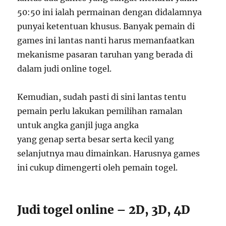
50:50 ini ialah permainan dengan didalamnya
punyai ketentuan khusus. Banyak pemain di
games ini lantas nanti harus memanfaatkan
mekanisme pasaran taruhan yang berada di
dalam judi online togel.
Kemudian, sudah pasti di sini lantas tentu
pemain perlu lakukan pemilihan ramalan
untuk angka ganjil juga angka
yang genap serta besar serta kecil yang
selanjutnya mau dimainkan. Harusnya games
ini cukup dimengerti oleh pemain togel.
Judi togel online – 2D, 3D, 4D