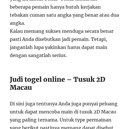
beberapa pemain hanya butuh kerjakan
tebakan cuman satu angka yang benar atau dua
angka.
Kalau memang sukses menduga secara benar
pasti Anda disebutkan jadi pemain. Tetapi,
janganlah lupa yakinkan harus dapat main
dengan sangatlah serius.
Judi togel online – Tusuk 2D
Macau
Di sini juga tentunya Anda juga punyai peluang
untuk dapat mencoba main di tusuk 2D Macau
yang paling ternama. Untuk type permainan
yang berikut pastinya memang dapat disebut