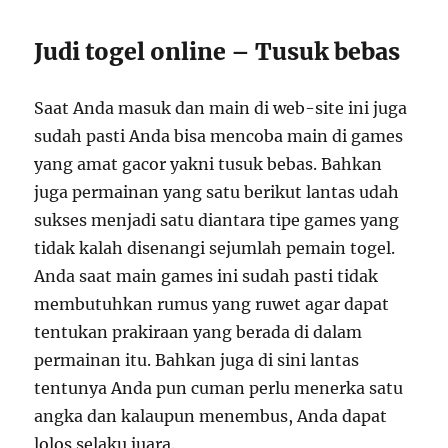
Judi togel online – Tusuk bebas
Saat Anda masuk dan main di web-site ini juga
sudah pasti Anda bisa mencoba main di games
yang amat gacor yakni tusuk bebas. Bahkan
juga permainan yang satu berikut lantas udah
sukses menjadi satu diantara tipe games yang
tidak kalah disenangi sejumlah pemain togel.
Anda saat main games ini sudah pasti tidak
membutuhkan rumus yang ruwet agar dapat
tentukan prakiraan yang berada di dalam
permainan itu. Bahkan juga di sini lantas
tentunya Anda pun cuman perlu menerka satu
angka dan kalaupun menembus, Anda dapat
lolos selaku juara.