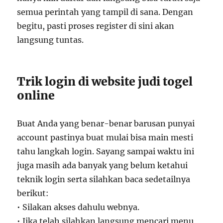
semua perintah yang tampil di sana. Dengan
begitu, pasti proses register di sini akan
langsung tuntas.
Trik login di website judi togel
online
Buat Anda yang benar-benar barusan punyai
account pastinya buat mulai bisa main mesti
tahu langkah login. Sayang sampai waktu ini
juga masih ada banyak yang belum ketahui
teknik login serta silahkan baca sedetailnya
berikut:
• Silakan akses dahulu webnya.
• Jika telah silahkan langsung mencari menu