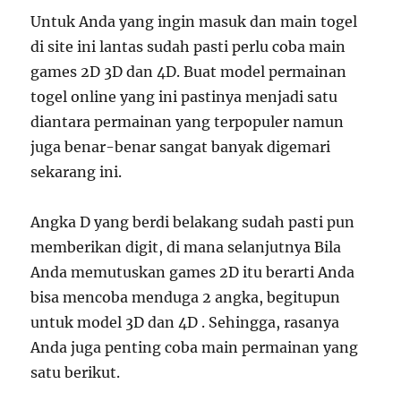
Untuk Anda yang ingin masuk dan main togel
di site ini lantas sudah pasti perlu coba main
games 2D 3D dan 4D. Buat model permainan
togel online yang ini pastinya menjadi satu
diantara permainan yang terpopuler namun
juga benar-benar sangat banyak digemari
sekarang ini.
Angka D yang berdi belakang sudah pasti pun
memberikan digit, di mana selanjutnya Bila
Anda memutuskan games 2D itu berarti Anda
bisa mencoba menduga 2 angka, begitupun
untuk model 3D dan 4D . Sehingga, rasanya
Anda juga penting coba main permainan yang
satu berikut.