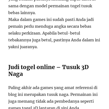
sama dengan model permainan togel tusuk
bebas lainnya.
Maka dalam games ini sudah pasti Anda jadi
pemain perlu menduga angka secara bebas
selaku perkiraan. Apabila betul-betul
tebakannya juga betul, pastinya Anda dalam ini
yakni juaranya.
Judi togel online – Tusuk 3D
Naga
Paling akhir ada games yang amat referensi di
blog ini merupakan tusuk naga. Permainan ini
juga memang tidak ada pembedanya seperti
games togel 3D lantaran di sini Anda