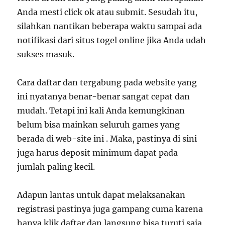
Anda mesti click ok atau submit. Sesudah itu,
silahkan nantikan beberapa waktu sampai ada
notifikasi dari situs togel online jika Anda udah
sukses masuk.
Cara daftar dan tergabung pada website yang
ini nyatanya benar-benar sangat cepat dan
mudah. Tetapi ini kali Anda kemungkinan
belum bisa mainkan seluruh games yang
berada di web-site ini . Maka, pastinya di sini
juga harus deposit minimum dapat pada
jumlah paling kecil.
Adapun lantas untuk dapat melaksanakan
registrasi pastinya juga gampang cuma karena
hanya klik daftar dan langsung bisa turuti saja