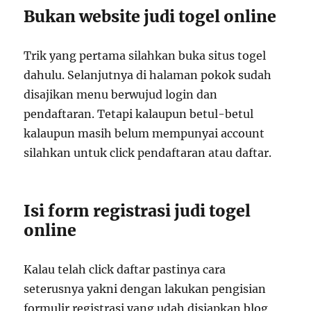
Bukan website judi togel online
Trik yang pertama silahkan buka situs togel
dahulu. Selanjutnya di halaman pokok sudah
disajikan menu berwujud login dan
pendaftaran. Tetapi kalaupun betul-betul
kalaupun masih belum mempunyai account
silahkan untuk click pendaftaran atau daftar.
Isi form registrasi judi togel
online
Kalau telah click daftar pastinya cara
seterusnya yakni dengan lakukan pengisian
formulir registrasi yang udah disiapkan blog