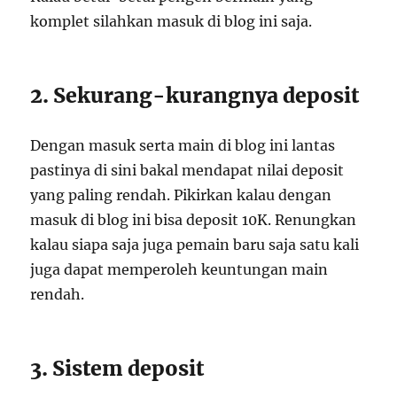
komplet silahkan masuk di blog ini saja.
2. Sekurang-kurangnya deposit
Dengan masuk serta main di blog ini lantas
pastinya di sini bakal mendapat nilai deposit
yang paling rendah. Pikirkan kalau dengan
masuk di blog ini bisa deposit 10K. Renungkan
kalau siapa saja juga pemain baru saja satu kali
juga dapat memperoleh keuntungan main
rendah.
3. Sistem deposit