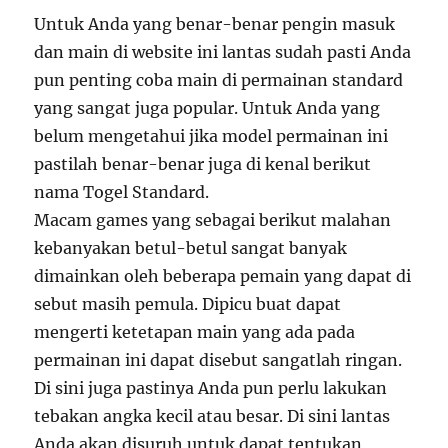
Untuk Anda yang benar-benar pengin masuk
dan main di website ini lantas sudah pasti Anda
pun penting coba main di permainan standard
yang sangat juga popular. Untuk Anda yang
belum mengetahui jika model permainan ini
pastilah benar-benar juga di kenal berikut
nama Togel Standard.
Macam games yang sebagai berikut malahan
kebanyakan betul-betul sangat banyak
dimainkan oleh beberapa pemain yang dapat di
sebut masih pemula. Dipicu buat dapat
mengerti ketetapan main yang ada pada
permainan ini dapat disebut sangatlah ringan.
Di sini juga pastinya Anda pun perlu lakukan
tebakan angka kecil atau besar. Di sini lantas
Anda akan disuruh untuk dapat tentukan