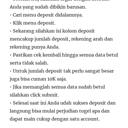
Anda yang sudah dibikin barusan.
• Cari menu deposit didalamnya.
• Klik menu deposit.
• Sekarang silahkan isi kolom deposit
mencakup jumlah deposit, rekening arah dan
rekening punya Anda.
• Pastikan cek kembali hingga semua data betul
serta tidak salah.
• Untuk jumlah deposit tak perlu sangat besar
juga bisa cuman 10K saja.
• Jika memanglah semua data sudah betul
silahkan click submit.
• Selesai saat ini Anda udah sukses deposit dan
langsung bisa mulai perjudian togel apa dan
dapat main cukup dengan satu account.