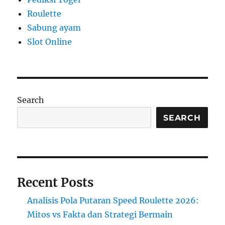
Roulette
Sabung ayam
Slot Online
Search
SEARCH
Recent Posts
Analisis Pola Putaran Speed Roulette 2026:
Mitos vs Fakta dan Strategi Bermain