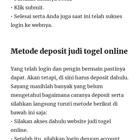
• Klik submit.
• Selesai serta Anda juga saat ini telah sukses
login ke webnya.
Metode deposit judi togel online
Yang telah login dan pengin bermain pastinya
dapat. Akan tetapi, di sini harus deposit dahulu.
Sayang masihlah banyak yang belum
mengetahui bagaimana caranya deposit serta
silahkan langsung turuti metode berikut di
bawah ini saja:
• Silakan akses dahulu website judi togel
online.
• Setelah itu, silahkan login dengan account