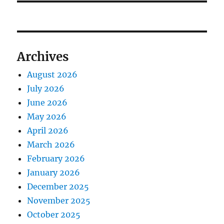
p
t
o
a
:
s
t
t
Archives
:
i
August 2026
o
July 2026
n
June 2026
May 2026
April 2026
March 2026
February 2026
January 2026
December 2025
November 2025
October 2025