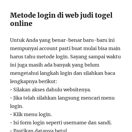
Metode login di web judi togel
online
Untuk Anda yang benar-benar baru-baru ini
mempunyai account pasti buat mulai bisa main
harus tahu metode login. Sayang sampai waktu
ini juga masih ada banyak yang belum
mengetahui langkah login dan silahkan baca
lengkapnya berikut:
• Silakan akses dahulu websitenya.
• Jika telah silahkan langsung mencari menu
login.
• Klik menu login.
• Isi form login seperti username dan sandi.
• Pastikan datanya betul.