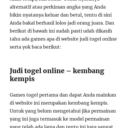
alternatif atau perkiraan angka yang Anda
bikin nyatanya keluar dan betul, tentu di sini
Anda bakal berhasil lolos jadi orang juara. Dan
berikut di bawah ini sudah pasti udah dikasih
tahu ada games apa di website judi togel online
serta yok baca berikut:
Judi togel online – kembang
kempis
Games togel pertama dan dapat Anda mainkan
di website ini merupakan kembang kempis.
Untuk yang belum mengetahui jika permainan
yang ini juga termasuk ke model permainan
yang telah ada lama dan tentu ini juga sangat