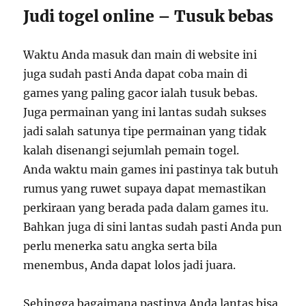
Judi togel online – Tusuk bebas
Waktu Anda masuk dan main di website ini
juga sudah pasti Anda dapat coba main di
games yang paling gacor ialah tusuk bebas.
Juga permainan yang ini lantas sudah sukses
jadi salah satunya tipe permainan yang tidak
kalah disenangi sejumlah pemain togel.
Anda waktu main games ini pastinya tak butuh
rumus yang ruwet supaya dapat memastikan
perkiraan yang berada pada dalam games itu.
Bahkan juga di sini lantas sudah pasti Anda pun
perlu menerka satu angka serta bila
menembus, Anda dapat lolos jadi juara.
Sehingga bagaimana pastinya Anda lantas bisa