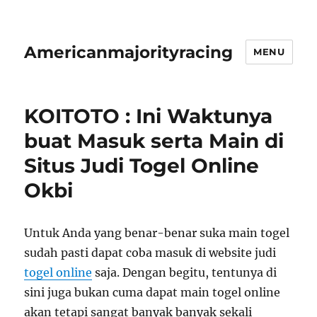
Americanmajorityracing
MENU
KOITOTO : Ini Waktunya
buat Masuk serta Main di
Situs Judi Togel Online
Okbi
Untuk Anda yang benar-benar suka main togel
sudah pasti dapat coba masuk di website judi
togel online
saja. Dengan begitu, tentunya di
sini juga bukan cuma dapat main togel online
akan tetapi sangat banyak banyak sekali