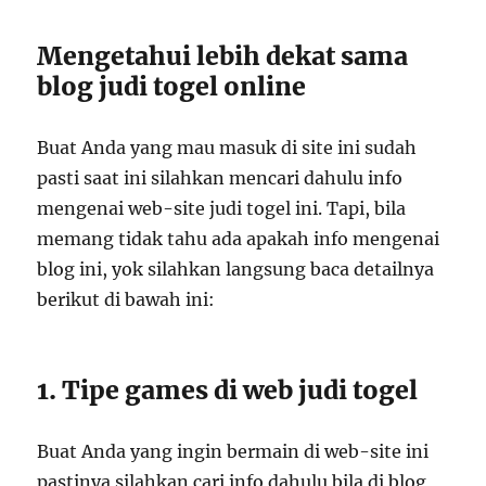
Mengetahui lebih dekat sama
blog judi togel online
Buat Anda yang mau masuk di site ini sudah
pasti saat ini silahkan mencari dahulu info
mengenai web-site judi togel ini. Tapi, bila
memang tidak tahu ada apakah info mengenai
blog ini, yok silahkan langsung baca detailnya
berikut di bawah ini:
1. Tipe games di web judi togel
Buat Anda yang ingin bermain di web-site ini
pastinya silahkan cari info dahulu bila di blog