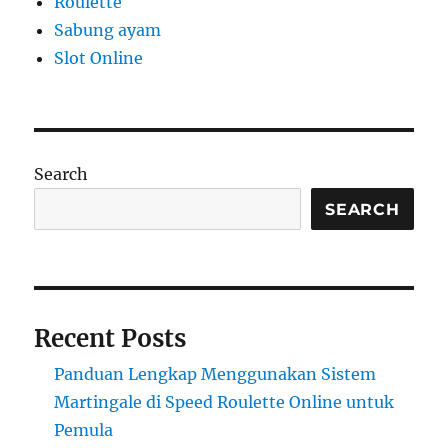
Roulette
Sabung ayam
Slot Online
Search
SEARCH
Recent Posts
Panduan Lengkap Menggunakan Sistem
Martingale di Speed Roulette Online untuk
Pemula