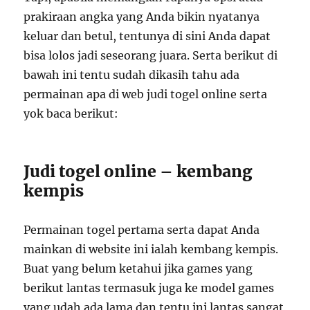
prakiraan angka yang Anda bikin nyatanya
keluar dan betul, tentunya di sini Anda dapat
bisa lolos jadi seseorang juara. Serta berikut di
bawah ini tentu sudah dikasih tahu ada
permainan apa di web judi togel online serta
yok baca berikut:
Judi togel online – kembang
kempis
Permainan togel pertama serta dapat Anda
mainkan di website ini ialah kembang kempis.
Buat yang belum ketahui jika games yang
berikut lantas termasuk juga ke model games
yang udah ada lama dan tentu ini lantas sangat