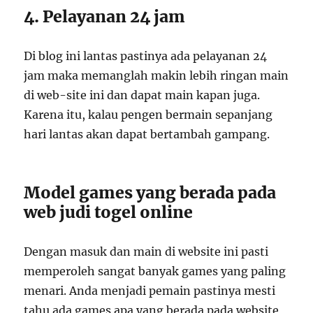
4. Pelayanan 24 jam
Di blog ini lantas pastinya ada pelayanan 24
jam maka memanglah makin lebih ringan main
di web-site ini dan dapat main kapan juga.
Karena itu, kalau pengen bermain sepanjang
hari lantas akan dapat bertambah gampang.
Model games yang berada pada
web judi togel online
Dengan masuk dan main di website ini pasti
memperoleh sangat banyak games yang paling
menari. Anda menjadi pemain pastinya mesti
tahu ada games apa yang berada pada website