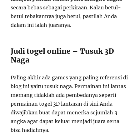
secara bebas sebagai perkiraan. Kalau betul-
betul tebakannya juga betul, pastilah Anda
dalam ini ialah juaranya.
Judi togel online – Tusuk 3D
Naga
Paling akhir ada games yang paling referensi di
blog ini yaitu tusuk naga. Permainan ini lantas
memang tidaklah ada pembedanya seperti
permainan togel 3D lantaran di sini Anda
diwajibkan buat dapat menerka sejumlah 3
angka agar dapat keluar menjadi juara serta
bisa hadiahnya.