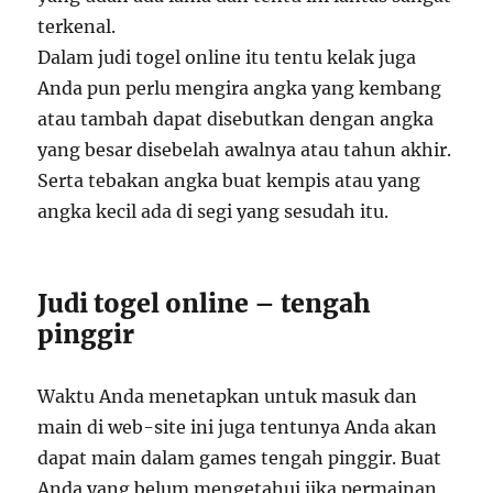
terkenal.
Dalam judi togel online itu tentu kelak juga
Anda pun perlu mengira angka yang kembang
atau tambah dapat disebutkan dengan angka
yang besar disebelah awalnya atau tahun akhir.
Serta tebakan angka buat kempis atau yang
angka kecil ada di segi yang sesudah itu.
Judi togel online – tengah
pinggir
Waktu Anda menetapkan untuk masuk dan
main di web-site ini juga tentunya Anda akan
dapat main dalam games tengah pinggir. Buat
Anda yang belum mengetahui jika permainan