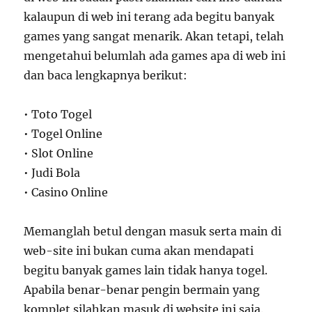
kalaupun di web ini terang ada begitu banyak
games yang sangat menarik. Akan tetapi, telah
mengetahui belumlah ada games apa di web ini
dan baca lengkapnya berikut:
• Toto Togel
• Togel Online
• Slot Online
• Judi Bola
• Casino Online
Memanglah betul dengan masuk serta main di
web-site ini bukan cuma akan mendapati
begitu banyak games lain tidak hanya togel.
Apabila benar-benar pengin bermain yang
komplet silahkan masuk di website ini saja.