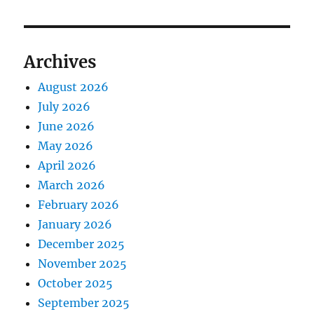
o
t
s
i
t
Archives
:
o
August 2026
n
July 2026
June 2026
May 2026
April 2026
March 2026
February 2026
January 2026
December 2025
November 2025
October 2025
September 2025