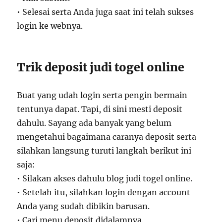
• Selesai serta Anda juga saat ini telah sukses
login ke webnya.
Trik deposit judi togel online
Buat yang udah login serta pengin bermain
tentunya dapat. Tapi, di sini mesti deposit
dahulu. Sayang ada banyak yang belum
mengetahui bagaimana caranya deposit serta
silahkan langsung turuti langkah berikut ini
saja:
• Silakan akses dahulu blog judi togel online.
• Setelah itu, silahkan login dengan account
Anda yang sudah dibikin barusan.
• Cari menu deposit didalamnya.