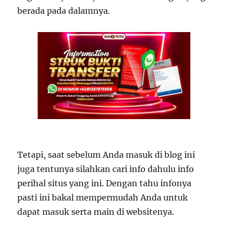
berada pada dalamnya.
Tetapi, saat sebelum Anda masuk di blog ini
juga tentunya silahkan cari info dahulu info
perihal situs yang ini. Dengan tahu infonya
pasti ini bakal mempermudah Anda untuk
dapat masuk serta main di websitenya.