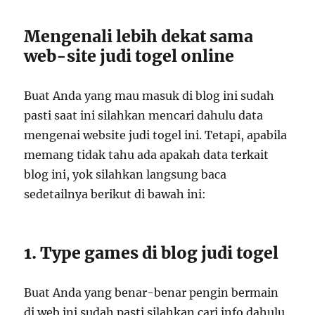
Mengenali lebih dekat sama
web-site judi togel online
Buat Anda yang mau masuk di blog ini sudah
pasti saat ini silahkan mencari dahulu data
mengenai website judi togel ini. Tetapi, apabila
memang tidak tahu ada apakah data terkait
blog ini, yok silahkan langsung baca
sedetailnya berikut di bawah ini:
1. Type games di blog judi togel
Buat Anda yang benar-benar pengin bermain
di web ini sudah pasti silahkan cari info dahulu