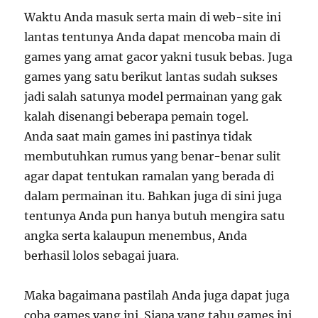
Waktu Anda masuk serta main di web-site ini
lantas tentunya Anda dapat mencoba main di
games yang amat gacor yakni tusuk bebas. Juga
games yang satu berikut lantas sudah sukses
jadi salah satunya model permainan yang gak
kalah disenangi beberapa pemain togel.
Anda saat main games ini pastinya tidak
membutuhkan rumus yang benar-benar sulit
agar dapat tentukan ramalan yang berada di
dalam permainan itu. Bahkan juga di sini juga
tentunya Anda pun hanya butuh mengira satu
angka serta kalaupun menembus, Anda
berhasil lolos sebagai juara.
Maka bagaimana pastilah Anda juga dapat juga
coba games yang ini. Siapa yang tahu games ini