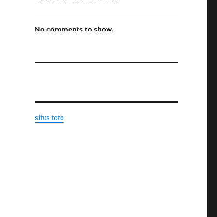
No comments to show.
situs toto