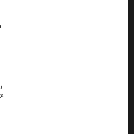
a
i
ga