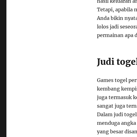
hasil keluaran a
Tetapi, apabila
Anda bikin nyata
lolos jadi seseo
permainan apa di
Judi tog
Games togel per
kembang kempis
juga termasuk k
sangat juga ter
Dalam judi togel
menduga angka 
yang besar disa