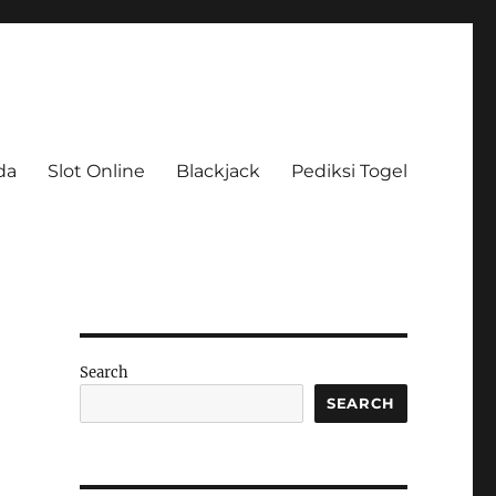
da
Slot Online
Blackjack
Pediksi Togel
Search
SEARCH