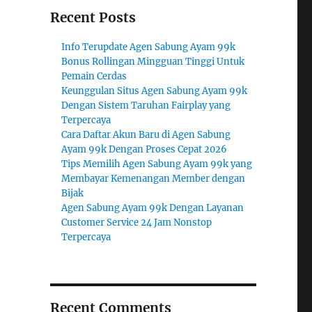
Recent Posts
Info Terupdate Agen Sabung Ayam 99k
Bonus Rollingan Mingguan Tinggi Untuk
Pemain Cerdas
Keunggulan Situs Agen Sabung Ayam 99k
Dengan Sistem Taruhan Fairplay yang
Terpercaya
Cara Daftar Akun Baru di Agen Sabung
Ayam 99k Dengan Proses Cepat 2026
Tips Memilih Agen Sabung Ayam 99k yang
Membayar Kemenangan Member dengan
Bijak
Agen Sabung Ayam 99k Dengan Layanan
Customer Service 24 Jam Nonstop
Terpercaya
Recent Comments