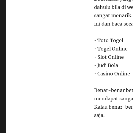
dahulu bila di w
sangat menarik.
ini dan baca seca
• Toto Togel
• Togel Online
• Slot Online
• Judi Bola
• Casino Online
Benar-benar bet
mendapat sangat
Kalau benar-ben
saja.