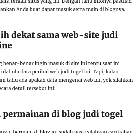
 data terkait situs yang ini. Dengan tahu infonya pastilah
gankan Anda buat dapat masuk serta main di blognya.
bih dekat sama web-site judi
ine
benar-benar ingin masuk di site ini tentu saat ini
 dahulu data perihal web judi togel ini. Tapi, kalau
 tahu ada apakah data mengenai web ini, yok silahkan
cara detail tersebut ini:
 permainan di blog judi togel
ngin bermain di blog ini sudah pasti silahkan cari kabar