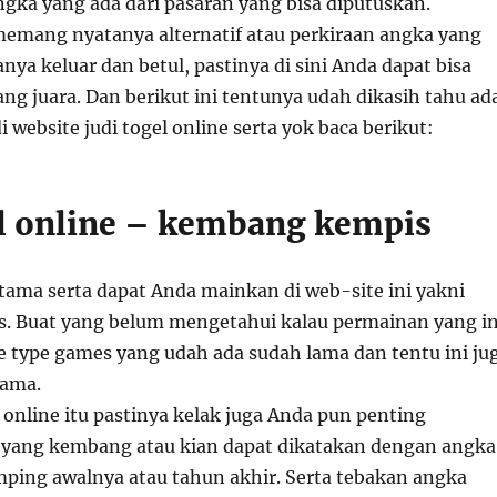
ngka yang ada dari pasaran yang bisa diputuskan.
 memang nyatanya alternatif atau perkiraan angka yang
nya keluar dan betul, pastinya di sini Anda dapat bisa
rang juara. Dan berikut ini tentunya udah dikasih tahu ad
 website judi togel online serta yok baca berikut:
el online – kembang kempis
tama serta dapat Anda mainkan di web-site ini yakni
. Buat yang belum mengetahui kalau permainan yang in
e type games yang udah ada sudah lama dan tentu ini ju
nama.
 online itu pastinya kelak juga Anda pun penting
yang kembang atau kian dapat dikatakan dengan angka
mping awalnya atau tahun akhir. Serta tebakan angka