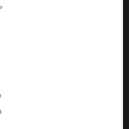
o
t
i