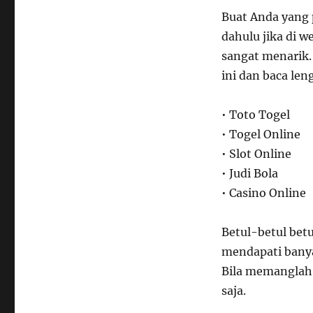
Buat Anda yang p
dahulu jika di 
sangat menarik.
ini dan baca len
• Toto Togel
• Togel Online
• Slot Online
• Judi Bola
• Casino Online
Betul-betul bet
mendapati banya
Bila memanglah 
saja.