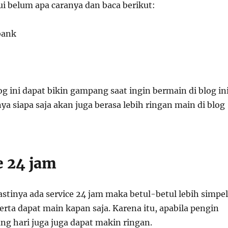
i belum apa caranya dan baca berikut:
bank
g ini dapat bikin gampang saat ingin bermain di blog ini
ya siapa saja akan juga berasa lebih ringan main di blog
e 24 jam
 pastinya ada service 24 jam maka betul-betul lebih simpel
 serta dapat main kapan saja. Karena itu, apabila pengin
ng hari juga juga dapat makin ringan.