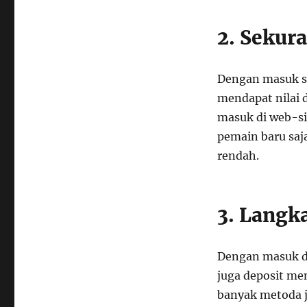
2. Sekur
Dengan masuk ser
mendapat nilai 
masuk di web-sit
pemain baru saj
rendah.
3. Langk
Dengan masuk di
juga deposit m
banyak metoda j