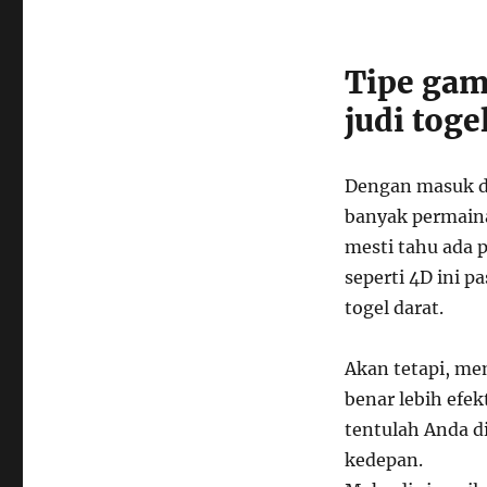
Tipe gam
judi toge
Dengan masuk da
banyak permaina
mesti tahu ada p
seperti 4D ini 
togel darat.
Akan tetapi, me
benar lebih efek
tentulah Anda d
kedepan.