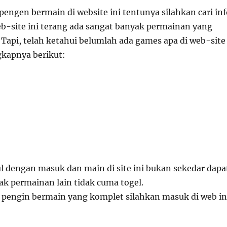
engen bermain di website ini tentunya silahkan cari inf
web-site ini terang ada sangat banyak permainan yang
 Tapi, telah ketahui belumlah ada games apa di web-site
gkapnya berikut:
ul dengan masuk dan main di site ini bukan sekedar dapa
k permainan lain tidak cuma togel.
pengin bermain yang komplet silahkan masuk di web in