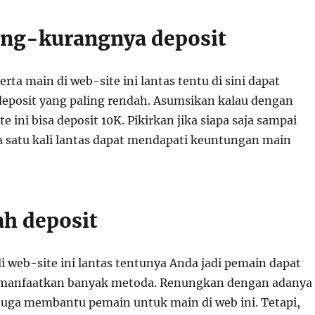
ang-kurangnya deposit
ta main di web-site ini lantas tentu di sini dapat
deposit yang paling rendah. Asumsikan kalau dengan
e ini bisa deposit 10K. Pikirkan jika siapa saja sampai
a satu kali lantas dapat mendapati keuntungan main
ah deposit
 web-site ini lantas tentunya Anda jadi pemain dapat
emanfaatkan banyak metoda. Renungkan dengan adanya
uga membantu pemain untuk main di web ini. Tetapi,