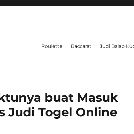
Roulette
Baccarat
Judi Balap Ku
aktunya buat Masuk
us Judi Togel Online