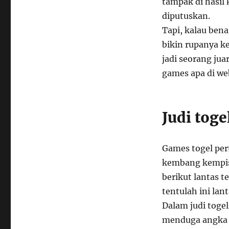
tampak di hasil 
diputuskan.
Tapi, kalau ben
bikin rupanya ke
jadi seorang jua
games apa di web
Judi tog
Games togel per
kembang kempis
berikut lantas 
tentulah ini lan
Dalam judi togel
menduga angka 