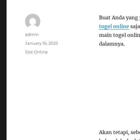
Buat Anda yang 
togel online
saja
Author
admin
main togel onli
Posted
January 16, 2023
dalamnya.
on
Categories
Slot Online
Akan tetapi, seb