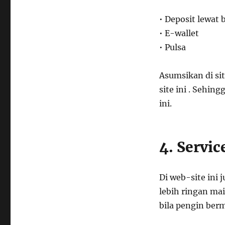
• Deposit lewat 
• E-wallet
• Pulsa
Asumsikan di si
site ini . Sehing
ini.
4. Servic
Di web-site ini
lebih ringan mai
bila pengin ber