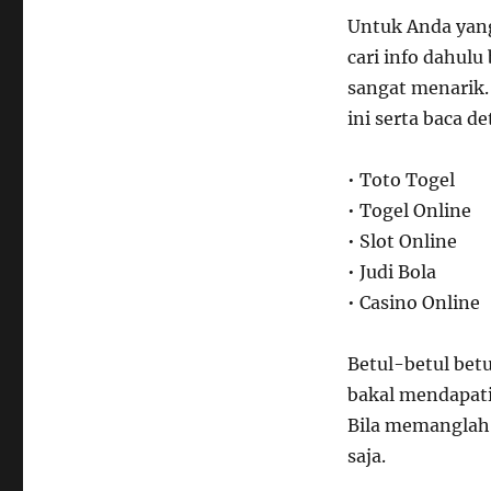
Untuk Anda yang
cari info dahulu
sangat menarik.
ini serta baca de
• Toto Togel
• Togel Online
• Slot Online
• Judi Bola
• Casino Online
Betul-betul betu
bakal mendapati
Bila memanglah 
saja.