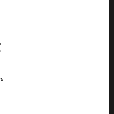
an
a
ga