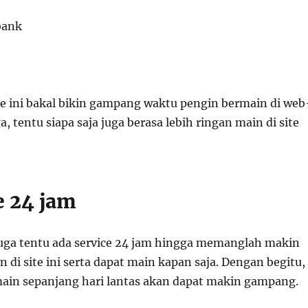
bank
te ini bakal bikin gampang waktu pengin bermain di web
ga, tentu siapa saja juga berasa lebih ringan main di site
e 24 jam
 juga tentu ada service 24 jam hingga memanglah makin
n di site ini serta dapat main kapan saja. Dengan begitu,
main sepanjang hari lantas akan dapat makin gampang.