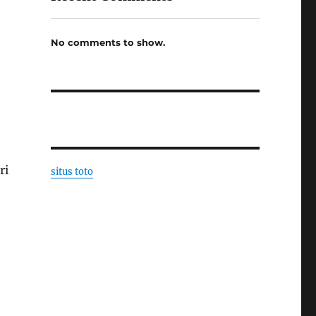
No comments to show.
ri
situs toto