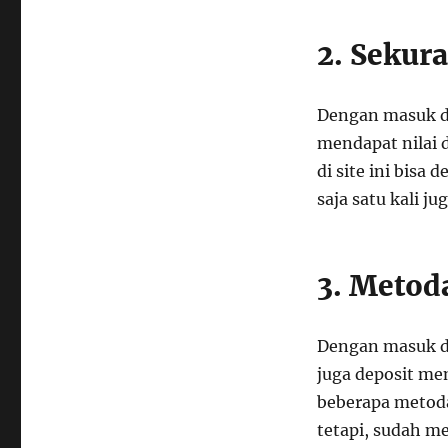
2. Sekur
Dengan masuk dan
mendapat nilai 
di site ini bisa
saja satu kali 
3. Metod
Dengan masuk di
juga deposit m
beberapa metoda
tetapi, sudah m