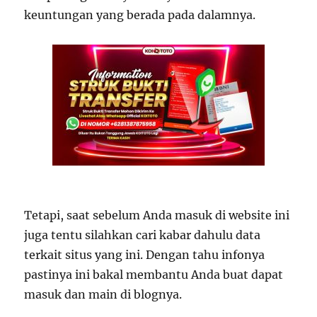
keuntungan yang berada pada dalamnya.
Tetapi, saat sebelum Anda masuk di website ini
juga tentu silahkan cari kabar dahulu data
terkait situs yang ini. Dengan tahu infonya
pastinya ini bakal membantu Anda buat dapat
masuk dan main di blognya.