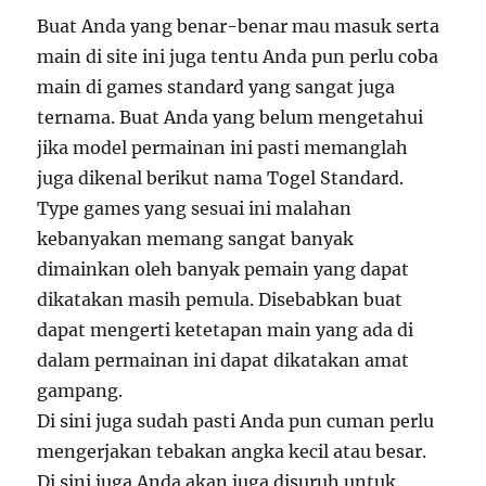
Buat Anda yang benar-benar mau masuk serta
main di site ini juga tentu Anda pun perlu coba
main di games standard yang sangat juga
ternama. Buat Anda yang belum mengetahui
jika model permainan ini pasti memanglah
juga dikenal berikut nama Togel Standard.
Type games yang sesuai ini malahan
kebanyakan memang sangat banyak
dimainkan oleh banyak pemain yang dapat
dikatakan masih pemula. Disebabkan buat
dapat mengerti ketetapan main yang ada di
dalam permainan ini dapat dikatakan amat
gampang.
Di sini juga sudah pasti Anda pun cuman perlu
mengerjakan tebakan angka kecil atau besar.
Di sini juga Anda akan juga disuruh untuk