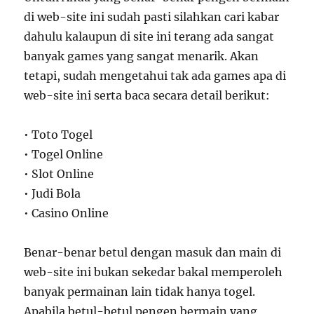
di web-site ini sudah pasti silahkan cari kabar
dahulu kalaupun di site ini terang ada sangat
banyak games yang sangat menarik. Akan
tetapi, sudah mengetahui tak ada games apa di
web-site ini serta baca secara detail berikut:
• Toto Togel
• Togel Online
• Slot Online
• Judi Bola
• Casino Online
Benar-benar betul dengan masuk dan main di
web-site ini bukan sekedar bakal memperoleh
banyak permainan lain tidak hanya togel.
Apabila betul-betul pengen bermain yang