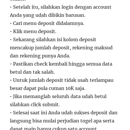
• Setelah itu, silahkan login dengan account
Anda yang udah dibikin barusan.
• Cari menu deposit didalamnya.
• Klik menu deposit.
• Sekarang silahkan isi kolom deposit
mencakup jumlah deposit, rekening maksud
dan rekening punya Anda.
• Pastikan check kembali hingga semua data
betul dan tak salah.
• Untuk jumlah deposit tidak usah terlampau
besar dapat pula cuman 10K saja.
• Jika memanglah seluruh data udah betul
silahkan click submit.
• Selesai saat ini Anda udah sukses deposit dan
langsung bisa mulai perjudian togel apa serta
dapat main hanya cukup satu account.