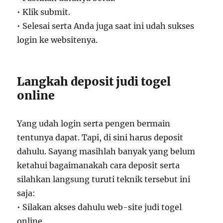
• Klik submit.
• Selesai serta Anda juga saat ini udah sukses
login ke websitenya.
Langkah deposit judi togel
online
Yang udah login serta pengen bermain
tentunya dapat. Tapi, di sini harus deposit
dahulu. Sayang masihlah banyak yang belum
ketahui bagaimanakah cara deposit serta
silahkan langsung turuti teknik tersebut ini
saja:
• Silakan akses dahulu web-site judi togel
online.