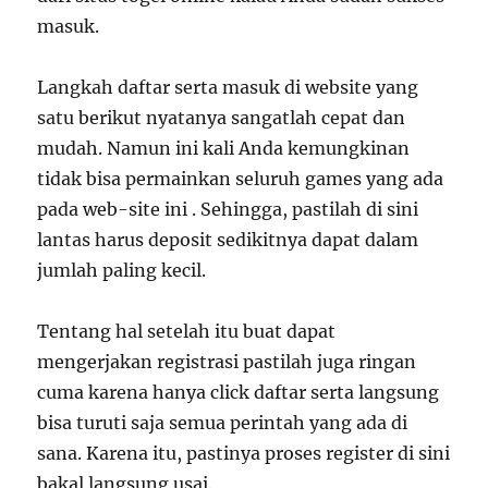
masuk.
Langkah daftar serta masuk di website yang
satu berikut nyatanya sangatlah cepat dan
mudah. Namun ini kali Anda kemungkinan
tidak bisa permainkan seluruh games yang ada
pada web-site ini . Sehingga, pastilah di sini
lantas harus deposit sedikitnya dapat dalam
jumlah paling kecil.
Tentang hal setelah itu buat dapat
mengerjakan registrasi pastilah juga ringan
cuma karena hanya click daftar serta langsung
bisa turuti saja semua perintah yang ada di
sana. Karena itu, pastinya proses register di sini
bakal langsung usai.