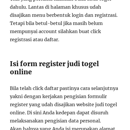
dahulu. Lantas di halaman khusus udah
disajikan menu berbentuk login dan registrasi.
Tetapi bila betul-betul jika masih belum
mempunyai account silahkan buat click
registrasi atau daftar.
Isi form register judi togel
online
Bila telah click daftar pastinya cara selanjutnya
yakni dengan kerjakan pengisian formulir
register yang udah disajikan website judi togel
online. Di sini Anda kedepan dapat disuruh
melaksanakan pengisian data personal.
Akan halnya yang Anda isi merupakan alamat