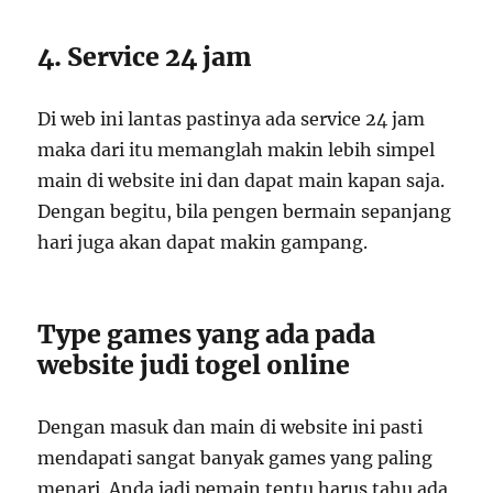
4. Service 24 jam
Di web ini lantas pastinya ada service 24 jam
maka dari itu memanglah makin lebih simpel
main di website ini dan dapat main kapan saja.
Dengan begitu, bila pengen bermain sepanjang
hari juga akan dapat makin gampang.
Type games yang ada pada
website judi togel online
Dengan masuk dan main di website ini pasti
mendapati sangat banyak games yang paling
menari. Anda jadi pemain tentu harus tahu ada