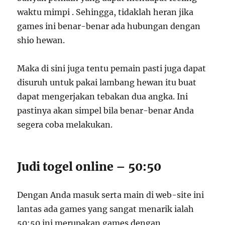
waktu mimpi . Sehingga, tidaklah heran jika
games ini benar-benar ada hubungan dengan
shio hewan.
Maka di sini juga tentu pemain pasti juga dapat
disuruh untuk pakai lambang hewan itu buat
dapat mengerjakan tebakan dua angka. Ini
pastinya akan simpel bila benar-benar Anda
segera coba melakukan.
Judi togel online – 50:50
Dengan Anda masuk serta main di web-site ini
lantas ada games yang sangat menarik ialah
50:50 ini merupakan games dengan