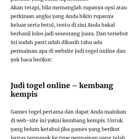
Akan tetapi, bila memanglah rupanya opsi atau
perkiraan angka yang Anda bikin rupanya
keluar serta betul, tentu di sini Anda bakal
berhasil lolos jadi seseorang juara. Dan tersebut
ini sudah pasti udah dikasih tahu ada
permainan apa di website judi togel online dan
yok baca berikut:
Judi togel online – kembang
kempis
Games togel pertama dan dapat Anda mainkan
di web-site ini yakni kembang kempis. Untuk
yang belum ketahui jika games yang berikut
lantas termasuk ke type permainan yang telah