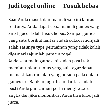
Judi togel online – Tusuk bebas
Saat Anda masuk dan main di web ini lantas
tentunya Anda dapat coba main di games yang
amat gacor ialah tusuk bebas. Sampai games
yang satu berikut lantas sudah sukses menjadi
salah satunya type permainan yang tidak kalah
digemari sejumlah pemain togel.
Anda saat main games ini sudah pasti tak
membutuhkan rumus yang sulit agar dapat
memastikan ramalan yang berada pada dalam
games itu. Bahkan juga di sini lantas sudah
pasti Anda pun cuman perlu mengira satu
angka dan jika menembus, Anda bisa lolos jadi
juara.