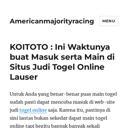
Americanmajorityracing
MENU
KOITOTO : Ini Waktunya
buat Masuk serta Main di
Situs Judi Togel Online
Lauser
Untuk Anda yang benar-benar puas main togel
sudah pasti dapat mencoba masuk di web-site
judi
togel online
saja. Karena itu, pastinya di
sini lantas bukan sekedar dapat main togel
online tapi begitu banyak banyak sekali