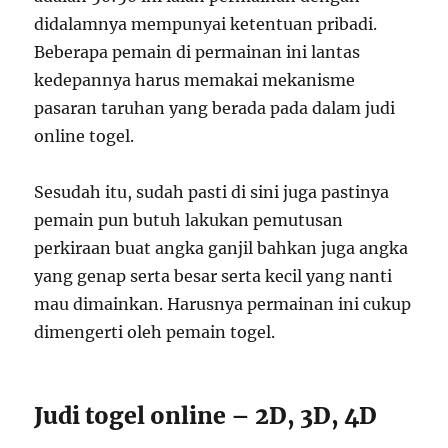
didalamnya mempunyai ketentuan pribadi.
Beberapa pemain di permainan ini lantas
kedepannya harus memakai mekanisme
pasaran taruhan yang berada pada dalam judi
online togel.
Sesudah itu, sudah pasti di sini juga pastinya
pemain pun butuh lakukan pemutusan
perkiraan buat angka ganjil bahkan juga angka
yang genap serta besar serta kecil yang nanti
mau dimainkan. Harusnya permainan ini cukup
dimengerti oleh pemain togel.
Judi togel online – 2D, 3D, 4D