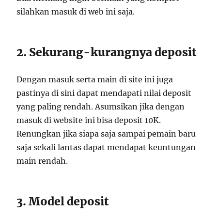
silahkan masuk di web ini saja.
2. Sekurang-kurangnya deposit
Dengan masuk serta main di site ini juga
pastinya di sini dapat mendapati nilai deposit
yang paling rendah. Asumsikan jika dengan
masuk di website ini bisa deposit 10K.
Renungkan jika siapa saja sampai pemain baru
saja sekali lantas dapat mendapat keuntungan
main rendah.
3. Model deposit