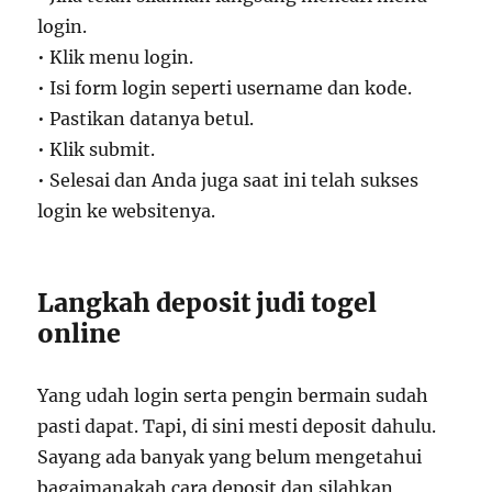
login.
• Klik menu login.
• Isi form login seperti username dan kode.
• Pastikan datanya betul.
• Klik submit.
• Selesai dan Anda juga saat ini telah sukses
login ke websitenya.
Langkah deposit judi togel
online
Yang udah login serta pengin bermain sudah
pasti dapat. Tapi, di sini mesti deposit dahulu.
Sayang ada banyak yang belum mengetahui
bagaimanakah cara deposit dan silahkan