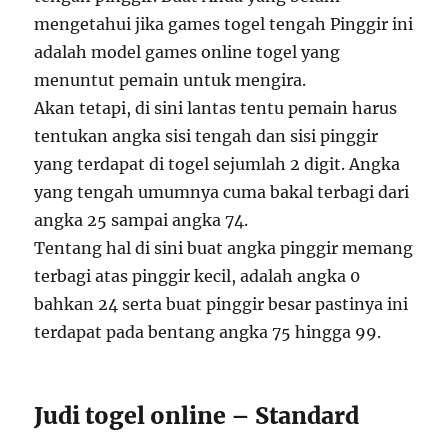
mengetahui jika games togel tengah Pinggir ini
adalah model games online togel yang
menuntut pemain untuk mengira.
Akan tetapi, di sini lantas tentu pemain harus
tentukan angka sisi tengah dan sisi pinggir
yang terdapat di togel sejumlah 2 digit. Angka
yang tengah umumnya cuma bakal terbagi dari
angka 25 sampai angka 74.
Tentang hal di sini buat angka pinggir memang
terbagi atas pinggir kecil, adalah angka 0
bahkan 24 serta buat pinggir besar pastinya ini
terdapat pada bentang angka 75 hingga 99.
Judi togel online – Standard