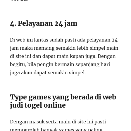
4. Pelayanan 24 jam
Di web ini lantas sudah pasti ada pelayanan 24
jam maka memang semakin lebih simpel main
di site ini dan dapat main kapan juga. Dengan
begitu, bila pengin bermain sepanjang hari
juga akan dapat semakin simpel.
Type games yang berada di web
judi togel online
Dengan masuk serta main di site ini pasti
memperoleh banyak games yang paling