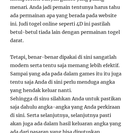
menari. Anda jadi pemain tentunya harus tahu
ada permainan apa yang berada pada website
ini. Judi togel online seperti 4D ini pastilah
betul-betul tiada lain dengan permainan togel
darat.
Tetapi, benar-benar dipakai di sini sangatlah
modern serta tentu saja memang lebih efektif.
Sampai yang ada pada dalam games itu itu juga
tentu saja Anda di sini perlu menduga angka
yang hendak keluar nanti.
Sehingga di sinu silahkan Anda untuk pastikan
saja dahulu angka-angka yang Anda perkiraan
di sini. Serta selanjutnya, selanjutnya pasti
akan juga ada dalam hasil keluaran angka yang
ada dari pasaran yang bisa diputuskan.