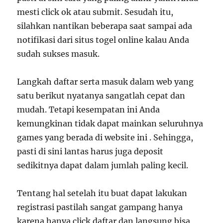
mesti click ok atau submit. Sesudah itu,
silahkan nantikan beberapa saat sampai ada
notifikasi dari situs togel online kalau Anda
sudah sukses masuk.
Langkah daftar serta masuk dalam web yang
satu berikut nyatanya sangatlah cepat dan
mudah. Tetapi kesempatan ini Anda
kemungkinan tidak dapat mainkan seluruhnya
games yang berada di website ini . Sehingga,
pasti di sini lantas harus juga deposit
sedikitnya dapat dalam jumlah paling kecil.
Tentang hal setelah itu buat dapat lakukan
registrasi pastilah sangat gampang hanya
karena hanya click daftar dan langsung bisa