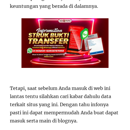
keuntungan yang berada di dalamnya.
Tetapi, saat sebelum Anda masuk di web ini
lantas tentu silahkan cari kabar dahulu data
terkait situs yang ini. Dengan tahu infonya
pasti ini dapat mempermudah Anda buat dapat
masuk serta main di blognya.