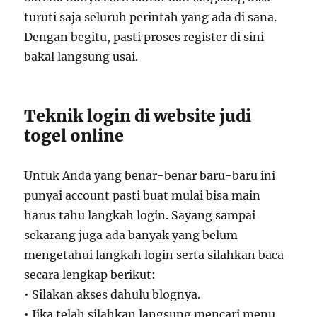
turuti saja seluruh perintah yang ada di sana.
Dengan begitu, pasti proses register di sini
bakal langsung usai.
Teknik login di website judi
togel online
Untuk Anda yang benar-benar baru-baru ini
punyai account pasti buat mulai bisa main
harus tahu langkah login. Sayang sampai
sekarang juga ada banyak yang belum
mengetahui langkah login serta silahkan baca
secara lengkap berikut:
• Silakan akses dahulu blognya.
• Jika telah silahkan langsung mencari menu