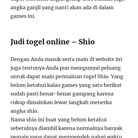
angka ganjil yang nanti akan ada di dalam
games ini.
Judi togel online – Shio
Dengan Anda masuk serta main di website ini
juga tentunya Anda pun mempunyai peluang
untuk dapat main permainan togel Shio. Yang
belum ketahui kalau games yang satu berikut
sudah pasti benar-benar gampang karena
cukup dimainkan lewat langkah menerka
angka shio.
Nama shio ini buat yang belum ketahui
sebetulnya diambil karena normalnya banyak
pemain yang dapat memperoleh naluri waktu