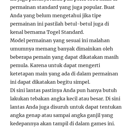
permainan standard yang juga popular. Buat
Anda yang belum mengetahui jika tipe
permainan ini pastilah betul-betul juga di
kenal bernama Togel Standard.
Model permainan yang sesuai ini malahan
umumnya memang banyak dimainkan oleh
beberapa pemain yang dapat dikatakan masih
pemula. Karena untuk dapat mengerti
ketetapan main yang ada di dalam permainan
ini dapat dikatakan begitu simpel.
Di sini lantas pastinya Anda pun hanya butuh
lakukan tebakan angka kecil atau besar. Di sini
lantas Anda juga disuruh untuk dapat tentukan
angka genap atau sampai angka ganjil yang
kedepannya akan tampil di dalam games ini.