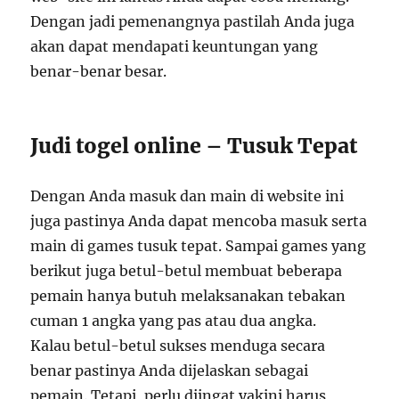
Dengan jadi pemenangnya pastilah Anda juga
akan dapat mendapati keuntungan yang
benar-benar besar.
Judi togel online – Tusuk Tepat
Dengan Anda masuk dan main di website ini
juga pastinya Anda dapat mencoba masuk serta
main di games tusuk tepat. Sampai games yang
berikut juga betul-betul membuat beberapa
pemain hanya butuh melaksanakan tebakan
cuman 1 angka yang pas atau dua angka.
Kalau betul-betul sukses menduga secara
benar pastinya Anda dijelaskan sebagai
pemain. Tetapi, perlu diingat yakini harus