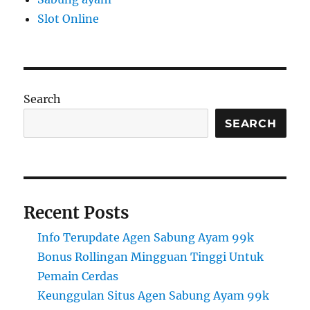
Slot Online
Search
SEARCH
Recent Posts
Info Terupdate Agen Sabung Ayam 99k
Bonus Rollingan Mingguan Tinggi Untuk
Pemain Cerdas
Keunggulan Situs Agen Sabung Ayam 99k