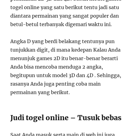
togel online yang satu berikut tentu jadi satu
diantara permainan yang sangat populer dan
betul-betul terbanyak digemari waktu ini.
Angka D yang berdi belakang tentunya pun
tunjukkan digit, di mana kedepan Kalau Anda
menunjuk games 2D itu benar-benar berarti
Anda bisa mencoba menduga 2 angka,
begitupun untuk model 3D dan 4D . Sehingga,
rasanya Anda juga penting coba main
permainan yang berikut.
Judi togel online – Tusuk bebas
Saat Anda masuk serta main di web ini juga