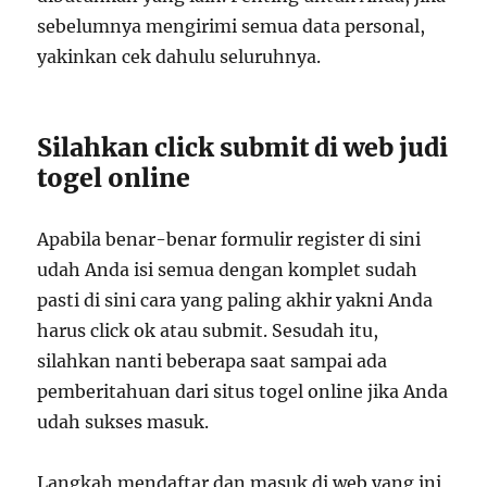
sebelumnya mengirimi semua data personal,
yakinkan cek dahulu seluruhnya.
Silahkan click submit di web judi
togel online
Apabila benar-benar formulir register di sini
udah Anda isi semua dengan komplet sudah
pasti di sini cara yang paling akhir yakni Anda
harus click ok atau submit. Sesudah itu,
silahkan nanti beberapa saat sampai ada
pemberitahuan dari situs togel online jika Anda
udah sukses masuk.
Langkah mendaftar dan masuk di web yang ini