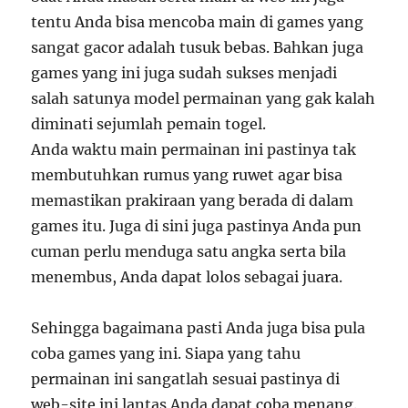
tentu Anda bisa mencoba main di games yang
sangat gacor adalah tusuk bebas. Bahkan juga
games yang ini juga sudah sukses menjadi
salah satunya model permainan yang gak kalah
diminati sejumlah pemain togel.
Anda waktu main permainan ini pastinya tak
membutuhkan rumus yang ruwet agar bisa
memastikan prakiraan yang berada di dalam
games itu. Juga di sini juga pastinya Anda pun
cuman perlu menduga satu angka serta bila
menembus, Anda dapat lolos sebagai juara.
Sehingga bagaimana pasti Anda juga bisa pula
coba games yang ini. Siapa yang tahu
permainan ini sangatlah sesuai pastinya di
web-site ini lantas Anda dapat coba menang.