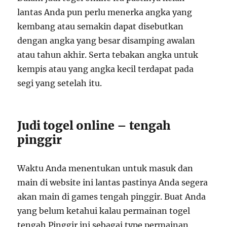
lantas Anda pun perlu menerka angka yang
kembang atau semakin dapat disebutkan
dengan angka yang besar disamping awalan
atau tahun akhir. Serta tebakan angka untuk
kempis atau yang angka kecil terdapat pada
segi yang setelah itu.
Judi togel online – tengah
pinggir
Waktu Anda menentukan untuk masuk dan
main di website ini lantas pastinya Anda segera
akan main di games tengah pinggir. Buat Anda
yang belum ketahui kalau permainan togel
tengah Pinggir ini sebagai type permainan