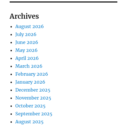
s
t
t
Archives
:
i
August 2026
o
July 2026
n
June 2026
May 2026
April 2026
March 2026
February 2026
January 2026
December 2025
November 2025
October 2025
September 2025
August 2025