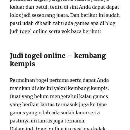
keluar dan betul, tentu di sini Anda dapat dapat
lolos jadi seseorang juara. Dan berikut ini sudah
pasti udah dikasih tahu ada games apa di blog
judi togel online serta yok baca berikut:
Judi togel online – kembang
kempis
Permainan togel pertama serta dapat Anda
mainkan di site ini yakni kembang kempis.
Buat yang belum mengetahui kalau games
yang berikut lantas termasuk juga ke type
games yang udah ada sudah lama serta
pastinya ini lantas juga ternama.
Dalam judi togel online itu pastinya kelak