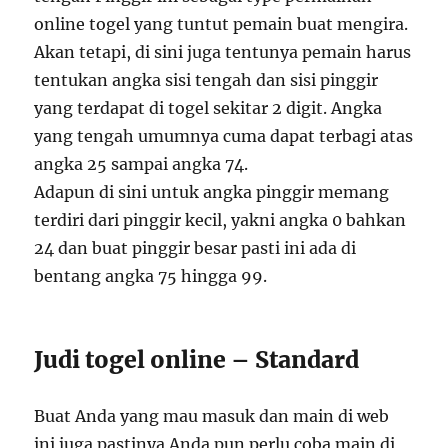
online togel yang tuntut pemain buat mengira.
Akan tetapi, di sini juga tentunya pemain harus
tentukan angka sisi tengah dan sisi pinggir
yang terdapat di togel sekitar 2 digit. Angka
yang tengah umumnya cuma dapat terbagi atas
angka 25 sampai angka 74.
Adapun di sini untuk angka pinggir memang
terdiri dari pinggir kecil, yakni angka 0 bahkan
24 dan buat pinggir besar pasti ini ada di
bentang angka 75 hingga 99.
Judi togel online – Standard
Buat Anda yang mau masuk dan main di web
ini juga pastinya Anda pun perlu coba main di