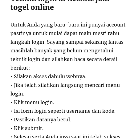
togel online
Untuk Anda yang baru-baru ini punyai account
pastinya untuk mulai dapat main mesti tahu
langkah login. Sayang sampai sekarang lantas
masihlah banyak yang belum mengetahui
teknik login dan silahkan baca secara detail
berikut:
• Silakan akses dahulu webnya.
• Jika telah silahkan langsung mencari menu
login.
• Klik menu login.
• Isi form login seperti username dan kode.
• Pastikan datanya betul.
• Klik submit.
• Selesai serta Anda juga saat ini telah sukses