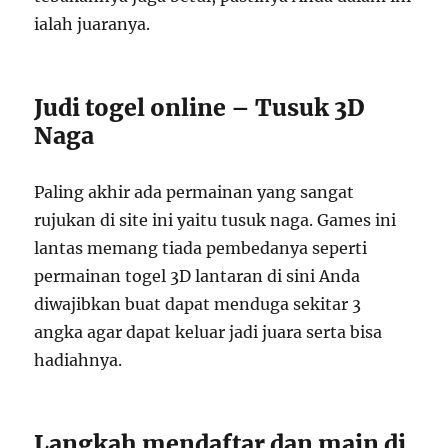
ialah juaranya.
Judi togel online – Tusuk 3D
Naga
Paling akhir ada permainan yang sangat
rujukan di site ini yaitu tusuk naga. Games ini
lantas memang tiada pembedanya seperti
permainan togel 3D lantaran di sini Anda
diwajibkan buat dapat menduga sekitar 3
angka agar dapat keluar jadi juara serta bisa
hadiahnya.
Langkah mendaftar dan main di