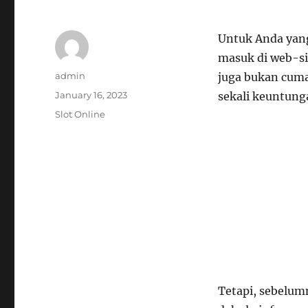
Untuk Anda yang
masuk di web-si
Author
admin
juga bukan cuma
Posted
January 16, 2023
sekali keuntung
on
Categories
Slot Online
Tetapi, sebelumn