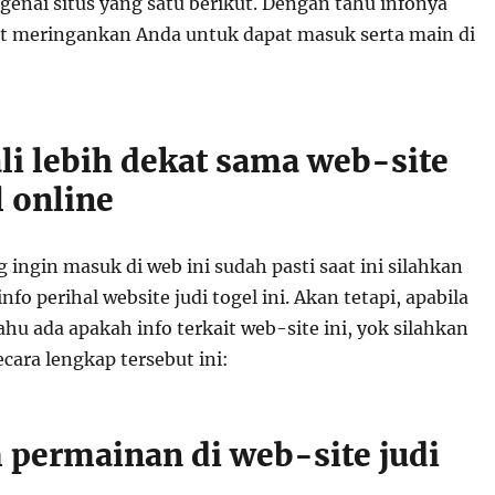
genai situs yang satu berikut. Dengan tahu infonya
pat meringankan Anda untuk dapat masuk serta main di
i lebih dekat sama web-site
l online
ingin masuk di web ini sudah pasti saat ini silahkan
fo perihal website judi togel ini. Akan tetapi, apabila
u ada apakah info terkait web-site ini, yok silahkan
cara lengkap tersebut ini:
 permainan di web-site judi