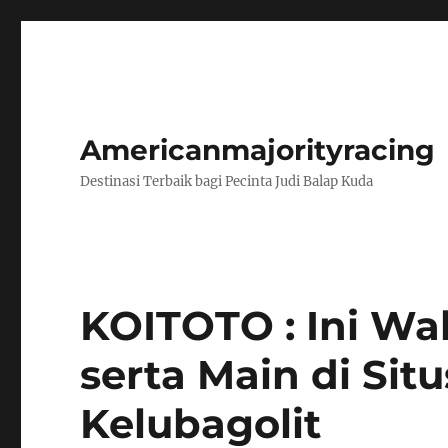
Americanmajorityracing
Destinasi Terbaik bagi Pecinta Judi Balap Kuda
KOITOTO : Ini W
serta Main di Sit
Kelubagolit