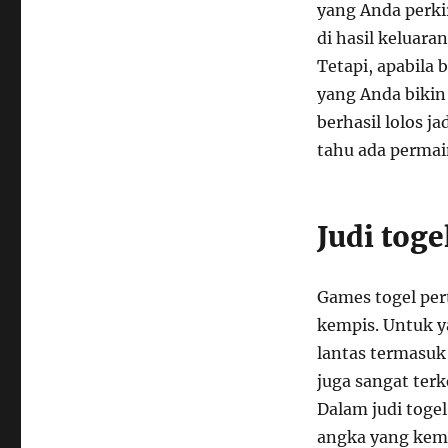
yang Anda perkir
di hasil keluara
Tetapi, apabila 
yang Anda bikin 
berhasil lolos j
tahu ada permain
Judi tog
Games togel per
kempis. Untuk y
lantas termasuk
juga sangat terk
Dalam judi toge
angka yang kem