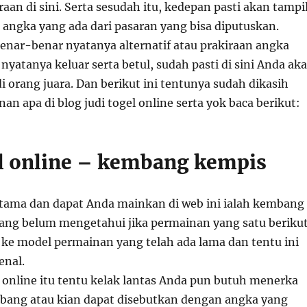
aan di sini. Serta sesudah itu, kedepan pasti akan tampi
n angka yang ada dari pasaran yang bisa diputuskan.
benar-benar nyatanya alternatif atau prakiraan angka
nyatanya keluar serta betul, sudah pasti di sini Anda ak
adi orang juara. Dan berikut ini tentunya sudah dikasih
an apa di blog judi togel online serta yok baca berikut:
el online – kembang kempis
tama dan dapat Anda mainkan di web ini ialah kembang
ang belum mengetahui jika permainan yang satu beriku
 ke model permainan yang telah ada lama dan tentu ini
enal.
l online itu tentu kelak lantas Anda pun butuh menerka
bang atau kian dapat disebutkan dengan angka yang