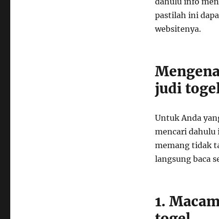
dahulu info men
pastilah ini da
websitenya.
Mengenal
judi toge
Untuk Anda yang 
mencari dahulu in
memang tidak tah
langsung baca se
1. Macam
togel