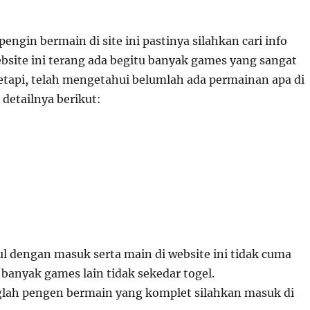
engin bermain di site ini pastinya silahkan cari info
ebsite ini terang ada begitu banyak games yang sangat
etapi, telah mengetahui belumlah ada permainan apa di
 detailnya berikut:
 dengan masuk serta main di website ini tidak cuma
banyak games lain tidak sekedar togel.
lah pengen bermain yang komplet silahkan masuk di