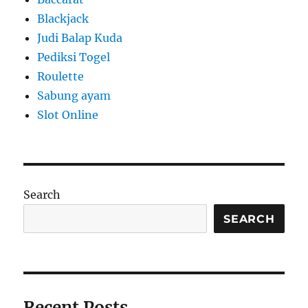
Blackjack
Judi Balap Kuda
Pediksi Togel
Roulette
Sabung ayam
Slot Online
Search
SEARCH
Recent Posts