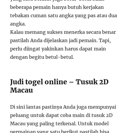
beberapa pemain hanya butuh kerjakan
tebakan cuman satu angka yang pas atau dua
angka.
Kalau memang sukses menerka secara benar
pastilah Anda dijelaskan jadi pemain. Tapi,
perlu diingat yakinkan harus dapat main
dengan begitu betul-betul.
Judi togel online – Tusuk 2D
Macau
Di sini lantas pastinya Anda juga mempunyai
peluang untuk dapat coba main di tusuk 2D
Macau yang paling terkenal. Untuk model
permainan yang satu berikut pastilah bisa