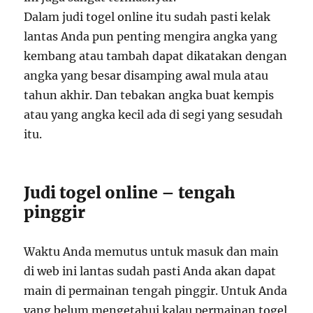
Dalam judi togel online itu sudah pasti kelak
lantas Anda pun penting mengira angka yang
kembang atau tambah dapat dikatakan dengan
angka yang besar disamping awal mula atau
tahun akhir. Dan tebakan angka buat kempis
atau yang angka kecil ada di segi yang sesudah
itu.
Judi togel online – tengah
pinggir
Waktu Anda memutus untuk masuk dan main
di web ini lantas sudah pasti Anda akan dapat
main di permainan tengah pinggir. Untuk Anda
yang belum mengetahui kalau permainan togel