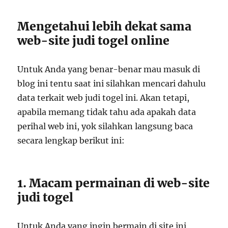
Mengetahui lebih dekat sama
web-site judi togel online
Untuk Anda yang benar-benar mau masuk di
blog ini tentu saat ini silahkan mencari dahulu
data terkait web judi togel ini. Akan tetapi,
apabila memang tidak tahu ada apakah data
perihal web ini, yok silahkan langsung baca
secara lengkap berikut ini:
1. Macam permainan di web-site
judi togel
Untuk Anda yang ingin bermain di site ini