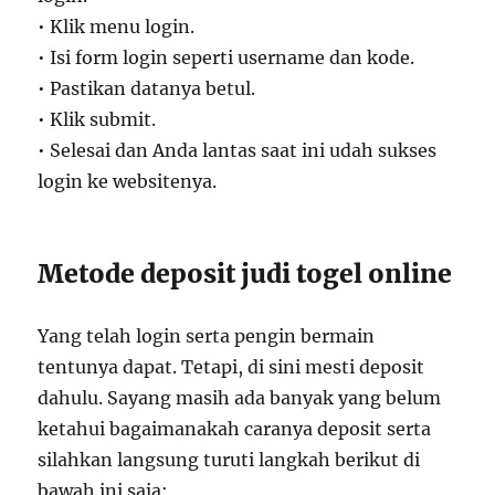
• Klik menu login.
• Isi form login seperti username dan kode.
• Pastikan datanya betul.
• Klik submit.
• Selesai dan Anda lantas saat ini udah sukses
login ke websitenya.
Metode deposit judi togel online
Yang telah login serta pengin bermain
tentunya dapat. Tetapi, di sini mesti deposit
dahulu. Sayang masih ada banyak yang belum
ketahui bagaimanakah caranya deposit serta
silahkan langsung turuti langkah berikut di
bawah ini saja: