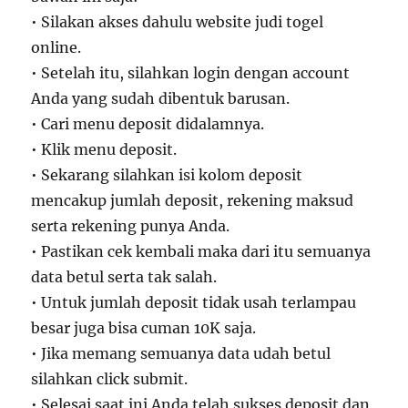
• Silakan akses dahulu website judi togel
online.
• Setelah itu, silahkan login dengan account
Anda yang sudah dibentuk barusan.
• Cari menu deposit didalamnya.
• Klik menu deposit.
• Sekarang silahkan isi kolom deposit
mencakup jumlah deposit, rekening maksud
serta rekening punya Anda.
• Pastikan cek kembali maka dari itu semuanya
data betul serta tak salah.
• Untuk jumlah deposit tidak usah terlampau
besar juga bisa cuman 10K saja.
• Jika memang semuanya data udah betul
silahkan click submit.
• Selesai saat ini Anda telah sukses deposit dan