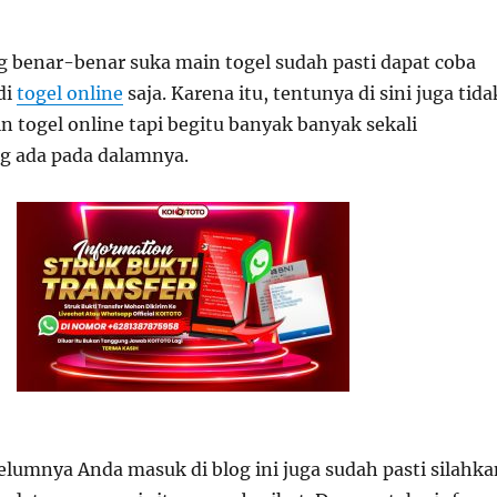
 benar-benar suka main togel sudah pasti dapat coba
di
togel online
saja. Karena itu, tentunya di sini juga tida
 togel online tapi begitu banyak banyak sekali
g ada pada dalamnya.
elumnya Anda masuk di blog ini juga sudah pasti silahka