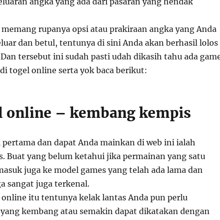
keluaran angka yang ada dari pasaran yang hendak
la memang rupanya opsi atau prakiraan angka yang Anda
luar dan betul, tentunya di sini Anda akan berhasil lolos
. Dan tersebut ini sudah pasti udah dikasih tahu ada gam
di togel online serta yok baca berikut:
el online – kembang kempis
 pertama dan dapat Anda mainkan di web ini ialah
 Buat yang belum ketahui jika permainan yang satu
rmasuk juga ke model games yang telah ada lama dan
ga sangat juga terkenal.
 online itu tentunya kelak lantas Anda pun perlu
yang kembang atau semakin dapat dikatakan dengan