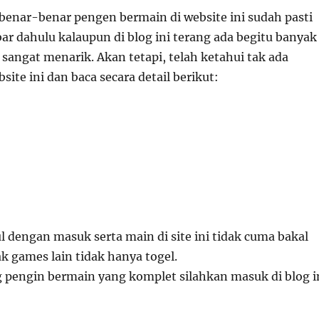
benar-benar pengen bermain di website ini sudah pasti
bar dahulu kalaupun di blog ini terang ada begitu banyak
sangat menarik. Akan tetapi, telah ketahui tak ada
site ini dan baca secara detail berikut:
l dengan masuk serta main di site ini tidak cuma bakal
 games lain tidak hanya togel.
pengin bermain yang komplet silahkan masuk di blog i