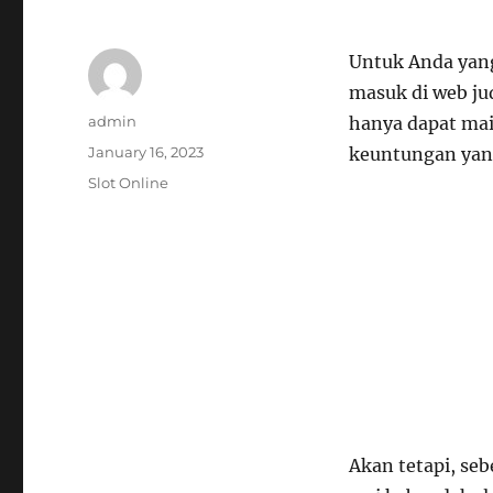
Untuk Anda yang
masuk di web ju
Author
admin
hanya dapat main
Posted
January 16, 2023
keuntungan yan
on
Categories
Slot Online
Akan tetapi, seb