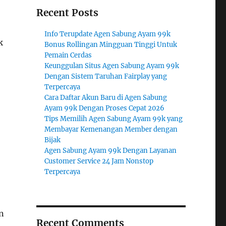
Recent Posts
Info Terupdate Agen Sabung Ayam 99k
k
Bonus Rollingan Mingguan Tinggi Untuk
Pemain Cerdas
Keunggulan Situs Agen Sabung Ayam 99k
Dengan Sistem Taruhan Fairplay yang
Terpercaya
Cara Daftar Akun Baru di Agen Sabung
Ayam 99k Dengan Proses Cepat 2026
Tips Memilih Agen Sabung Ayam 99k yang
Membayar Kemenangan Member dengan
Bijak
Agen Sabung Ayam 99k Dengan Layanan
Customer Service 24 Jam Nonstop
Terpercaya
n
Recent Comments