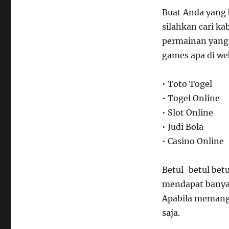
Buat Anda yang 
silahkan cari ka
permainan yang 
games apa di web
• Toto Togel
• Togel Online
• Slot Online
• Judi Bola
• Casino Online
Betul-betul betu
mendapat banyak
Apabila memang 
saja.