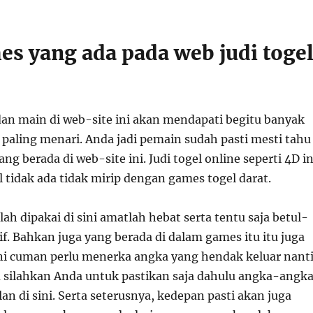
es yang ada pada web judi toge
n main di web-site ini akan mendapati begitu banyak
paling menari. Anda jadi pemain sudah pasti mesti tahu
ng berada di web-site ini. Judi togel online seperti 4D in
l tidak ada tidak mirip dengan games togel darat.
h dipakai di sini amatlah hebat serta tentu saja betul-
tif. Bahkan juga yang berada di dalam games itu itu juga
ini cuman perlu menerka angka yang hendak keluar nanti
u silahkan Anda untuk pastikan saja dahulu angka-angk
n di sini. Serta seterusnya, kedepan pasti akan juga