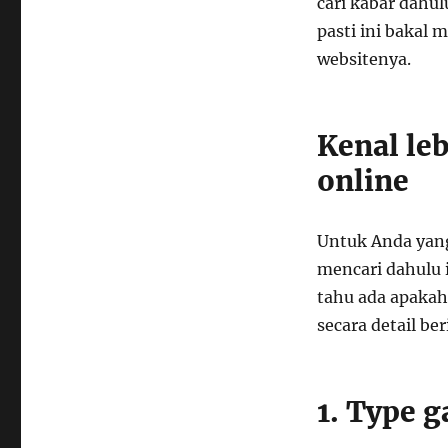
cari kabar dahu
pasti ini bakal
websitenya.
Kenal leb
online
Untuk Anda yang 
mencari dahulu i
tahu ada apakah 
secara detail ber
1. Type g