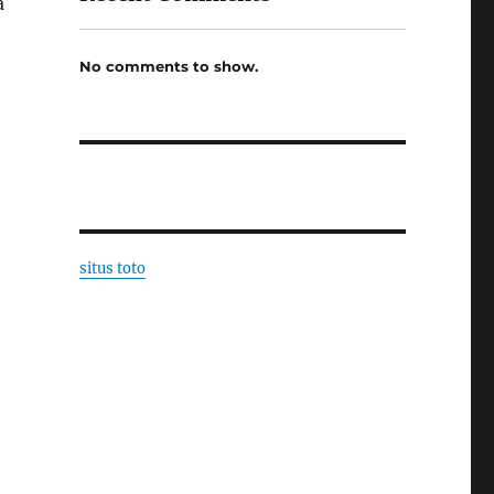
a
No comments to show.
situs toto