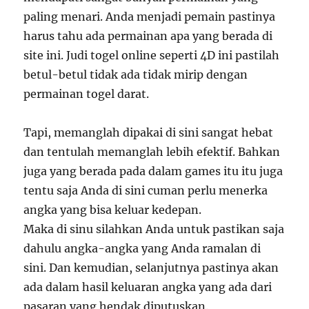
paling menari. Anda menjadi pemain pastinya
harus tahu ada permainan apa yang berada di
site ini. Judi togel online seperti 4D ini pastilah
betul-betul tidak ada tidak mirip dengan
permainan togel darat.
Tapi, memanglah dipakai di sini sangat hebat
dan tentulah memanglah lebih efektif. Bahkan
juga yang berada pada dalam games itu itu juga
tentu saja Anda di sini cuman perlu menerka
angka yang bisa keluar kedepan.
Maka di sinu silahkan Anda untuk pastikan saja
dahulu angka-angka yang Anda ramalan di
sini. Dan kemudian, selanjutnya pastinya akan
ada dalam hasil keluaran angka yang ada dari
pasaran yang hendak diputuskan.