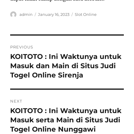
A
P
C
admin
January 16, 2023
Slot Online
u
o
a
t
s
t
h
t
e
o
e
g
P
r
d
o
PREVIOUS
o
r
o
KOITOTO : Ini Waktunya untuk
P
n
i
r
Masuk dan Main di Situs Judi
e
s
s
e
Togel Online Sirenja
t
v
i
n
o
NEXT
a
u
KOITOTO : Ini Waktunya untuk
N
s
v
e
Masuk serta Main di Situs Judi
p
x
i
Togel Online Nunggawi
o