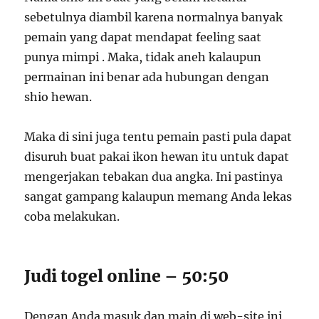
sebetulnya diambil karena normalnya banyak
pemain yang dapat mendapat feeling saat
punya mimpi . Maka, tidak aneh kalaupun
permainan ini benar ada hubungan dengan
shio hewan.
Maka di sini juga tentu pemain pasti pula dapat
disuruh buat pakai ikon hewan itu untuk dapat
mengerjakan tebakan dua angka. Ini pastinya
sangat gampang kalaupun memang Anda lekas
coba melakukan.
Judi togel online – 50:50
Dengan Anda masuk dan main di web-site ini