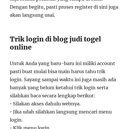
Dengan begitu, pasti proses register di sini juga
akan langsung usai.
Trik login di blog judi togel
online
Untuk Anda yang baru-baru ini miliki account
pasti buat mulai bisa main harus tahu trik
login. Sayang sampai waktu ini juga masih ada
banyak yang belum ketahui trik login serta
silahkan baca secara lengkap berikut:
• Silakan akses dahulu webnya.
• Jika udah silahkan langsung mencari menu
login.
• Klik menu login.