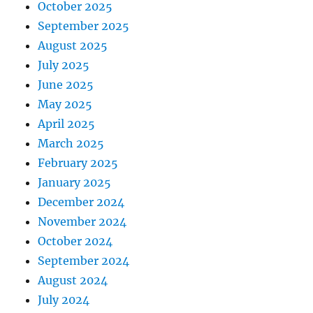
October 2025
September 2025
August 2025
July 2025
June 2025
May 2025
April 2025
March 2025
February 2025
January 2025
December 2024
November 2024
October 2024
September 2024
August 2024
July 2024