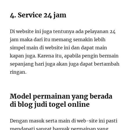
4. Service 24 jam
Di website ini juga tentunya ada pelayanan 24
jam maka dari itu memang semakin lebih
simpel main di website ini dan dapat main
kapan juga. Karena itu, apabila pengin bermain
sepanjang hari juga akan juga dapat bertambah
ringan.
Model permainan yang berada
di blog judi togel online
Dengan masuk serta main di web-site ini pasti
mendapati sangat banyak permainan yang