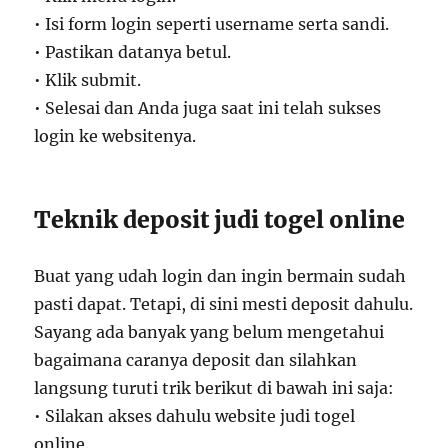
• Isi form login seperti username serta sandi.
• Pastikan datanya betul.
• Klik submit.
• Selesai dan Anda juga saat ini telah sukses
login ke websitenya.
Teknik deposit judi togel online
Buat yang udah login dan ingin bermain sudah
pasti dapat. Tetapi, di sini mesti deposit dahulu.
Sayang ada banyak yang belum mengetahui
bagaimana caranya deposit dan silahkan
langsung turuti trik berikut di bawah ini saja:
• Silakan akses dahulu website judi togel
online.