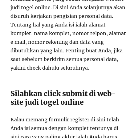
judi togel online. Di sini Anda selanjutnya akan
disuruh kerjakan pengisian personal data.
Tentang hal yang Anda isi ialah alamat
komplet, nama komplet, nomor telpon, alamat
e mail, nomor rekening dan data yang
dibutuhkan yang lain. Penting buat Anda, jika
saat sebelum berkirim semua personal data,
yakini check dahulu seluruhnya.
Silahkan click submit di web-
site judi togel online
Kalau memang formulir register di sini telah
Anda isi semua dengan komplet tentunya di
sini cara yang paling akhir ialah Anda harus