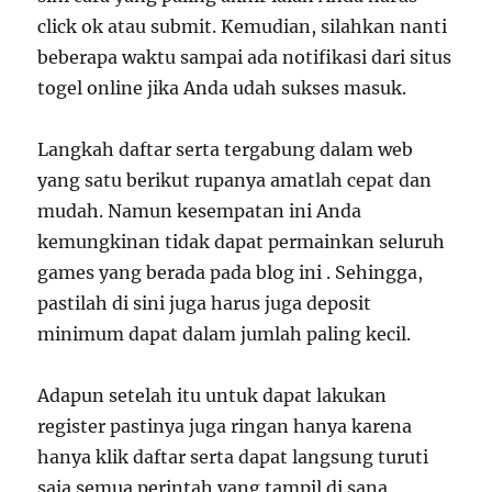
click ok atau submit. Kemudian, silahkan nanti
beberapa waktu sampai ada notifikasi dari situs
togel online jika Anda udah sukses masuk.
Langkah daftar serta tergabung dalam web
yang satu berikut rupanya amatlah cepat dan
mudah. Namun kesempatan ini Anda
kemungkinan tidak dapat permainkan seluruh
games yang berada pada blog ini . Sehingga,
pastilah di sini juga harus juga deposit
minimum dapat dalam jumlah paling kecil.
Adapun setelah itu untuk dapat lakukan
register pastinya juga ringan hanya karena
hanya klik daftar serta dapat langsung turuti
saja semua perintah yang tampil di sana.