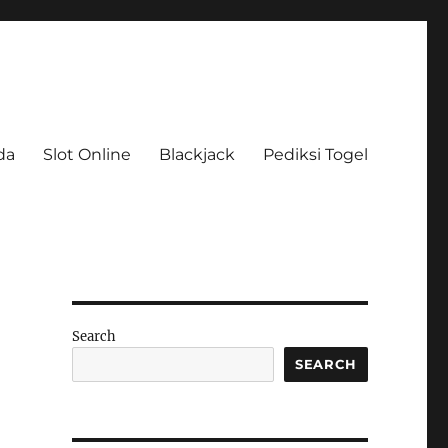
da
Slot Online
Blackjack
Pediksi Togel
Search
SEARCH