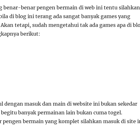
 benar-benar pengen bermain di web ini tentu silahkan
 bila di blog ini terang ada sangat banyak games yang
 Akan tetapi, sudah mengetahui tak ada games apa di bl
gkapnya berikut:
 dengan masuk dan main di website ini bukan sekedar
begitu banyak permainan lain bukan cuma togel.
r pengen bermain yang komplet silahkan masuk di site i