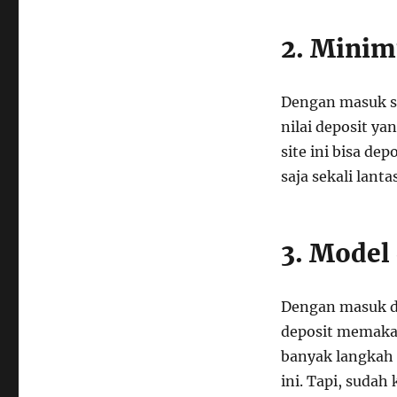
2. Minim
Dengan masuk ser
nilai deposit ya
site ini bisa de
saja sekali lan
3. Model
Dengan masuk di
deposit memaka
banyak langkah 
ini. Tapi, sudah