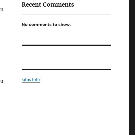
Recent Comments
an
No comments to show.
situs toto
au