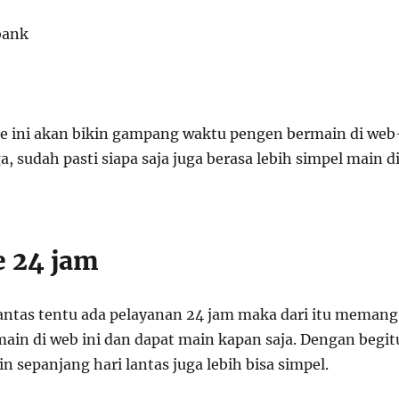
bank
te ini akan bikin gampang waktu pengen bermain di web
ga, sudah pasti siapa saja juga berasa lebih simpel main d
e 24 jam
 lantas tentu ada pelayanan 24 jam maka dari itu memang
ain di web ini dan dapat main kapan saja. Dengan begit
in sepanjang hari lantas juga lebih bisa simpel.