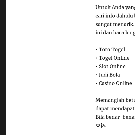
Untuk Anda yang
cari info dahulu
sangat menarik.
ini dan baca len
• Toto Togel
• Togel Online
• Slot Online
• Judi Bola
• Casino Online
Memanglah betul
dapat mendapat 
Bila benar-bena
saja.