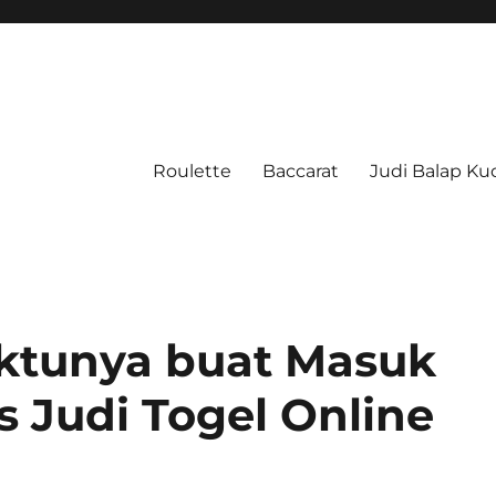
Roulette
Baccarat
Judi Balap Ku
aktunya buat Masuk
us Judi Togel Online