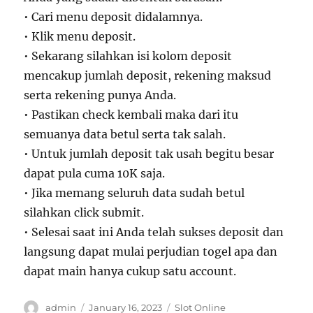
• Cari menu deposit didalamnya.
• Klik menu deposit.
• Sekarang silahkan isi kolom deposit
mencakup jumlah deposit, rekening maksud
serta rekening punya Anda.
• Pastikan check kembali maka dari itu
semuanya data betul serta tak salah.
• Untuk jumlah deposit tak usah begitu besar
dapat pula cuma 10K saja.
• Jika memang seluruh data sudah betul
silahkan click submit.
• Selesai saat ini Anda telah sukses deposit dan
langsung dapat mulai perjudian togel apa dan
dapat main hanya cukup satu account.
A
P
C
admin
January 16, 2023
Slot Online