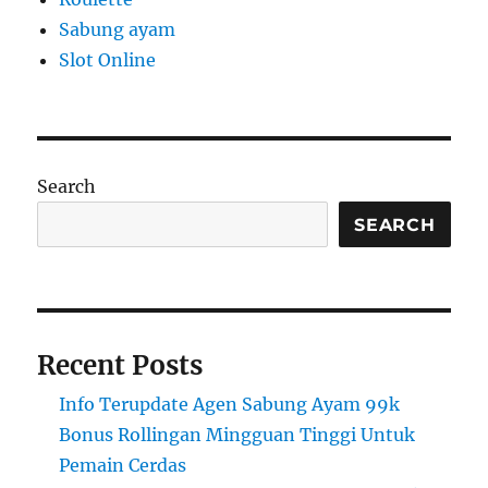
Sabung ayam
Slot Online
Search
SEARCH
Recent Posts
Info Terupdate Agen Sabung Ayam 99k
Bonus Rollingan Mingguan Tinggi Untuk
Pemain Cerdas