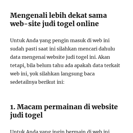
Mengenali lebih dekat sama
web-site judi togel online
Untuk Anda yang pengin masuk di web ini
sudah pasti saat ini silahkan mencari dahulu
data mengenai website judi togel ini. Akan
tetapi, bila belum tahu ada apakah data terkait
web ini, yok silahkan langsung baca
sedetailnya berikut ini:
1. Macam permainan di website
judi togel
Untuk Anda yang ingin bermain di web ini