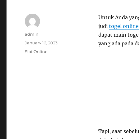
Untuk Anda yang
judi
togel online
Author
admin
dapat main toge
Posted
January 16, 2023
yang ada pada d
on
Categories
Slot Online
Tapi, saat sebel