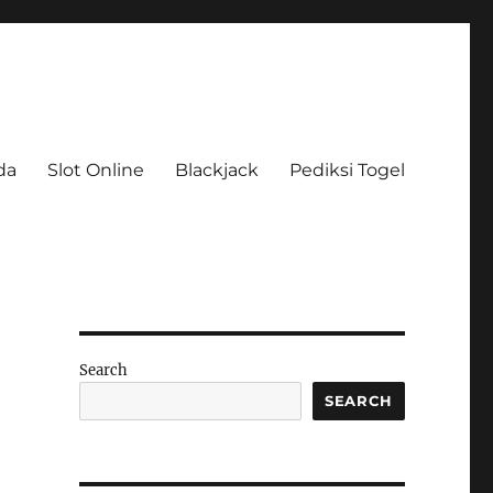
da
Slot Online
Blackjack
Pediksi Togel
Search
SEARCH