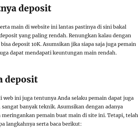
tnya deposit
ta main di website ini lantas pastinya di sini bakal
 deposit yang paling rendah. Renungkan kalau dengan
i bisa deposit 10K. Asumsikan jika siapa saja juga pemain
i juga dapat mendapati keuntungan main rendah.
a deposit
 web ini juga tentunya Anda selaku pemain dapat juga
 sangat banyak teknik. Asumsikan dengan adanya
 meringankan pemain buat main di site ini. Tetapi, tela
pa langkahnya serta baca berikut: