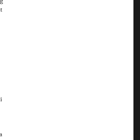
ng
t
i
a