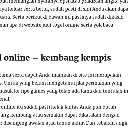
abila memanglah nyatanya opsi atau prakiraan angka ya
ya keluar serta betul, sudah pasti di sini Anda akan dapa
 juara. Serta berikut di bawah ini pastinya sudah dikasih
an apa di website judi togel online serta yok baca
el online – kembang kempis
tama serta dapat Anda mainkan di site ini merupakan
. Untuk yang belum mengetahui jika permainan yang
masuk ke tipe games yang telah ada lama dan tentulah in
enal.
 online itu sudah pasti kelak lantas Anda pun butuh
yang kembang atau semakin dapat dikatakan dengan
r disamping awalan atau tahun akhir. Dan tebakan angk