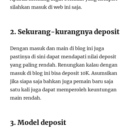
silahkan masuk di web ini saja.
2. Sekurang-kurangnya deposit
Dengan masuk dan main di blog ini juga
pastinya di sini dapat mendapati nilai deposit
yang paling rendah. Renungkan kalau dengan
masuk di blog ini bisa deposit 10K. Asumsikan
jika siapa saja bahkan juga pemain baru saja
satu kali juga dapat memperoleh keuntungan
main rendah.
3. Model deposit