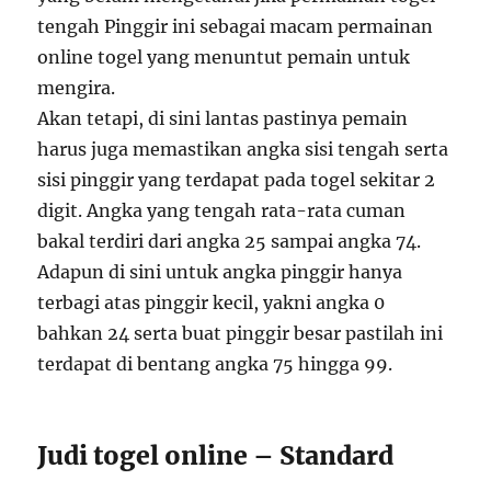
tengah Pinggir ini sebagai macam permainan
online togel yang menuntut pemain untuk
mengira.
Akan tetapi, di sini lantas pastinya pemain
harus juga memastikan angka sisi tengah serta
sisi pinggir yang terdapat pada togel sekitar 2
digit. Angka yang tengah rata-rata cuman
bakal terdiri dari angka 25 sampai angka 74.
Adapun di sini untuk angka pinggir hanya
terbagi atas pinggir kecil, yakni angka 0
bahkan 24 serta buat pinggir besar pastilah ini
terdapat di bentang angka 75 hingga 99.
Judi togel online – Standard