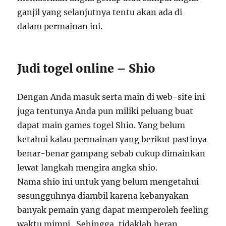
ganjil yang selanjutnya tentu akan ada di
dalam permainan ini.
Judi togel online – Shio
Dengan Anda masuk serta main di web-site ini
juga tentunya Anda pun miliki peluang buat
dapat main games togel Shio. Yang belum
ketahui kalau permainan yang berikut pastinya
benar-benar gampang sebab cukup dimainkan
lewat langkah mengira angka shio.
Nama shio ini untuk yang belum mengetahui
sesungguhnya diambil karena kebanyakan
banyak pemain yang dapat memperoleh feeling
waktu mimpi . Sehingga, tidaklah heran