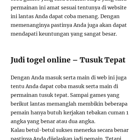
permainan ini amat sesuai tentunya di website
ini lantas Anda dapat coba menang. Dengan
memenanginya pastinya Anda juga akan dapat
mendapati keuntungan yang sangat besar.
Judi togel online – Tusuk Tepat
Dengan Anda masuk serta main di web ini juga
tentu Anda dapat coba masuk serta main di
permainan tusuk tepat. Sampai games yang
berikut lantas memanglah membikin beberapa
pemain hanya butuh kerjakan tebakan cuman 1
angka yang benar atau dua angka.
Kalau betul-betul sukses menerka secara benar
pastinya Anda dijelaskan jadi pemain. Tetapi,