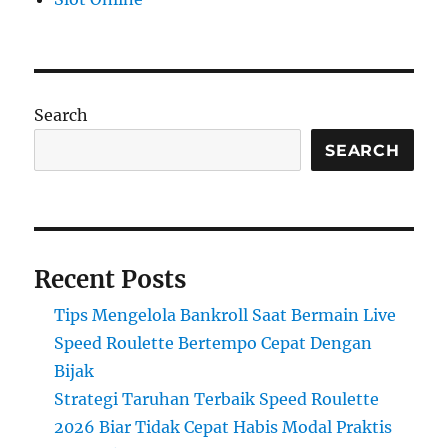
Search
SEARCH
Recent Posts
Tips Mengelola Bankroll Saat Bermain Live
Speed Roulette Bertempo Cepat Dengan
Bijak
Strategi Taruhan Terbaik Speed Roulette
2026 Biar Tidak Cepat Habis Modal Praktis