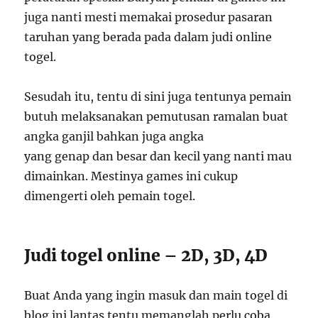
juga nanti mesti memakai prosedur pasaran
taruhan yang berada pada dalam judi online
togel.
Sesudah itu, tentu di sini juga tentunya pemain
butuh melaksanakan pemutusan ramalan buat
angka ganjil bahkan juga angka
yang genap dan besar dan kecil yang nanti mau
dimainkan. Mestinya games ini cukup
dimengerti oleh pemain togel.
Judi togel online – 2D, 3D, 4D
Buat Anda yang ingin masuk dan main togel di
blog ini lantas tentu memanglah perlu coba