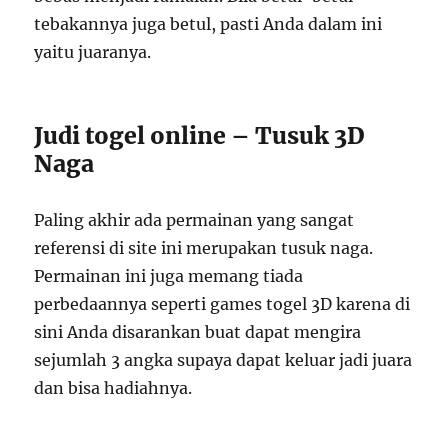
tebakannya juga betul, pasti Anda dalam ini
yaitu juaranya.
Judi togel online – Tusuk 3D
Naga
Paling akhir ada permainan yang sangat
referensi di site ini merupakan tusuk naga.
Permainan ini juga memang tiada
perbedaannya seperti games togel 3D karena di
sini Anda disarankan buat dapat mengira
sejumlah 3 angka supaya dapat keluar jadi juara
dan bisa hadiahnya.