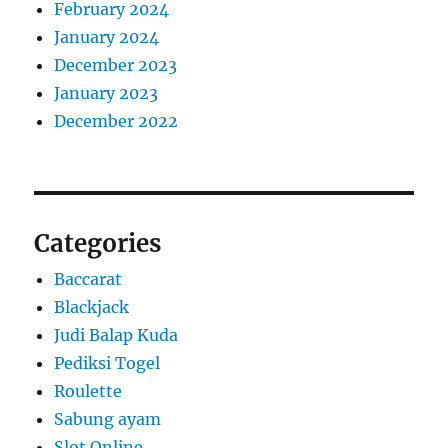
February 2024
January 2024
December 2023
January 2023
December 2022
Categories
Baccarat
Blackjack
Judi Balap Kuda
Pediksi Togel
Roulette
Sabung ayam
Slot Online