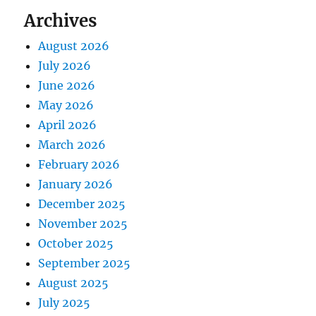
t
Archives
:
i
August 2026
o
July 2026
n
June 2026
May 2026
April 2026
March 2026
February 2026
January 2026
December 2025
November 2025
October 2025
September 2025
August 2025
July 2025