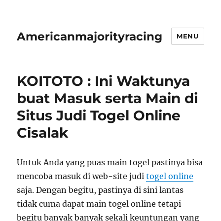
Americanmajorityracing
MENU
KOITOTO : Ini Waktunya
buat Masuk serta Main di
Situs Judi Togel Online
Cisalak
Untuk Anda yang puas main togel pastinya bisa
mencoba masuk di web-site judi
togel online
saja. Dengan begitu, pastinya di sini lantas
tidak cuma dapat main togel online tetapi
begitu banyak banyak sekali keuntungan yang