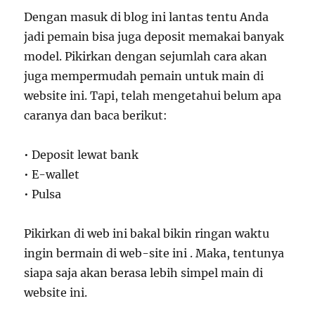
Dengan masuk di blog ini lantas tentu Anda
jadi pemain bisa juga deposit memakai banyak
model. Pikirkan dengan sejumlah cara akan
juga mempermudah pemain untuk main di
website ini. Tapi, telah mengetahui belum apa
caranya dan baca berikut:
• Deposit lewat bank
• E-wallet
• Pulsa
Pikirkan di web ini bakal bikin ringan waktu
ingin bermain di web-site ini . Maka, tentunya
siapa saja akan berasa lebih simpel main di
website ini.