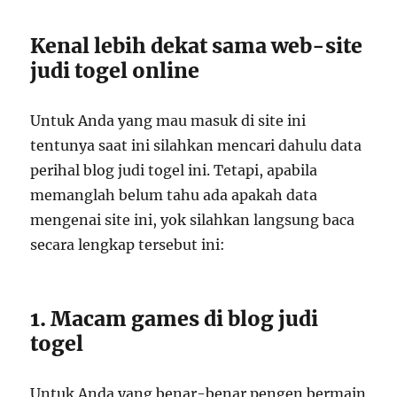
Kenal lebih dekat sama web-site
judi togel online
Untuk Anda yang mau masuk di site ini
tentunya saat ini silahkan mencari dahulu data
perihal blog judi togel ini. Tetapi, apabila
memanglah belum tahu ada apakah data
mengenai site ini, yok silahkan langsung baca
secara lengkap tersebut ini:
1. Macam games di blog judi
togel
Untuk Anda yang benar-benar pengen bermain