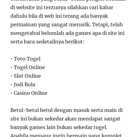
di website ini tentunya silahkan cari kabar
dahulu bila di web ini terang ada banyak
permainan yang sangat menarik. Tetapi, telah
mengetahui belumlah ada games apa di site ini
serta baca sedetailnya berikut:
• Toto Togel
• Togel Online
• Slot Online
• Judi Bola
• Casino Online
Betul-betul betul dengan masuk serta main di
site ini bukan sekedar akan mendapat sangat
banyak games lain bukan sekedar togel.
Apabila memang ingin bermain yang komplet