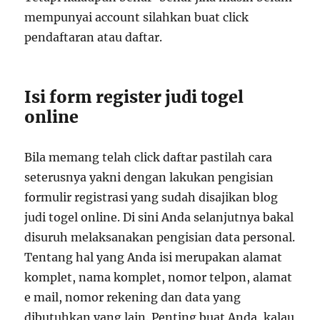
mempunyai account silahkan buat click
pendaftaran atau daftar.
Isi form register judi togel
online
Bila memang telah click daftar pastilah cara
seterusnya yakni dengan lakukan pengisian
formulir registrasi yang sudah disajikan blog
judi togel online. Di sini Anda selanjutnya bakal
disuruh melaksanakan pengisian data personal.
Tentang hal yang Anda isi merupakan alamat
komplet, nama komplet, nomor telpon, alamat
e mail, nomor rekening dan data yang
dibutuhkan yang lain. Penting buat Anda, kalau