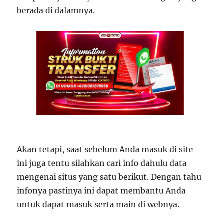
berada di dalamnya.
Akan tetapi, saat sebelum Anda masuk di site
ini juga tentu silahkan cari info dahulu data
mengenai situs yang satu berikut. Dengan tahu
infonya pastinya ini dapat membantu Anda
untuk dapat masuk serta main di webnya.