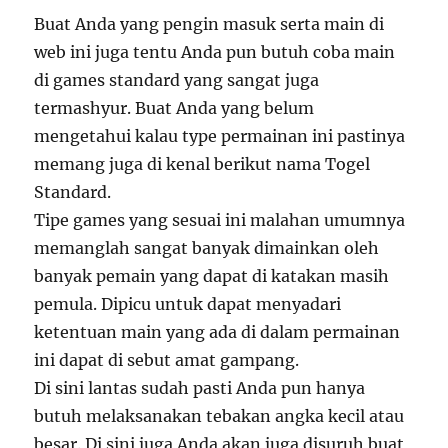
Buat Anda yang pengin masuk serta main di
web ini juga tentu Anda pun butuh coba main
di games standard yang sangat juga
termashyur. Buat Anda yang belum
mengetahui kalau type permainan ini pastinya
memang juga di kenal berikut nama Togel
Standard.
Tipe games yang sesuai ini malahan umumnya
memanglah sangat banyak dimainkan oleh
banyak pemain yang dapat di katakan masih
pemula. Dipicu untuk dapat menyadari
ketentuan main yang ada di dalam permainan
ini dapat di sebut amat gampang.
Di sini lantas sudah pasti Anda pun hanya
butuh melaksanakan tebakan angka kecil atau
besar. Di sini juga Anda akan juga disuruh buat