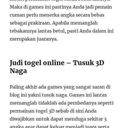
Maka di games ini pastinya Anda jadi pemain
cuman perlu menerka angka secara bebas
sebagai prakiraan. Apabila memanglah
tebakannya lantas betul, pasti Anda dalam ini
merupakan juaranya.
Judi togel online – Tusuk 3D
Naga
Paling akhir ada games yang sangat saran di
blog ini yakni tusuk naga. Games ini lantas
memanglah tidaklah ada pembedanya seperti
permainan togel 3D sebab di sini Anda
diwajibkan untuk dapat menduga sekitar 3
angka agar dapat keluar menjadi juara serta