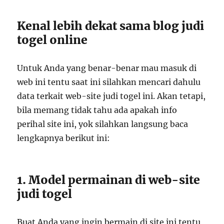
Kenal lebih dekat sama blog judi
togel online
Untuk Anda yang benar-benar mau masuk di
web ini tentu saat ini silahkan mencari dahulu
data terkait web-site judi togel ini. Akan tetapi,
bila memang tidak tahu ada apakah info
perihal site ini, yok silahkan langsung baca
lengkapnya berikut ini:
1. Model permainan di web-site
judi togel
Buat Anda yang ingin bermain di site ini tentu