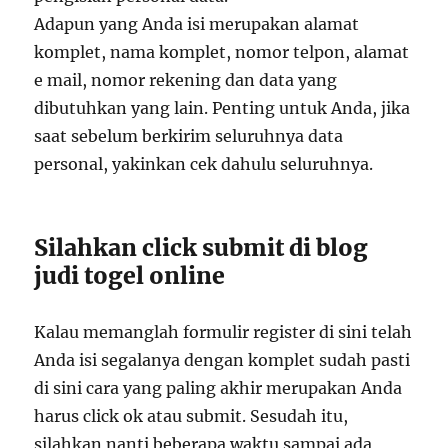
Adapun yang Anda isi merupakan alamat
komplet, nama komplet, nomor telpon, alamat
e mail, nomor rekening dan data yang
dibutuhkan yang lain. Penting untuk Anda, jika
saat sebelum berkirim seluruhnya data
personal, yakinkan cek dahulu seluruhnya.
Silahkan click submit di blog
judi togel online
Kalau memanglah formulir register di sini telah
Anda isi segalanya dengan komplet sudah pasti
di sini cara yang paling akhir merupakan Anda
harus click ok atau submit. Sesudah itu,
silahkan nanti beberapa waktu sampai ada