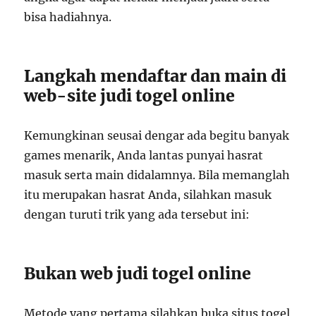
bisa hadiahnya.
Langkah mendaftar dan main di
web-site judi togel online
Kemungkinan seusai dengar ada begitu banyak
games menarik, Anda lantas punyai hasrat
masuk serta main didalamnya. Bila memanglah
itu merupakan hasrat Anda, silahkan masuk
dengan turuti trik yang ada tersebut ini:
Bukan web judi togel online
Metode yang pertama silahkan buka situs togel