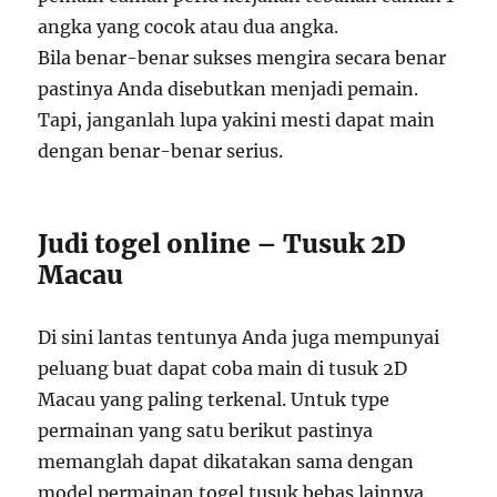
angka yang cocok atau dua angka.
Bila benar-benar sukses mengira secara benar
pastinya Anda disebutkan menjadi pemain.
Tapi, janganlah lupa yakini mesti dapat main
dengan benar-benar serius.
Judi togel online – Tusuk 2D
Macau
Di sini lantas tentunya Anda juga mempunyai
peluang buat dapat coba main di tusuk 2D
Macau yang paling terkenal. Untuk type
permainan yang satu berikut pastinya
memanglah dapat dikatakan sama dengan
model permainan togel tusuk bebas lainnya.