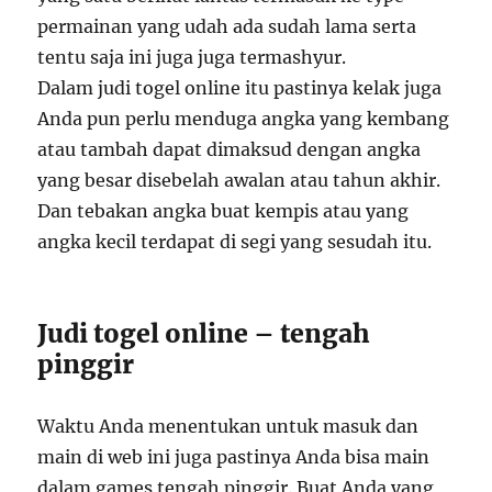
permainan yang udah ada sudah lama serta
tentu saja ini juga juga termashyur.
Dalam judi togel online itu pastinya kelak juga
Anda pun perlu menduga angka yang kembang
atau tambah dapat dimaksud dengan angka
yang besar disebelah awalan atau tahun akhir.
Dan tebakan angka buat kempis atau yang
angka kecil terdapat di segi yang sesudah itu.
Judi togel online – tengah
pinggir
Waktu Anda menentukan untuk masuk dan
main di web ini juga pastinya Anda bisa main
dalam games tengah pinggir. Buat Anda yang