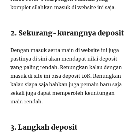
komplet silahkan masuk di website ini saja.
2. Sekurang-kurangnya deposit
Dengan masuk serta main di website ini juga
pastinya di sini akan mendapat nilai deposit
yang paling rendah. Renungkan kalau dengan
masuk di site ini bisa deposit 10K. Renungkan
kalau siapa saja bahkan juga pemain baru saja
sekali juga dapat memperoleh keuntungan
main rendah.
3. Langkah deposit