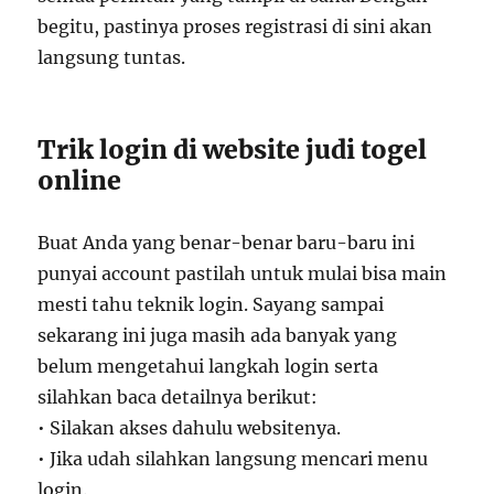
begitu, pastinya proses registrasi di sini akan
langsung tuntas.
Trik login di website judi togel
online
Buat Anda yang benar-benar baru-baru ini
punyai account pastilah untuk mulai bisa main
mesti tahu teknik login. Sayang sampai
sekarang ini juga masih ada banyak yang
belum mengetahui langkah login serta
silahkan baca detailnya berikut:
• Silakan akses dahulu websitenya.
• Jika udah silahkan langsung mencari menu
login.