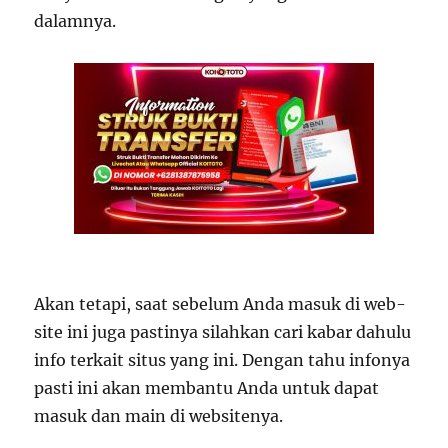
dalamnya.
Akan tetapi, saat sebelum Anda masuk di web-
site ini juga pastinya silahkan cari kabar dahulu
info terkait situs yang ini. Dengan tahu infonya
pasti ini akan membantu Anda untuk dapat
masuk dan main di websitenya.