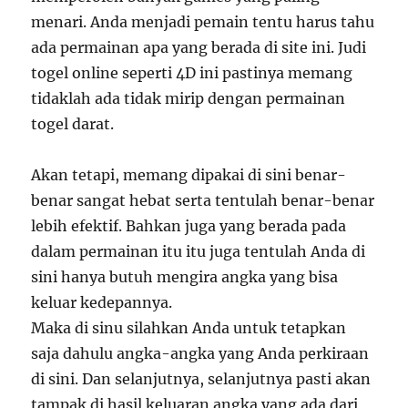
menari. Anda menjadi pemain tentu harus tahu
ada permainan apa yang berada di site ini. Judi
togel online seperti 4D ini pastinya memang
tidaklah ada tidak mirip dengan permainan
togel darat.
Akan tetapi, memang dipakai di sini benar-
benar sangat hebat serta tentulah benar-benar
lebih efektif. Bahkan juga yang berada pada
dalam permainan itu itu juga tentulah Anda di
sini hanya butuh mengira angka yang bisa
keluar kedepannya.
Maka di sinu silahkan Anda untuk tetapkan
saja dahulu angka-angka yang Anda perkiraan
di sini. Dan selanjutnya, selanjutnya pasti akan
tampak di hasil keluaran angka yang ada dari