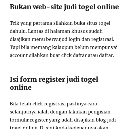
Bukan web-site judi togel online
Trik yang pertama silahkan buka situs togel
dahulu. Lantas di halaman khusus sudah
disajikan menu berwujud login dan registrasi.
Tapi bila memang kalaupun belum mempunyai
account silahkan buat click daftar atau daftar.
Isi form register judi togel
online
Bila telah click registrasi pastinya cara
selanjutnya ialah dengan lakukan pengisian
formulir register yang udah disajikan blog judi
togel online. Di sini Anda kedepannya akan