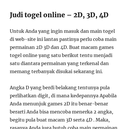
Judi togel online – 2D, 3D, 4D
Untuk Anda yang ingin masuk dan main togel
di web-site ini lantas pastinya perlu coba main
permainan 2D 3D dan 4D. Buat macam games
togel online yang satu berikut tentu menjadi
satu diantara permainan yang terkenal dan
memang terbanyak disukai sekarang ini.
Angka D yang berdi belakang tentunya pula
perlihatkan digit, di mana kedepannya Apabila
Anda menunjuk games 2D itu benar-benar
berarti Anda bisa mencoba menerka 2 angka,
begitu pula buat macam 3D serta 4D . Maka,
rasanya Anda juga butuh coba main permainan