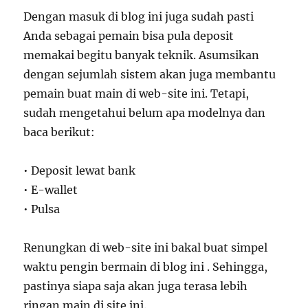
Dengan masuk di blog ini juga sudah pasti
Anda sebagai pemain bisa pula deposit
memakai begitu banyak teknik. Asumsikan
dengan sejumlah sistem akan juga membantu
pemain buat main di web-site ini. Tetapi,
sudah mengetahui belum apa modelnya dan
baca berikut:
• Deposit lewat bank
• E-wallet
• Pulsa
Renungkan di web-site ini bakal buat simpel
waktu pengin bermain di blog ini . Sehingga,
pastinya siapa saja akan juga terasa lebih
ringan main di site ini.