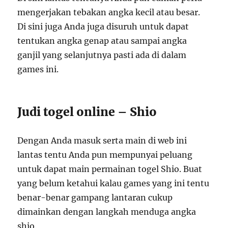
mengerjakan tebakan angka kecil atau besar.
Di sini juga Anda juga disuruh untuk dapat
tentukan angka genap atau sampai angka
ganjil yang selanjutnya pasti ada di dalam
games ini.
Judi togel online – Shio
Dengan Anda masuk serta main di web ini
lantas tentu Anda pun mempunyai peluang
untuk dapat main permainan togel Shio. Buat
yang belum ketahui kalau games yang ini tentu
benar-benar gampang lantaran cukup
dimainkan dengan langkah menduga angka
shio.