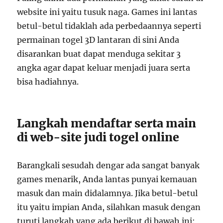
website ini yaitu tusuk naga. Games ini lantas
betul-betul tidaklah ada perbedaannya seperti
permainan togel 3D lantaran di sini Anda
disarankan buat dapat menduga sekitar 3
angka agar dapat keluar menjadi juara serta
bisa hadiahnya.
Langkah mendaftar serta main
di web-site judi togel online
Barangkali sesudah dengar ada sangat banyak
games menarik, Anda lantas punyai kemauan
masuk dan main didalamnya. Jika betul-betul
itu yaitu impian Anda, silahkan masuk dengan
turuti langkah yang ada berikut di bawah ini: