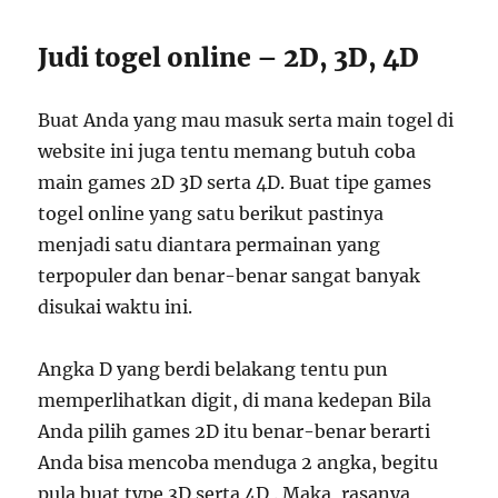
Judi togel online – 2D, 3D, 4D
Buat Anda yang mau masuk serta main togel di
website ini juga tentu memang butuh coba
main games 2D 3D serta 4D. Buat tipe games
togel online yang satu berikut pastinya
menjadi satu diantara permainan yang
terpopuler dan benar-benar sangat banyak
disukai waktu ini.
Angka D yang berdi belakang tentu pun
memperlihatkan digit, di mana kedepan Bila
Anda pilih games 2D itu benar-benar berarti
Anda bisa mencoba menduga 2 angka, begitu
pula buat type 3D serta 4D . Maka, rasanya