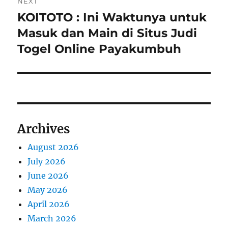
NEXT
a
u
KOITOTO : Ini Waktunya untuk
N
s
v
e
Masuk dan Main di Situs Judi
p
x
i
Togel Online Payakumbuh
o
t
s
g
p
t
o
a
:
s
t
t
Archives
:
i
August 2026
o
July 2026
n
June 2026
May 2026
April 2026
March 2026