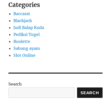
Categories
Baccarat
Blackjack
Judi Balap Kuda
Pediksi Togel
Roulette
Sabung ayam
Slot Online
Search
SEARCH