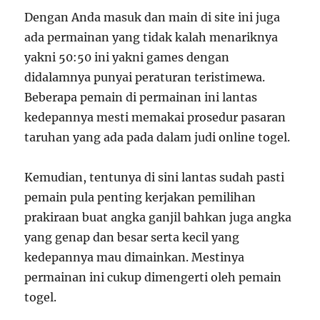
Dengan Anda masuk dan main di site ini juga
ada permainan yang tidak kalah menariknya
yakni 50:50 ini yakni games dengan
didalamnya punyai peraturan teristimewa.
Beberapa pemain di permainan ini lantas
kedepannya mesti memakai prosedur pasaran
taruhan yang ada pada dalam judi online togel.
Kemudian, tentunya di sini lantas sudah pasti
pemain pula penting kerjakan pemilihan
prakiraan buat angka ganjil bahkan juga angka
yang genap dan besar serta kecil yang
kedepannya mau dimainkan. Mestinya
permainan ini cukup dimengerti oleh pemain
togel.