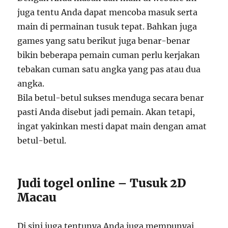
juga tentu Anda dapat mencoba masuk serta
main di permainan tusuk tepat. Bahkan juga
games yang satu berikut juga benar-benar
bikin beberapa pemain cuman perlu kerjakan
tebakan cuman satu angka yang pas atau dua
angka.
Bila betul-betul sukses menduga secara benar
pasti Anda disebut jadi pemain. Akan tetapi,
ingat yakinkan mesti dapat main dengan amat
betul-betul.
Judi togel online – Tusuk 2D
Macau
Di sini juga tentunya Anda juga mempunyai