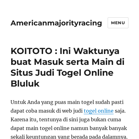
Americanmajorityracing
MENU
KOITOTO : Ini Waktunya
buat Masuk serta Main di
Situs Judi Togel Online
Bluluk
Untuk Anda yang puas main togel sudah pasti
dapat coba masuk di web judi
togel online
saja.
Karena itu, tentunya di sini juga bukan cuma
dapat main togel online namun banyak banyak
sekali keuntungan yang berada pada dalamnya.