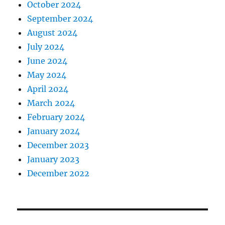
October 2024
September 2024
August 2024
July 2024
June 2024
May 2024
April 2024
March 2024
February 2024
January 2024
December 2023
January 2023
December 2022