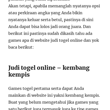
Akan tetapi, apabila memanglah nyatanya opsi
atau perkiraan angka yang Anda bikin
nyatanya keluar serta betul, pastinya di sini
Anda dapat bisa lolos jadi orang juara. Dan
berikut ini pastinya sudah dikasih tahu ada
games apa di website judi togel online dan yok
baca berikut:
Judi togel online – kembang
kempis
Games togel pertama serta dapat Anda
mainkan di website ini yakni kembang kempis.
Buat yang belum mengetahui jika games yang
satu berikut juga termasuk juga ke tipe games