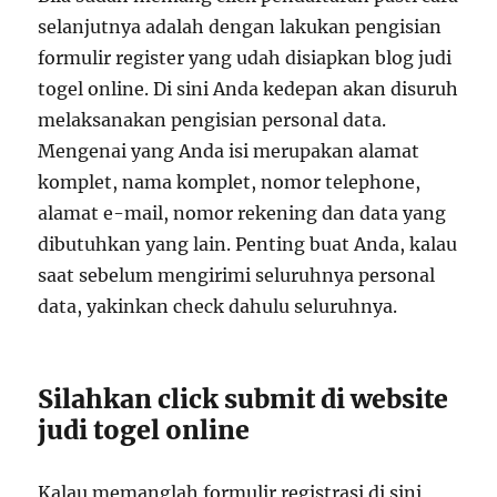
selanjutnya adalah dengan lakukan pengisian
formulir register yang udah disiapkan blog judi
togel online. Di sini Anda kedepan akan disuruh
melaksanakan pengisian personal data.
Mengenai yang Anda isi merupakan alamat
komplet, nama komplet, nomor telephone,
alamat e-mail, nomor rekening dan data yang
dibutuhkan yang lain. Penting buat Anda, kalau
saat sebelum mengirimi seluruhnya personal
data, yakinkan check dahulu seluruhnya.
Silahkan click submit di website
judi togel online
Kalau memanglah formulir registrasi di sini