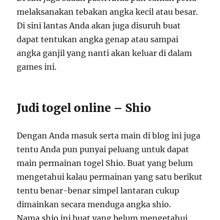
melaksanakan tebakan angka kecil atau besar.
Di sini lantas Anda akan juga disuruh buat
dapat tentukan angka genap atau sampai
angka ganjil yang nanti akan keluar di dalam
games ini.
Judi togel online – Shio
Dengan Anda masuk serta main di blog ini juga
tentu Anda pun punyai peluang untuk dapat
main permainan togel Shio. Buat yang belum
mengetahui kalau permainan yang satu berikut
tentu benar-benar simpel lantaran cukup
dimainkan secara menduga angka shio.
Nama shio ini buat yang belum mengetahui