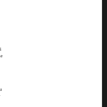
i
ne
u
r