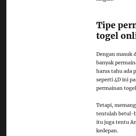
Tipe per
togel onl
Dengan masuk da
banyak permaina
harus tahu ada p
seperti 4D ini p
permainan togel
Tetapi, memangl
tentulah betul-b
itu juga tentu A
kedepan.