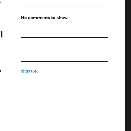
i
No comments to show.
l
m
situs toto