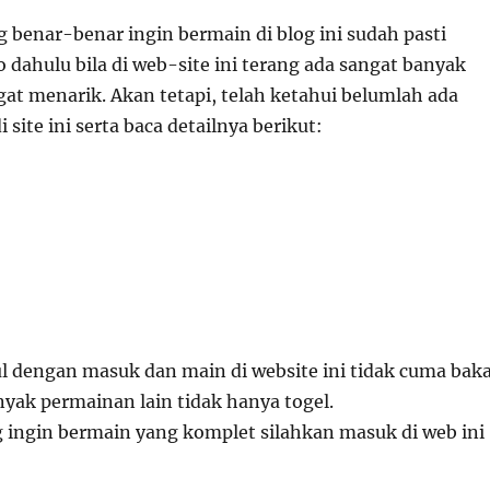
 benar-benar ingin bermain di blog ini sudah pasti
fo dahulu bila di web-site ini terang ada sangat banyak
at menarik. Akan tetapi, telah ketahui belumlah ada
 site ini serta baca detailnya berikut:
ul dengan masuk dan main di website ini tidak cuma baka
ak permainan lain tidak hanya togel.
ingin bermain yang komplet silahkan masuk di web ini