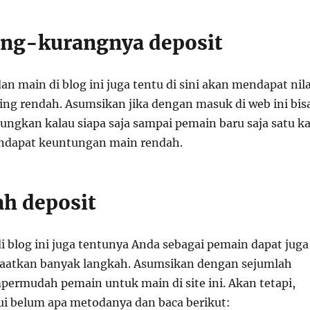
ang-kurangnya deposit
 main di blog ini juga tentu di sini akan mendapat nila
ling rendah. Asumsikan jika dengan masuk di web ini bis
ungkan kalau siapa saja sampai pemain baru saja satu ka
endapat keuntungan main rendah.
ah deposit
 blog ini juga tentunya Anda sebagai pemain dapat juga
aatkan banyak langkah. Asumsikan dengan sejumlah
ermudah pemain untuk main di site ini. Akan tetapi,
i belum apa metodanya dan baca berikut: