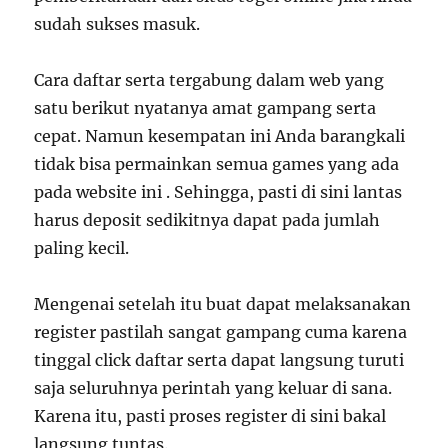
sudah sukses masuk.
Cara daftar serta tergabung dalam web yang
satu berikut nyatanya amat gampang serta
cepat. Namun kesempatan ini Anda barangkali
tidak bisa permainkan semua games yang ada
pada website ini . Sehingga, pasti di sini lantas
harus deposit sedikitnya dapat pada jumlah
paling kecil.
Mengenai setelah itu buat dapat melaksanakan
register pastilah sangat gampang cuma karena
tinggal click daftar serta dapat langsung turuti
saja seluruhnya perintah yang keluar di sana.
Karena itu, pasti proses register di sini bakal
langsung tuntas.