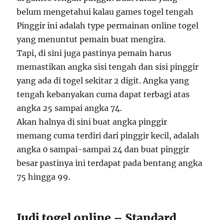
belum mengetahui kalau games togel tengah
Pinggir ini adalah type permainan online togel
yang menuntut pemain buat mengira.
Tapi, di sini juga pastinya pemain harus
memastikan angka sisi tengah dan sisi pinggir
yang ada di togel sekitar 2 digit. Angka yang
tengah kebanyakan cuma dapat terbagi atas
angka 25 sampai angka 74.
Akan halnya di sini buat angka pinggir
memang cuma terdiri dari pinggir kecil, adalah
angka 0 sampai-sampai 24 dan buat pinggir
besar pastinya ini terdapat pada bentang angka
75 hingga 99.
Judi togel online – Standard