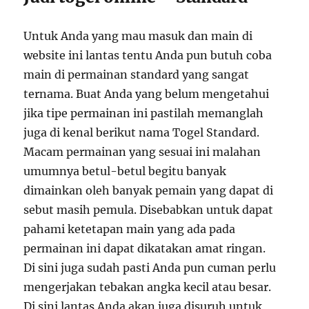
Untuk Anda yang mau masuk dan main di
website ini lantas tentu Anda pun butuh coba
main di permainan standard yang sangat
ternama. Buat Anda yang belum mengetahui
jika tipe permainan ini pastilah memanglah
juga di kenal berikut nama Togel Standard.
Macam permainan yang sesuai ini malahan
umumnya betul-betul begitu banyak
dimainkan oleh banyak pemain yang dapat di
sebut masih pemula. Disebabkan untuk dapat
pahami ketetapan main yang ada pada
permainan ini dapat dikatakan amat ringan.
Di sini juga sudah pasti Anda pun cuman perlu
mengerjakan tebakan angka kecil atau besar.
Di sini lantas Anda akan juga disuruh untuk