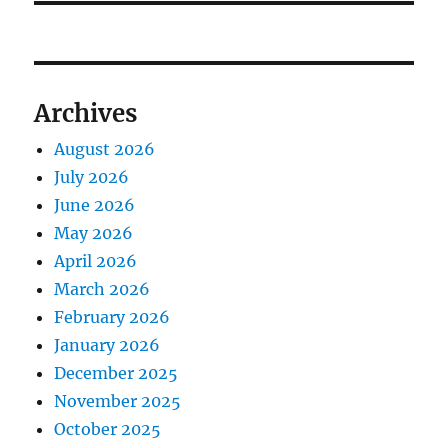
p
t
o
a
:
s
t
t
Archives
:
i
August 2026
o
July 2026
n
June 2026
May 2026
April 2026
March 2026
February 2026
January 2026
December 2025
November 2025
October 2025