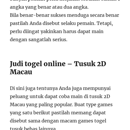
angka yang benar atau dua angka.
Bila benar-benar sukses menduga secara benar
pastilah Anda disebut selaku pemain. Tetapi,
perlu diingat yakinkan harus dapat main
dengan sangatlah serius.
Judi togel online – Tusuk 2D
Macau
Di sini juga tentunya Anda juga mempunyai
peluang untuk dapat coba main di tusuk 2D
Macau yang paling popular. Buat type games
yang satu berikut pastilah memang dapat
disebut sama dengan macam games togel
tusuk bebas lainnya.