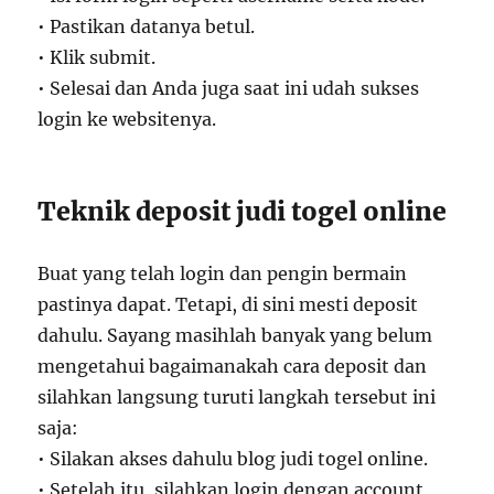
• Pastikan datanya betul.
• Klik submit.
• Selesai dan Anda juga saat ini udah sukses
login ke websitenya.
Teknik deposit judi togel online
Buat yang telah login dan pengin bermain
pastinya dapat. Tetapi, di sini mesti deposit
dahulu. Sayang masihlah banyak yang belum
mengetahui bagaimanakah cara deposit dan
silahkan langsung turuti langkah tersebut ini
saja:
• Silakan akses dahulu blog judi togel online.
• Setelah itu, silahkan login dengan account