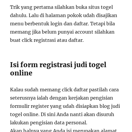
Trik yang pertama silahkan buka situs togel
dahulu. Lalu di halaman pokok udah disajikan
menu berbentuk login dan daftar. Tetapi bila
memang jika belum punyai account silahkan
buat click registrasi atau daftar.
Isi form registrasi judi togel
online
Kalau sudah memang click daftar pastilah cara
seterusnya ialah dengan kerjakan pengisian
formulir register yang udah disiapkan blog judi
togel online. Di sini Anda nanti akan disuruh
lakukan pengisian data personal.
Akan halnya yang Anda isi merupakan alamat