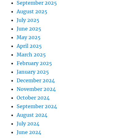
September 2025
August 2025
July 2025
June 2025
May 2025
April 2025
March 2025
February 2025
January 2025
December 2024
November 2024
October 2024
September 2024
August 2024
July 2024
June 2024