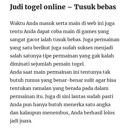
Judi togel online – Tusuk bebas
Waktu Anda masuk serta main di web ini juga
tentu Anda dapat coba main di games yang
sangat gacor ialah tusuk bebas. Juga permainan
yang satu berikut juga sudah sukses menjadi
salah satunya tipe permainan yang gak kalah
diminati sejumlah pemain togel.
Anda saat main permainan ini tentunya tak
butuh rumus yang benar-benar sulit agar bisa
tentukan ramalan yang berada pada dalam
permainan itu. Juga di sini lantas sudah pasti
Anda pun hanya butuh menerka satu angka
dan kalaupun menembus, Anda berhasil lolos
jadi juara.