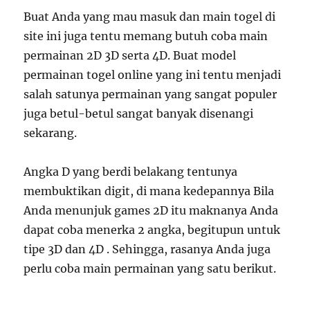
Buat Anda yang mau masuk dan main togel di
site ini juga tentu memang butuh coba main
permainan 2D 3D serta 4D. Buat model
permainan togel online yang ini tentu menjadi
salah satunya permainan yang sangat populer
juga betul-betul sangat banyak disenangi
sekarang.
Angka D yang berdi belakang tentunya
membuktikan digit, di mana kedepannya Bila
Anda menunjuk games 2D itu maknanya Anda
dapat coba menerka 2 angka, begitupun untuk
tipe 3D dan 4D . Sehingga, rasanya Anda juga
perlu coba main permainan yang satu berikut.