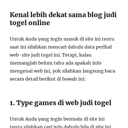
Kenal lebih dekat sama blog judi
togel online
Untuk Anda yang ingin masuk di site ini tentu
saat ini silahkan mencari dahulu data perihal
web-site judi togel ini. Tetapi, kalau
memanglah belum tahu ada apakah info
mengenai web ini, yok silahkan langsung baca
secara detail berikut di bawah ini:
1. Type games di web judi togel
Untuk Anda yang ingin bermain di site ini
tentu silahkan cari info dahulu bila di site ini