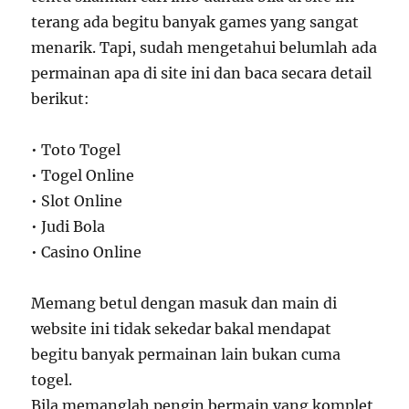
terang ada begitu banyak games yang sangat
menarik. Tapi, sudah mengetahui belumlah ada
permainan apa di site ini dan baca secara detail
berikut:
• Toto Togel
• Togel Online
• Slot Online
• Judi Bola
• Casino Online
Memang betul dengan masuk dan main di
website ini tidak sekedar bakal mendapat
begitu banyak permainan lain bukan cuma
togel.
Bila memanglah pengin bermain yang komplet