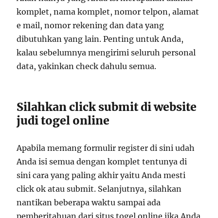
komplet, nama komplet, nomor telpon, alamat
e mail, nomor rekening dan data yang
dibutuhkan yang lain. Penting untuk Anda,
kalau sebelumnya mengirimi seluruh personal
data, yakinkan check dahulu semua.
Silahkan click submit di website
judi togel online
Apabila memang formulir register di sini udah
Anda isi semua dengan komplet tentunya di
sini cara yang paling akhir yaitu Anda mesti
click ok atau submit. Selanjutnya, silahkan
nantikan beberapa waktu sampai ada
pemberitahuan dari situs togel online jika Anda