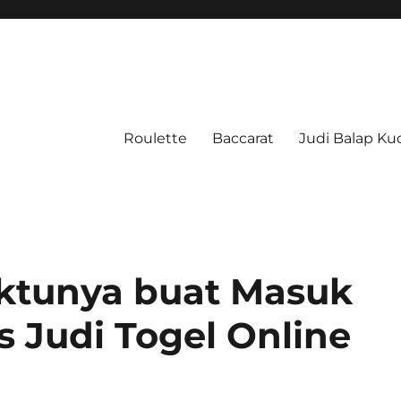
Roulette
Baccarat
Judi Balap Ku
aktunya buat Masuk
us Judi Togel Online