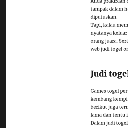
Anda prakiraan d
tampak dalam ha
diputuskan.
Tapi, kalau mem
nyatanya keluar 
orang juara. Ser
web judi togel o
Judi tog
Games togel per
kembang kempis
berikut juga te
lama dan tentu i
Dalam judi togel