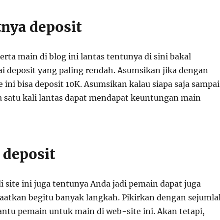
tnya deposit
ta main di blog ini lantas tentunya di sini bakal
i deposit yang paling rendah. Asumsikan jika dengan
 ini bisa deposit 10K. Asumsikan kalau siapa saja sampai
a satu kali lantas dapat mendapat keuntungan main
 deposit
site ini juga tentunya Anda jadi pemain dapat juga
atkan begitu banyak langkah. Pikirkan dengan sejumla
ntu pemain untuk main di web-site ini. Akan tetapi,