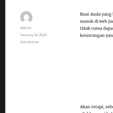
Buat Anda yang 
masuk di web ju
Author
admin
tidak cuma dapat
Posted
January 16, 2023
keuntungan yan
on
Categories
Slot Online
Akan tetapi, se