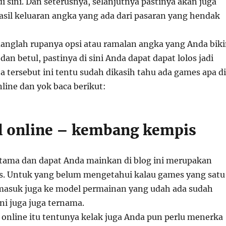
i sini. Dan seterusnya, selanjutnya pastinya akan juga
sil keluaran angka yang ada dari pasaran yang hendak
anglah rupanya opsi atau ramalan angka yang Anda bik
dan betul, pastinya di sini Anda dapat dapat lolos jadi
ta tersebut ini tentu sudah dikasih tahu ada games apa di
nline dan yok baca berikut:
el online – kembang kempis
tama dan dapat Anda mainkan di blog ini merupakan
. Untuk yang belum mengetahui kalau games yang satu
rmasuk juga ke model permainan yang udah ada sudah
ni juga juga ternama.
 online itu tentunya kelak juga Anda pun perlu menerka